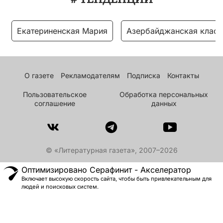
Екатериненская Мария
Азербайджанская класс
О газете
Рекламодателям
Подписка
Контакты
Пользовательское
Обработка персональных
соглашение
данных
© «Литературная газета», 2007–2026
Оптимизировано Серафинит - Акселератор
Включает высокую скорость сайта, чтобы быть привлекательным для
людей и поисковых систем.