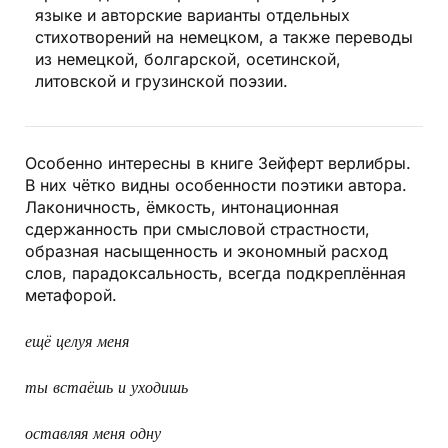
языке и авторские варианты отдельных
стихотворений на немецком, а также переводы
из немецкой, болгарской, осетинской,
литовской и грузинской поэзии.
Особенно интересны в книге Зейферт верлибры.
В них чётко видны особенности поэтики автора.
Лаконичность, ёмкость, интонационная
сдержанность при смысловой страстности,
образная насыщенность и экономный расход
слов, парадоксальность, всегда подкреплённая
метафорой.
ещё целуя меня
ты встаёшь и уходишь
оставляя меня одну