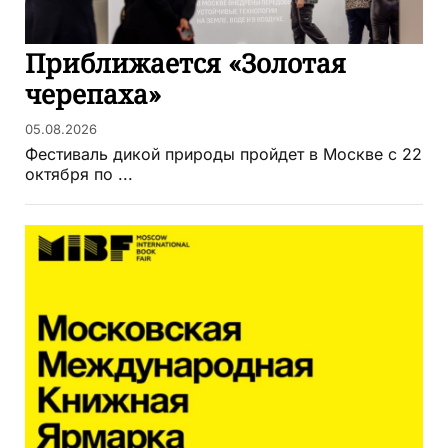
Приближается «Золотая
черепаха»
05.08.2026
Фестиваль дикой природы пройдет в Москве с 22
октября по ...