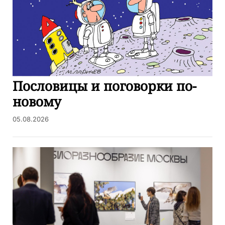
Пословицы и поговорки по-
новому
05.08.2026