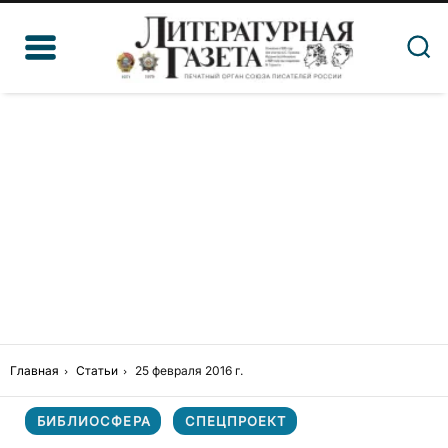
Главная
Статьи
25 февраля 2016 г.
БИБЛИОСФЕРА
СПЕЦПРОЕКТ