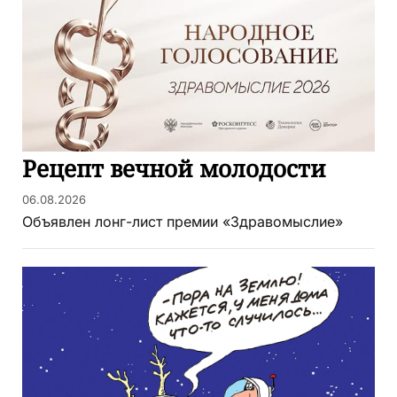
Рецепт вечной молодости
06.08.2026
Объявлен лонг-лист премии «Здравомыслие»