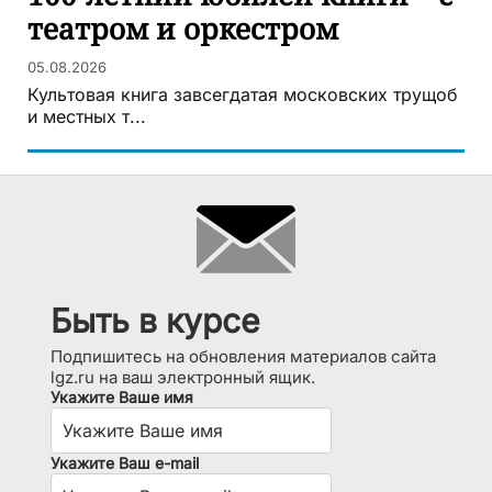
театром и оркестром
05.08.2026
Культовая книга завсегдатая московских трущоб
и местных т...
Быть в курсе
Подпишитесь на обновления материалов сайта
lgz.ru на ваш электронный ящик.
Укажите Ваше имя
Укажите Ваш e-mail