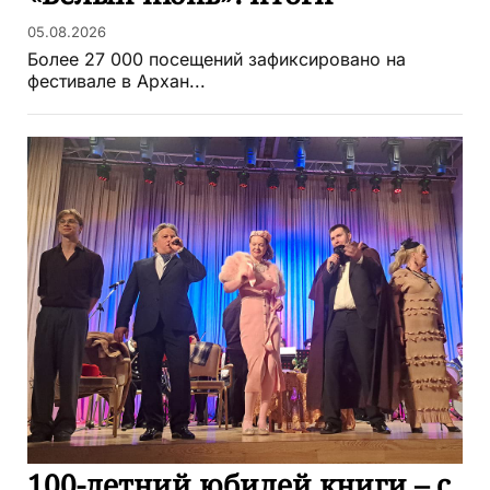
05.08.2026
Более 27 000 посещений зафиксировано на
фестивале в Архан...
100-летний юбилей книги – с