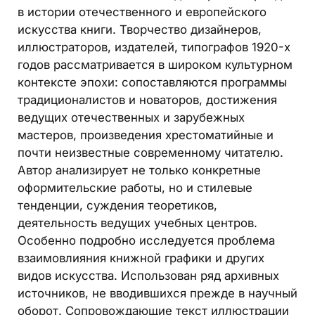
в истории отечественного и европейского
искусства книги. Творчество дизайнеров,
иллюстраторов, издателей, типографов 1920-х
годов рассматривается в широком культурном
контексте эпохи: сопоставляются программы
традиционалистов и новаторов, достижения
ведущих отечественных и зарубежных
мастеров, произведения хрестоматийные и
почти неизвестные современному читателю.
Автор анализирует не только конкретные
оформительские работы, но и стилевые
тенденции, суждения теоретиков,
деятельность ведущих учебных центров.
Особенно подробно исследуется проблема
взаимовлияния книжной графики и других
видов искусства. Использован ряд архивных
источников, не вводившихся прежде в научный
оборот. Сопровождающие текст иллюстрации