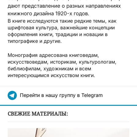
дают представление о разных направлениях
книжного дизайна 1920-х годов.
В книге исследуются такие редкие темы, как
шрифтовая культура, важнейшие концепции
оформления книги, традиции и новации в
типографике и другие.
Монография адресована книговедам,
искусствоведам, историкам, культурологам,
библиофилам, художникам и всем
интересующимся искусством книги.
Перейти в нашу группу в Telegram
СВЕЖИЕ МАТЕРИАЛЫ: