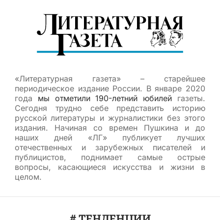
«Литературная газета» – старейшее
периодическое издание России. В январе 2020
года
мы отметили 190-летний юбилей
газеты.
Сегодня трудно себе представить историю
русской литературы и журналистики без этого
издания. Начиная со времен Пушкина и до
наших дней «ЛГ» публикует лучших
отечественных и зарубежных писателей и
публицистов, поднимает самые острые
вопросы, касающиеся искусства и жизни в
целом.
# ТЕНДЕНЦИИ