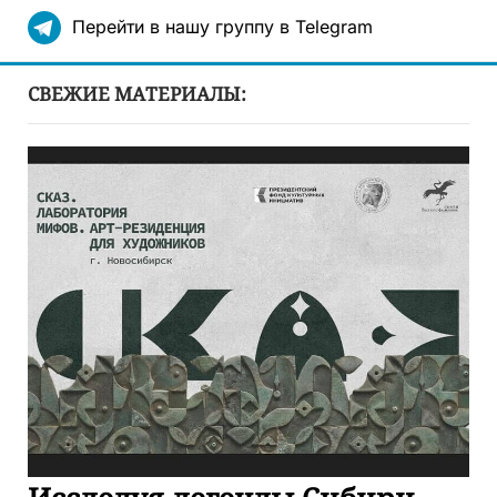
Перейти в нашу группу в Telegram
СВЕЖИЕ МАТЕРИАЛЫ: