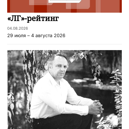
«ЛГ»-рейтинг
04.08.2026
29 июля – 4 августа 2026