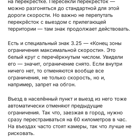
на перекрёстке. Пересекли перекрёсток —
можно разгоняться до стандартной для этой
дороги скорости. Но важно не перепутать
перекрёсток с выездом с прилегающей
территории — там знак продолжает действовать.
Есть и специальный знак 3.25 — «Конец зоны
ограничения максимальной скорости». Это
белый круг с перечёркнутым числом. Увидели
его — значит, ограничение снято. Если внутри
ничего нет, то отменяются вообще все
ограничения, не только скорость, но и,
например, запрет на обгон.
Въезд в населённый пункт и выезд из него тоже
автоматически отменяют предыдущие
ограничения. Так что, заезжая в город, нужно
сразу перестраиваться на 60 километров в час.
На въездах часто стоят камеры, так что лучше не
рисковать.