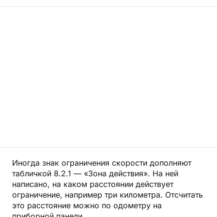
Иногда знак ограничения скорости дополняют
табличкой 8.2.1 — «Зона действия». На ней
написано, на каком расстоянии действует
ограничение, например три километра. Отсчитать
это расстояние можно по одометру на
приборной панели.