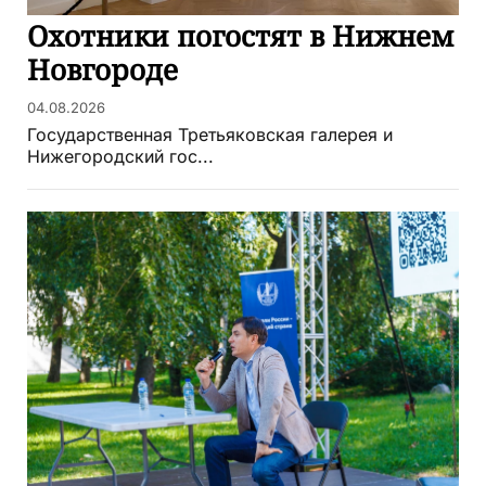
Охотники погостят в Нижнем
Новгороде
04.08.2026
Государственная Третьяковская галерея и
Нижегородский гос...