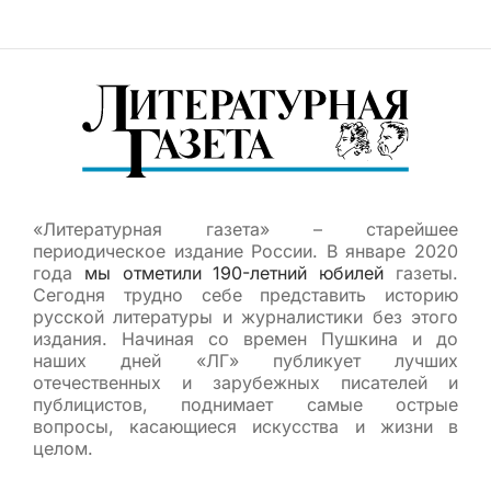
«Литературная газета» – старейшее
периодическое издание России. В январе 2020
года
мы отметили 190-летний юбилей
газеты.
Сегодня трудно себе представить историю
русской литературы и журналистики без этого
издания. Начиная со времен Пушкина и до
наших дней «ЛГ» публикует лучших
отечественных и зарубежных писателей и
публицистов, поднимает самые острые
вопросы, касающиеся искусства и жизни в
целом.