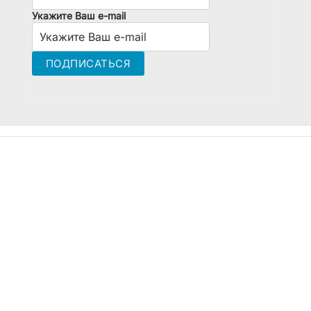
Укажите Ваш e-mail