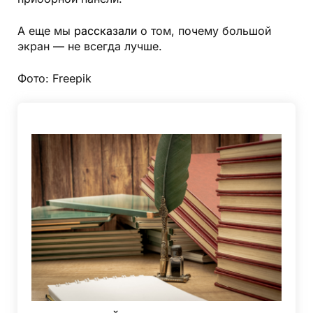
А еще мы
рассказали
о том, почему большой
экран — не всегда лучше.
Фото: Freepik