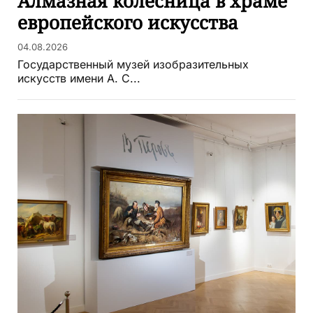
Алмазная колесница в храме
европейского искусства
04.08.2026
Государственный музей изобразительных
искусств имени А. С...