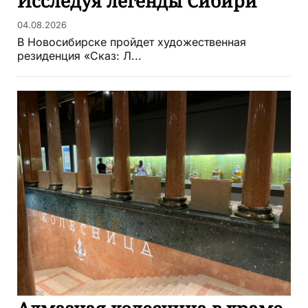
Исследуя легенды Сибири
04.08.2026
В Новосибирске пройдет художественная
резиденция «Сказ: Л...