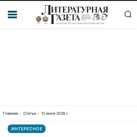
Главная
Статьи
12 июня 2026 г.
ИНТЕРЕСНОЕ