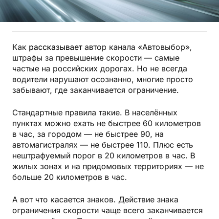
Как
рассказывает
автор канала «Автовыбор»,
штрафы за превышение скорости — самые
частые на российских дорогах. Но не всегда
водители нарушают осознанно, многие просто
забывают, где заканчивается ограничение.
Стандартные правила такие. В населённых
пунктах можно ехать не быстрее 60 километров
в час, за городом — не быстрее 90, на
автомагистралях — не быстрее 110. Плюс есть
нештрафуемый порог в 20 километров в час. В
жилых зонах и на придомовых территориях — не
больше 20 километров в час.
А вот что касается знаков. Действие знака
ограничения скорости чаще всего заканчивается