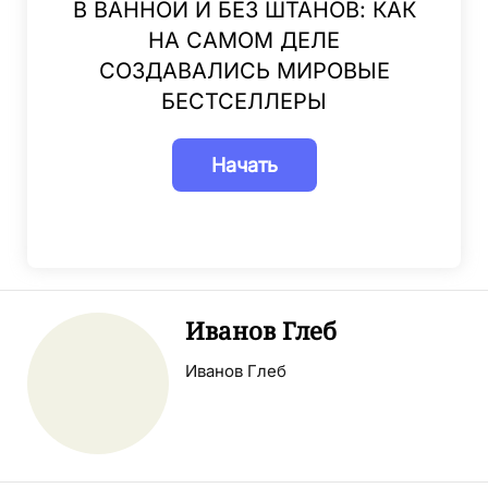
В ВАННОЙ И БЕЗ ШТАНОВ: КАК
НА САМОМ ДЕЛЕ
СОЗДАВАЛИСЬ МИРОВЫЕ
БЕСТСЕЛЛЕРЫ
Иванов Глеб
Иванов Глеб