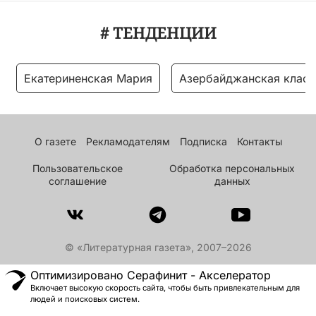
# ТЕНДЕНЦИИ
Екатериненская Мария
Азербайджанская класс
О газете
Рекламодателям
Подписка
Контакты
Пользовательское
Обработка персональных
соглашение
данных
© «Литературная газета», 2007–2026
Оптимизировано Серафинит - Акселератор
Включает высокую скорость сайта, чтобы быть привлекательным для
людей и поисковых систем.