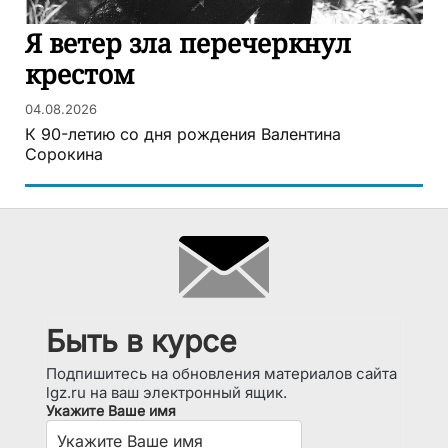
Я ветер зла перечеркнул
крестом
04.08.2026
К 90-летию со дня рождения Валентина
Сорокина
Быть в курсе
Подпишитесь на обновления материалов сайта
lgz.ru на ваш электронный ящик.
Укажите Ваше имя