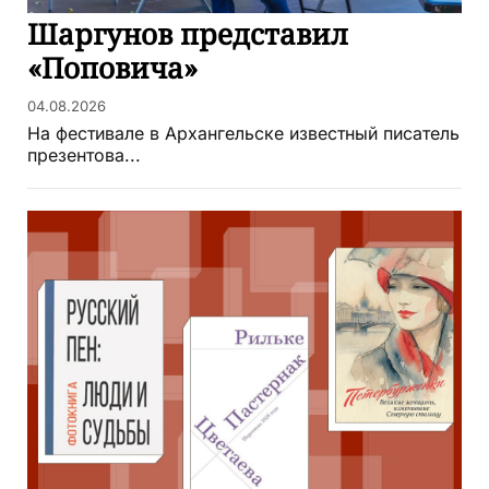
Шаргунов представил
«Поповича»
04.08.2026
На фестивале в Архангельске известный писатель
презентова...