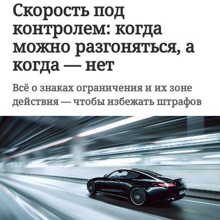
Скорость под
контролем: когда
можно разгоняться, а
когда — нет
Всё о знаках ограничения и их зоне
действия — чтобы избежать штрафов