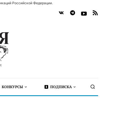
икаций Российской Федерации.
КОНКУРСЫ
ПОДПИСКА