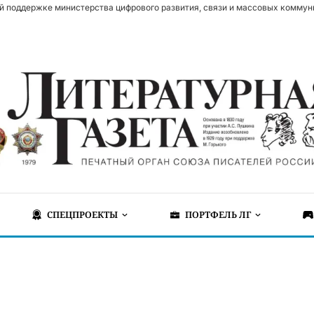
й поддержке министерства цифрового развития, связи и массовых коммун
СПЕЦПРОЕКТЫ
ПОРТФЕЛЬ ЛГ