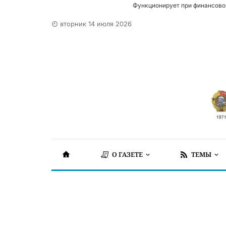
Функционирует при финансово
вторник 14 июля 2026
О ГАЗЕТЕ
ТЕМЫ