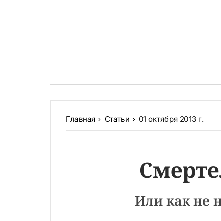
Главная
Статьи
01 октября 2013 г.
Смерте
Или как не 