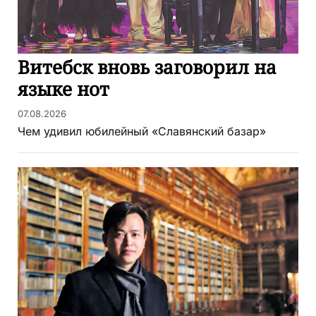
Витебск вновь заговорил на
языке нот
07.08.2026
Чем удивил юбилейный «Славянский базар»