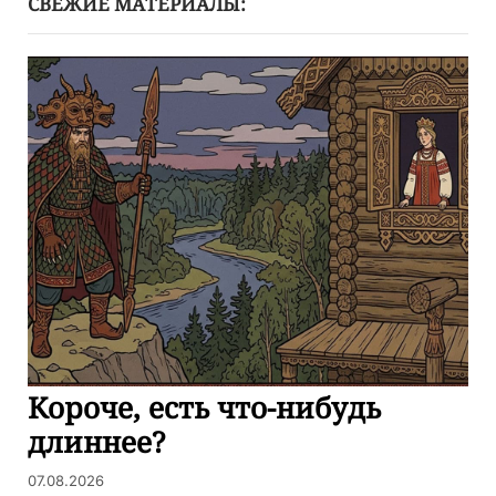
СВЕЖИЕ МАТЕРИАЛЫ:
Короче, есть что-нибудь
длиннее?
07.08.2026