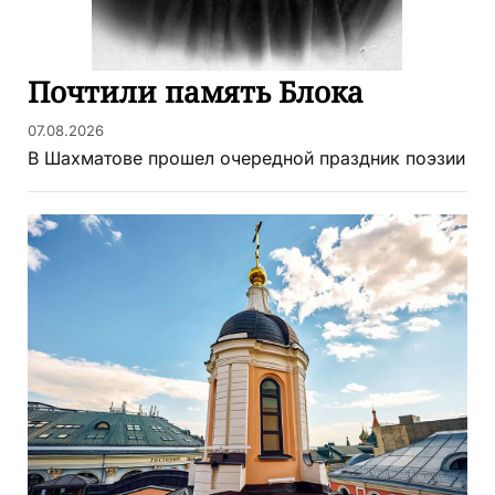
Почтили память Блока
07.08.2026
В Шахматове прошел очередной праздник поэзии