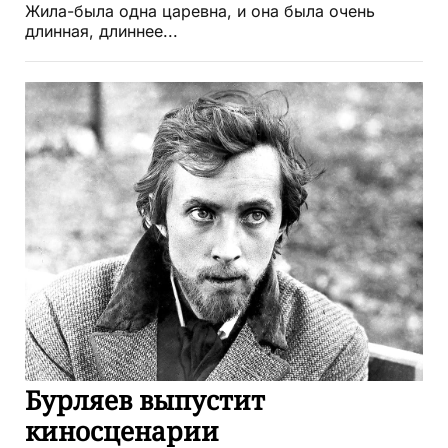
Жила-была одна царевна, и она была очень
длинная, длиннее...
Бурляев выпустит
киносценарии