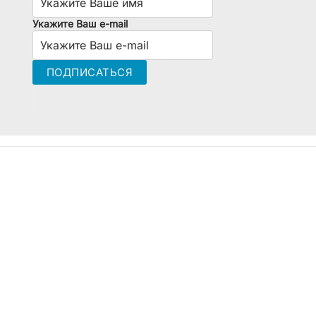
Укажите Ваш e-mail