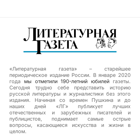
«Литературная газета» – старейшее
периодическое издание России. В январе 2020
года
мы отметили 190-летний юбилей
газеты.
Сегодня трудно себе представить историю
русской литературы и журналистики без этого
издания. Начиная со времен Пушкина и до
наших дней «ЛГ» публикует лучших
отечественных и зарубежных писателей и
публицистов, поднимает самые острые
вопросы, касающиеся искусства и жизни в
целом.