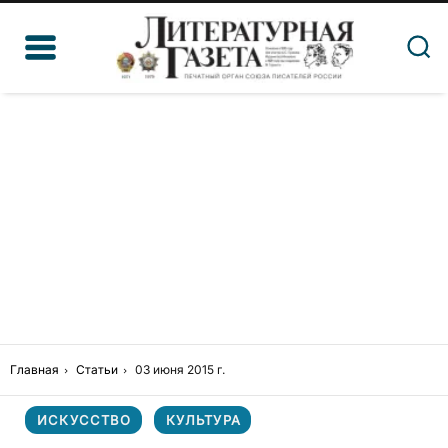
Главная
Статьи
03 июня 2015 г.
ИСКУССТВО
КУЛЬТУРА