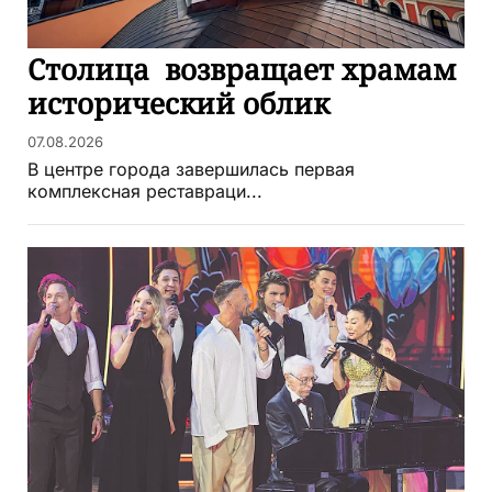
Столица возвращает храмам
исторический облик
07.08.2026
В центре города завершилась первая
комплексная реставраци...