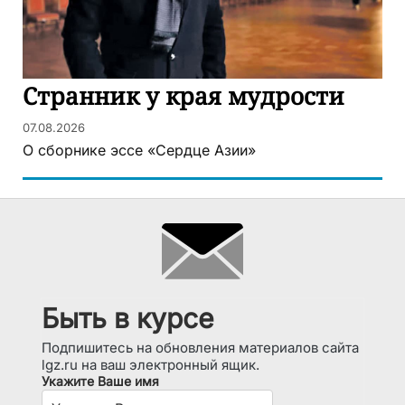
Странник у края мудрости
07.08.2026
О сборнике эссе «Сердце Азии»
Быть в курсе
Подпишитесь на обновления материалов сайта
lgz.ru на ваш электронный ящик.
Укажите Ваше имя