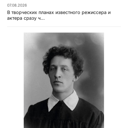
07.08.2026
В творческих планах известного режиссера и
актера сразу ч...