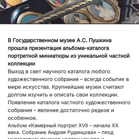
В Государственном музее А.С. Пушкина
прошла презентация альбома-каталога
портретной миниатюры из уникальной частной
коллекции
Выход в свет научного каталога любого
художественного собрания – всегда событие в
мире искусства. Крупнейшие музеи считают
долгом изучить и описать свои коллекции.
Появление каталога частного художественного
собрания – явление достаточно редкое и
особенное.
Альбом «Камерный портрет XVII – начала XX
века. Собрание Андрея Руденцова» – плод