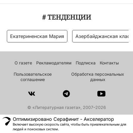
# ТЕНДЕНЦИИ
Екатериненская Мария
Азербайджанская класс
О газете
Рекламодателям
Подписка
Контакты
Пользовательское
Обработка персональных
соглашение
данных
© «Литературная газета», 2007–2026
Оптимизировано Серафинит - Акселератор
Включает высокую скорость сайта, чтобы быть привлекательным для
людей и поисковых систем.