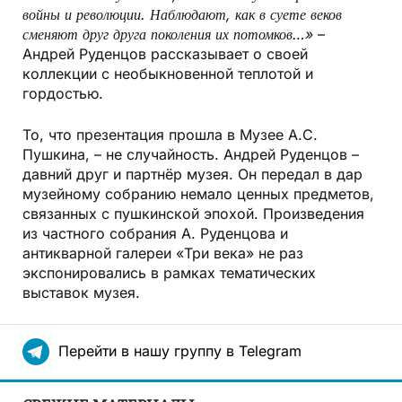
войны и революции. Наблюдают, как в суете веков
сменяют друг друга поколения их потомков…»
–
Андрей Руденцов рассказывает о своей
коллекции с необыкновенной теплотой и
гордостью.
То, что презентация прошла в Музее А.С.
Пушкина, – не случайность. Андрей Руденцов –
давний друг и партнёр музея. Он передал в дар
музейному собранию немало ценных предметов,
связанных с пушкинской эпохой. Произведения
из частного собрания А. Руденцова и
антикварной галереи «Три века» не раз
экспонировались в рамках тематических
выставок музея.
Перейти в нашу группу в Telegram