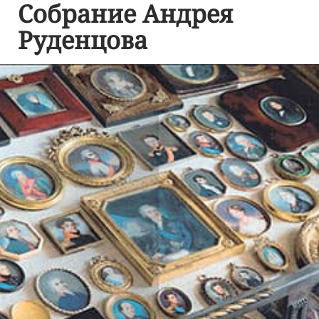
Собрание Андрея
Руденцова