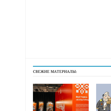
СВЕЖИЕ МАТЕРИАЛЫ: