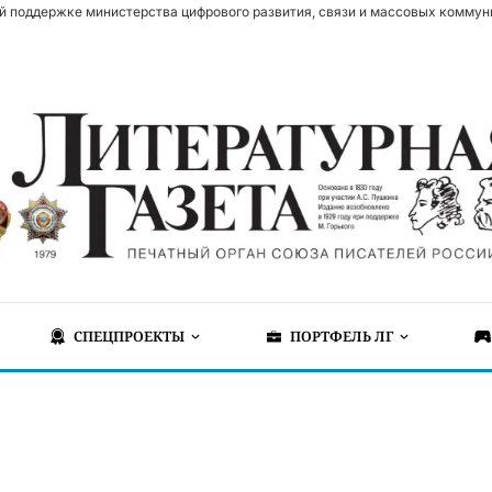
й поддержке министерства цифрового развития, связи и массовых коммун
СПЕЦПРОЕКТЫ
ПОРТФЕЛЬ ЛГ