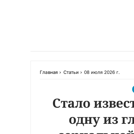
Главная
Статьи
08 июля 2026 г.
Стало извес
одну из г