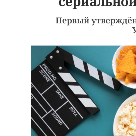
сериальной
Первый утверждён