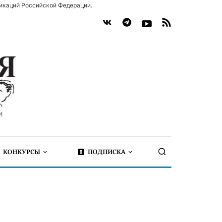
икаций Российской Федерации.
КОНКУРСЫ
ПОДПИСКА