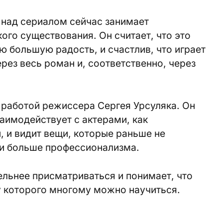
 над сериалом сейчас занимает
ого существования. Он считает, что это
ю большую радость, и счастлив, что играет
рез весь роман и, соответственно, через
 работой режиссера Сергея Урсуляка. Он
заимодействует с актерами, как
 и видит вещи, которые раньше не
 и больше профессионализма.
льнее присматриваться и понимает, что
у которого многому можно научит
ься.