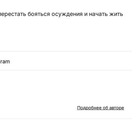
 перестать бояться осуждения и начать жить
gram
Подробнее об авторе