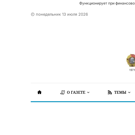
Функционирует при финансово
понедельник 13 июля 2026
О ГАЗЕТЕ
ТЕМЫ