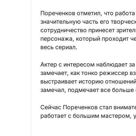
Пореченков отметил, что работа
значительную часть его творческ
сотрудничество принесет зрител
персонажа, который проходит че
весь сериал.
Актер с интересом наблюдает за
замечает, как тонко режиссер в
выстраивает историю отношений,
замечал, подмечает все больше
Сейчас Пореченков стал внимате
работает с большим мастером, 