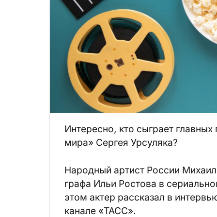
Интересно, кто сыграет главных
мира» Сергея Урсуляка?
Народный артист России Михаил 
графа Ильи Ростова в сериально
этом актер рассказал в интерв
канале «ТАСС».