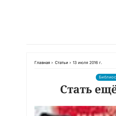
Главная
Статьи
13 июля 2016 г.
Библио
Стать ещ