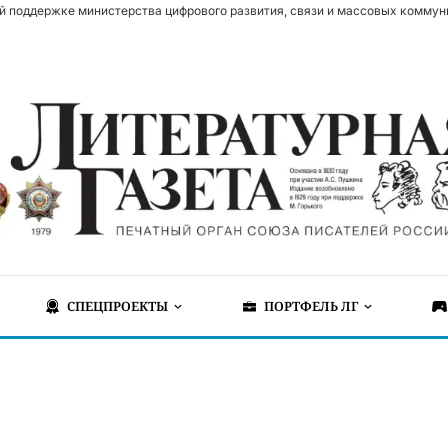
й поддержке министерства цифрового развития, связи и массовых коммун
СПЕЦПРОЕКТЫ
ПОРТФЕЛЬ ЛГ