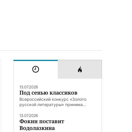
13.07.2026
Под сенью классиков
Всероссийский конкурс «Золото
русской литературы» принима...
13.07.2026
Фокин поставит
Водолазкина