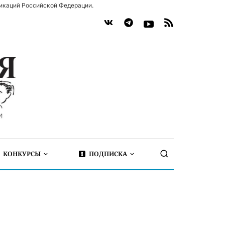
икаций Российской Федерации.
КОНКУРСЫ
ПОДПИСКА