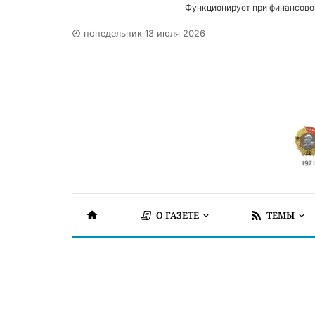
Функционирует при финансово
понедельник 13 июля 2026
О ГАЗЕТЕ
ТЕМЫ