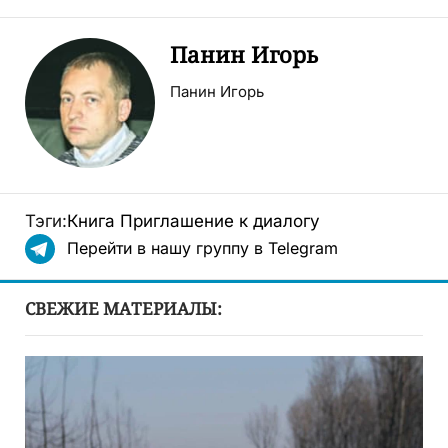
Панин Игорь
Панин Игорь
Тэги:
Книга
Приглашение к диалогу
Перейти в нашу группу в Telegram
СВЕЖИЕ МАТЕРИАЛЫ: