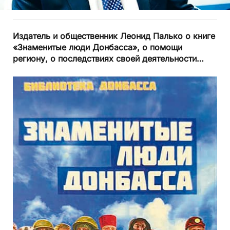
Издатель и общественник Леонид Палько о книге
«Знаменитые люди Донбасса», о помощи
региону, о последствиях своей деятельности…