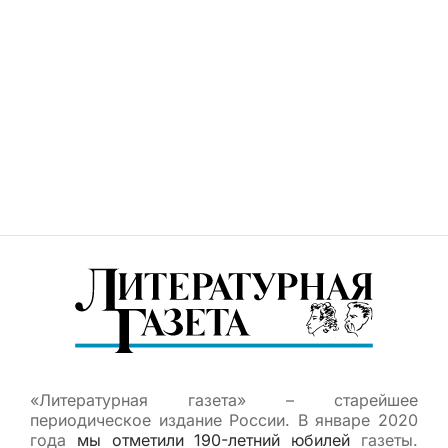
«Литературная газета» – старейшее
периодическое издание России. В январе 2020
года
мы отметили 190-летний юбилей
газеты.