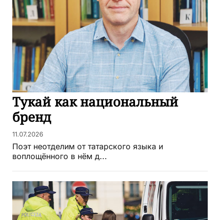
Тукай как национальный
бренд
11.07.2026
Поэт неотделим от татарского языка и
воплощённого в нём д...