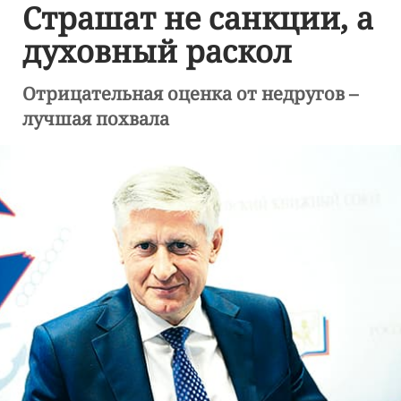
Страшат не санкции, а
духовный раскол
Отрицательная оценка от недругов –
лучшая похвала