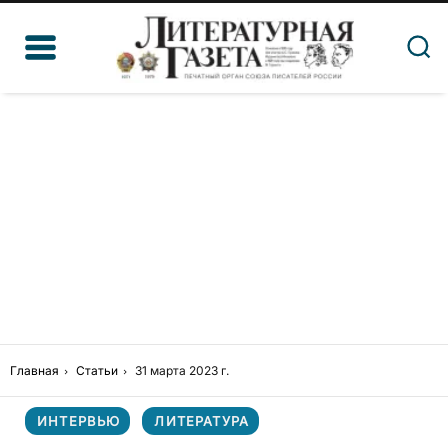
Главная
Статьи
31 марта 2023 г.
ИНТЕРВЬЮ
ЛИТЕРАТУРА