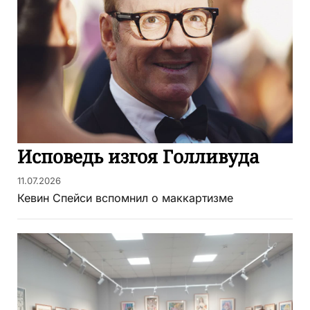
Исповедь изгоя Голливуда
11.07.2026
Кевин Спейси вспомнил о маккартизме