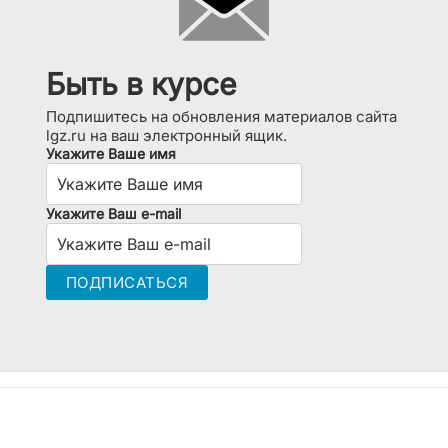
Быть в курсе
Подпишитесь на обновления материалов сайта
lgz.ru на ваш электронный ящик.
Укажите Ваше имя
Укажите Ваш e-mail