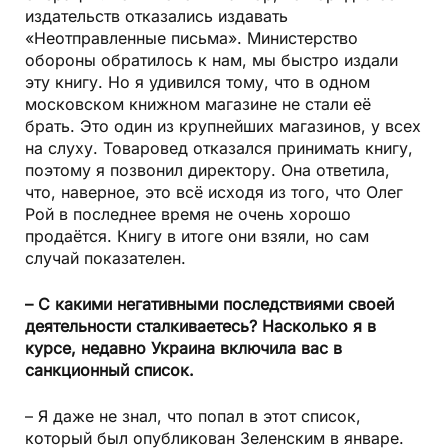
издательств отказались издавать
«Неотправленные письма». Министерство
обороны обратилось к нам, мы быстро издали
эту книгу. Но я удивился тому, что в одном
московском книжном магазине не стали её
брать. Это один из крупнейших магазинов, у всех
на слуху. Товаровед отказался принимать книгу,
поэтому я позвонил директору. Она ответила,
что, наверное, это всё исходя из того, что Олег
Рой в последнее время не очень хорошо
продаётся. Книгу в итоге они взяли, но сам
случай показателен.
– С какими негативными последствиями своей
деятельности сталкиваетесь? Насколько я в
курсе, недавно Украина включила вас в
санкционный список.
– Я даже не знал, что попал в этот список,
который был опубликован Зеленским в январе.