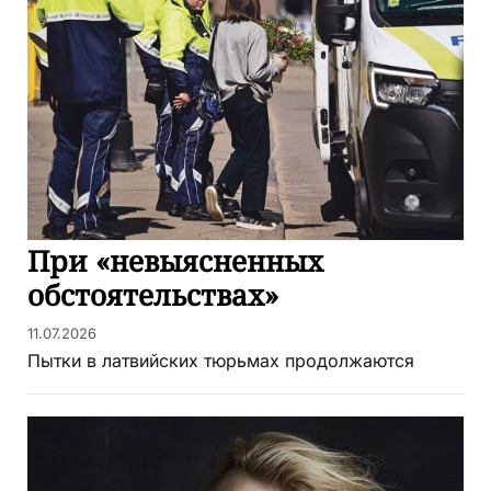
При «невыясненных
обстоятельствах»
11.07.2026
Пытки в латвийских тюрьмах продолжаются