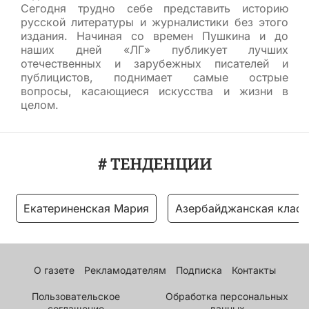
Сегодня трудно себе представить историю
русской литературы и журналистики без этого
издания. Начиная со времен Пушкина и до
наших дней «ЛГ» публикует лучших
отечественных и зарубежных писателей и
публицистов, поднимает самые острые
вопросы, касающиеся искусства и жизни в
целом.
# ТЕНДЕНЦИИ
Екатериненская Мария
Азербайджанская класс
О газете
Рекламодателям
Подписка
Контакты
Пользовательское
Обработка персональных
соглашение
данных