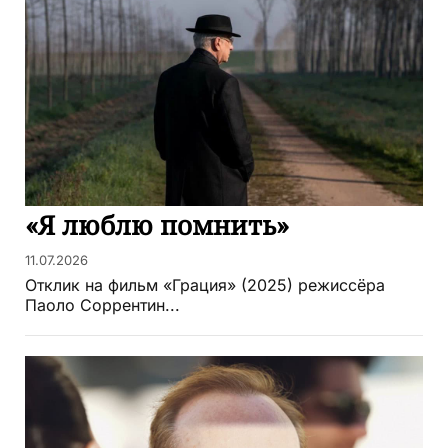
«Я люблю помнить»
11.07.2026
Отклик на фильм «Грация» (2025) режиссёра
Паоло Соррентин...