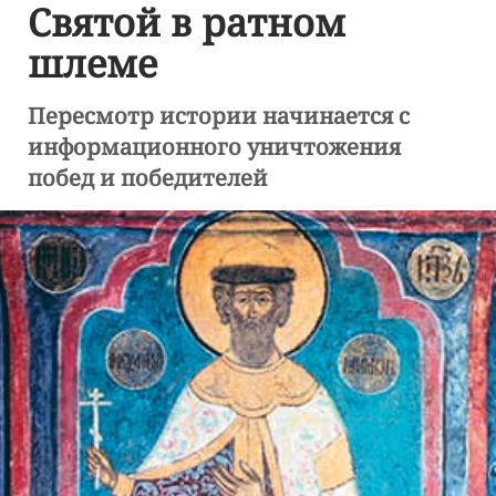
Святой в ратном
шлеме
Пересмотр истории начинается с
информационного уничтожения
побед и победителей