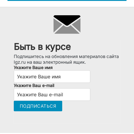
Быть в курсе
Подпишитесь на обновления материалов сайта
lgz.ru на ваш электронный ящик.
Укажите Ваше имя
Укажите Ваш e-mail