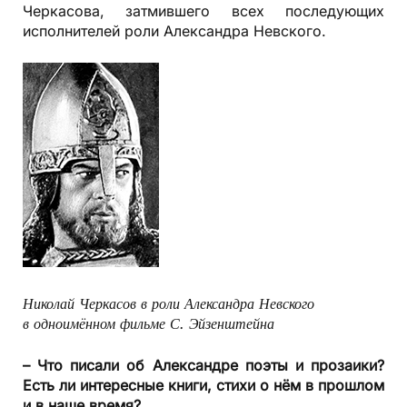
Черкасова, затмившего всех последующих
исполнителей роли Александра Невского.
Николай Черкасов в роли Александра Невского
в одноимённом фильме С. Эйзенштейна
– Что писали об Александре поэты и прозаики?
Есть ли интересные книги, стихи о нём в прошлом
и в наше время?