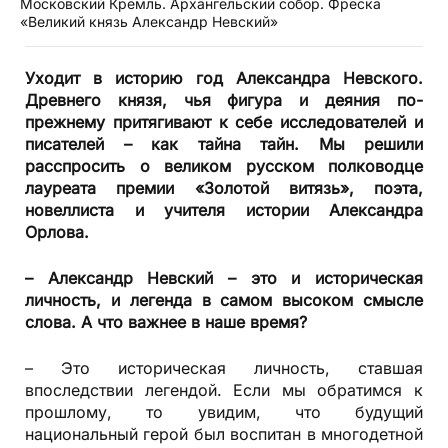
Московский Кремль. Архангельский собор. Фреска
«Великий князь Александр Невский»
Уходит в историю год Александра Невского.
Древнего князя, чья фигура и деяния по-
прежнему притягивают к себе исследователей и
писателей – как тайна тайн. Мы решили
расспросить о великом русском полководце
лауреата премии «Золотой витязь», поэта,
новеллиста и учителя истории Александра
Орлова.
– Александр Невский – это и историческая
личность, и легенда в самом высоком смысле
слова. А что важнее в наше время?
– Это историческая личность, ставшая
впоследствии легендой. Если мы обратимся к
прошлому, то увидим, что будущий
национальный герой был воспитан в многодетной