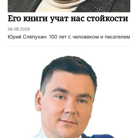
Его книги учат нас стойкости
06.08.2026
Юрий Слепухин: 100 лет с человеком и писателем