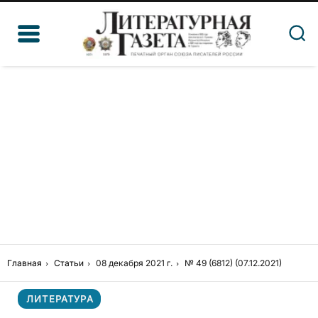
Главная
Статьи
08 декабря 2021 г.
№ 49 (6812) (07.12.2021)
ЛИТЕРАТУРА