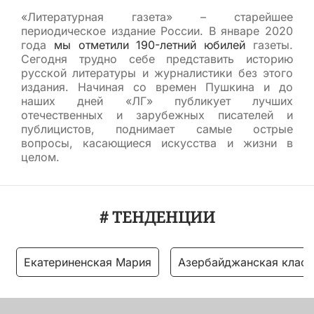
«Литературная газета» – старейшее
периодическое издание России. В январе 2020
года
мы отметили 190-летний юбилей
газеты.
Сегодня трудно себе представить историю
русской литературы и журналистики без этого
издания. Начиная со времен Пушкина и до
наших дней «ЛГ» публикует лучших
отечественных и зарубежных писателей и
публицистов, поднимает самые острые
вопросы, касающиеся искусства и жизни в
целом.
# ТЕНДЕНЦИИ
Екатериненская Мария
Азербайджанская класс