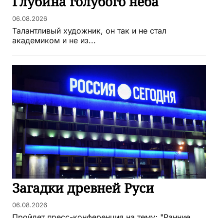
Глубина голубого неба
06.08.2026
Талантливый художник, он так и не стал
академиком и не из...
Загадки древней Руси
06.08.2026
Пройдет пресс-конференция на тему: "Ранние