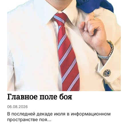
Главное поле боя
06.08.2026
В последней декаде июля в информационном
пространстве поя...