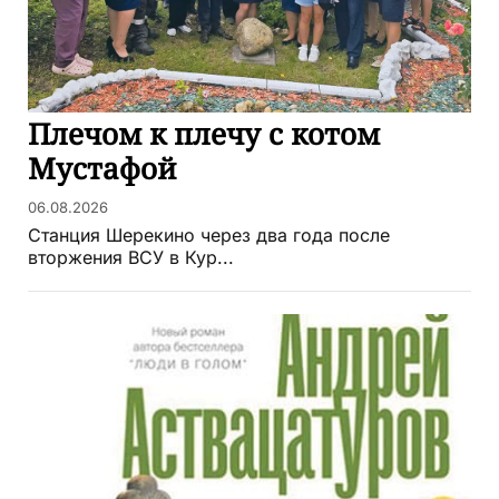
Плечом к плечу с котом
Мустафой
06.08.2026
Станция Шерекино через два года после
вторжения ВСУ в Кур...