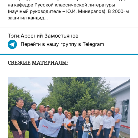
на кафедре Русской классической литературы
(научный руководитель – Ю.И. Минералов). В 2000-м
защитил кандид...
Тэги:
Арсений Замостьянов
Перейти в нашу группу в Telegram
СВЕЖИЕ МАТЕРИАЛЫ: