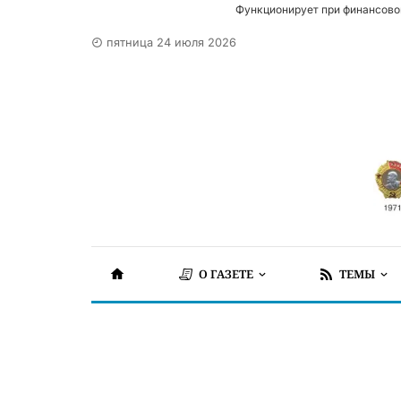
Функционирует при финансово
пятница 24 июля 2026
О ГАЗЕТЕ
ТЕМЫ