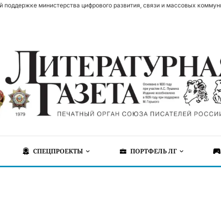
й поддержке министерства цифрового развития, связи и массовых коммун
СПЕЦПРОЕКТЫ
ПОРТФЕЛЬ ЛГ