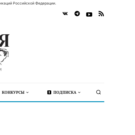
икаций Российской Федерации.
КОНКУРСЫ
ПОДПИСКА