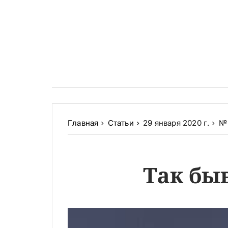
Главная
Статьи
29 января 2020 г.
№ 
Так бы