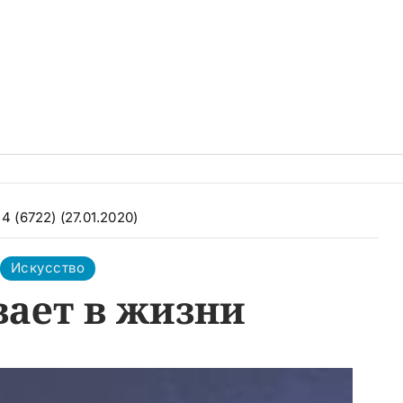
4 (6722) (27.01.2020)
Искусство
вает в жизни