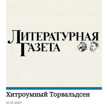
Хитроумный Торвальдсен
01.01.2007