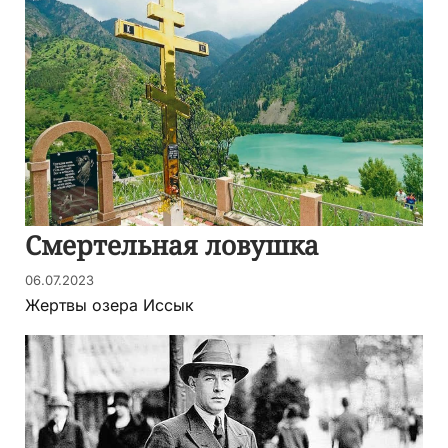
Смертельная ловушка
06.07.2023
Жертвы озера Иссык