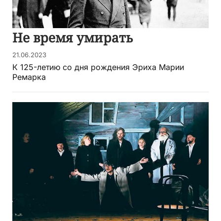
Не время умирать
21.06.2023
К 125-летию со дня рождения Эриха Марии
Ремарка