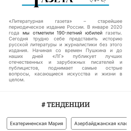
«Литературная газета» – старейшее
периодическое издание России. В январе 2020
года
мы отметили 190-летний юбилей
газеты.
Сегодня трудно себе представить историю
русской литературы и журналистики без этого
издания. Начиная со времен Пушкина и до
наших дней «ЛГ» публикует лучших
отечественных и зарубежных писателей и
публицистов, поднимает самые острые
вопросы, касающиеся искусства и жизни в
целом.
# ТЕНДЕНЦИИ
Екатериненская Мария
Азербайджанская класс