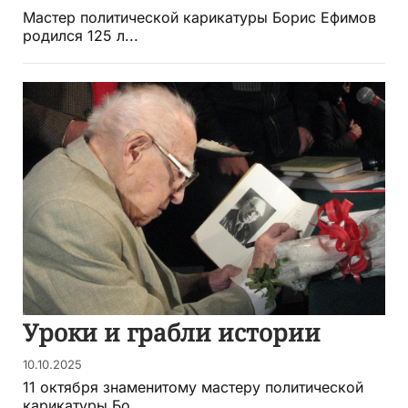
Мастер политической карикатуры Борис Ефимов
родился 125 л...
Уроки и грабли истории
10.10.2025
11 октября знаменитому мастеру политической
карикатуры Бо...