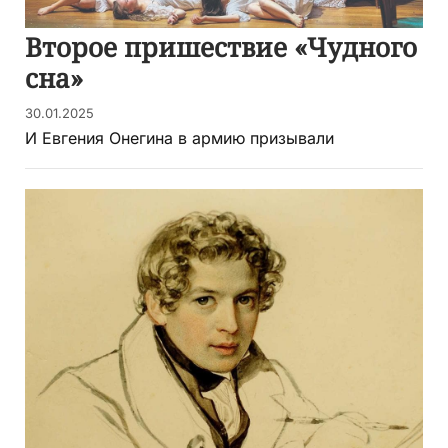
Второе пришествие «Чудного
сна»
30.01.2025
И Евгения Онегина в армию призывали