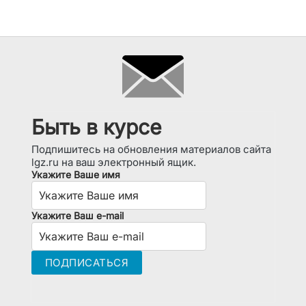
Быть в курсе
Подпишитесь на обновления материалов сайта
lgz.ru на ваш электронный ящик.
Укажите Ваше имя
Укажите Ваш e-mail