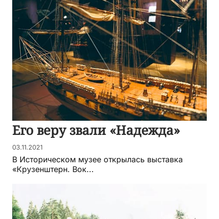
Его веру звали «Надежда»
03.11.2021
В Историческом музее открылась выставка
«Крузенштерн. Вок...