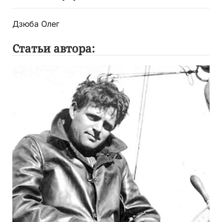
Дзюба Олег
Статьи автора: