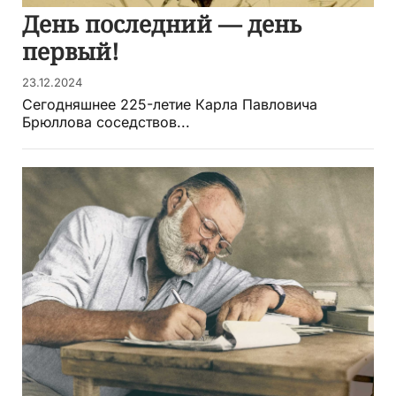
День последний — день
первый!
23.12.2024
Сегодняшнее 225-летие Карла Павловича
Брюллова соседствов...