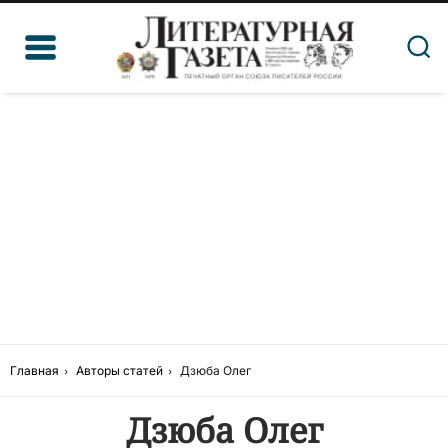
Главная
Авторы статей
Дзюба Олег
Дзюба Олег