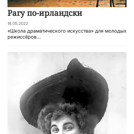
Рагу по-ирландски
18.05.2022
«Школа драматического искусства» для молодых
режиссёров...