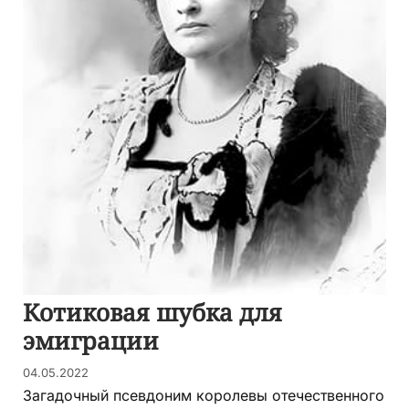
Котиковая шубка для
эмиграции
04.05.2022
Загадочный псевдоним королевы отечественного