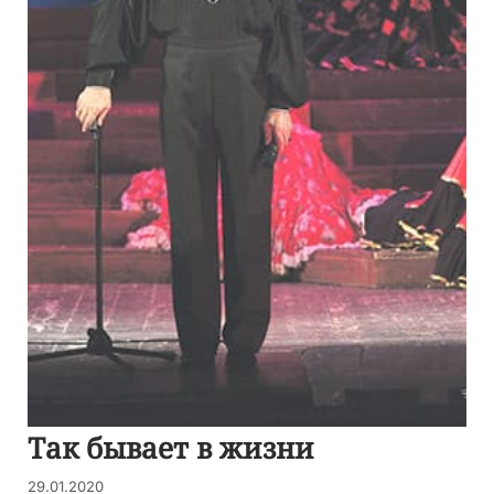
Так бывает в жизни
29.01.2020