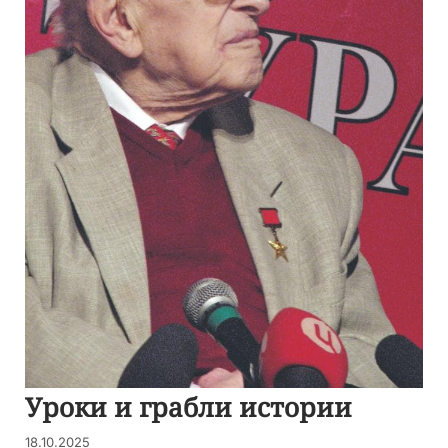
Уроки и грабли истории
18.10.2025