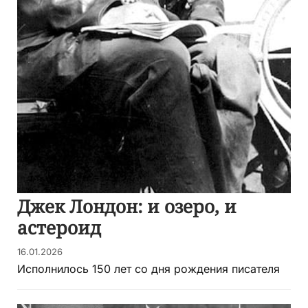
Джек Лондон: и озеро, и
астероид
16.01.2026
Исполнилось 150 лет со дня рождения писателя