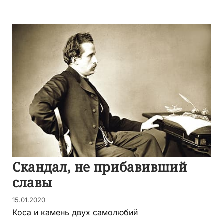
Скандал, не прибавивший
славы
15.01.2020
Коса и камень двух самолюбий