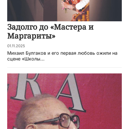
Задолго до «Мастера и
Маргариты»
01.11.2025
Михаил Булгаков и его первая любовь ожили на
сцене «Школы...