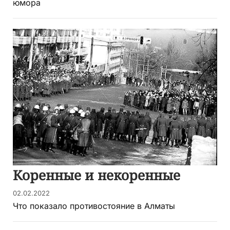
юмора
Коренные и некоренные
02.02.2022
Что показало противостояние в Алматы