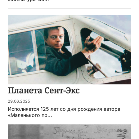
Планета Сент-Экс
29.06.2025
Исполняется 125 лет со дня рождения автора
«Маленького пр...