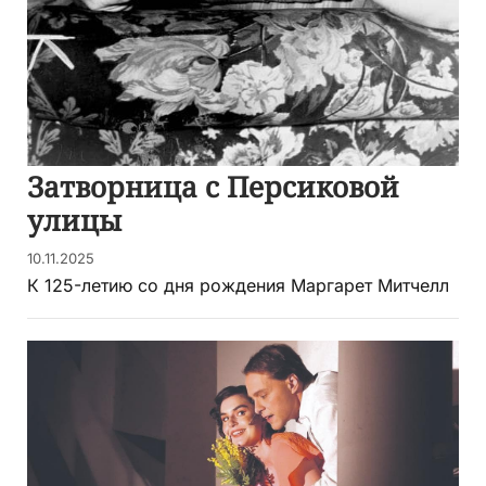
Затворница с Персиковой
улицы
10.11.2025
К 125-летию со дня рождения Маргарет Митчелл