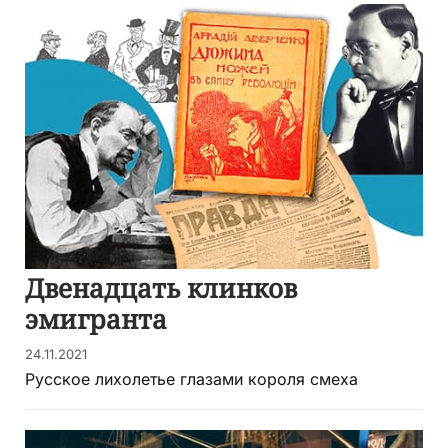
Двенадцать клинков
эмигранта
24.11.2021
Русское лихолетье глазами короля смеха