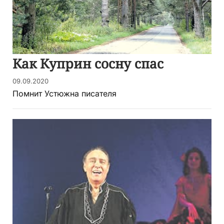
Как Куприн сосну спас
09.09.2020
Помнит Устюжна писателя