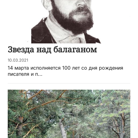
Звезда над балаганом
10.03.2021
14 марта исполняется 100 лет со дня рождения
писателя и п...