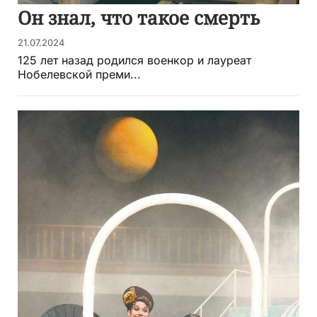
Он знал, что такое смерть
21.07.2024
125 лет назад родился военкор и лауреат
Нобелевской преми...