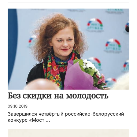
Без скидки на молодость
09.10.2019
Завершился четвёртый российско-белорусский
конкурс «Мост ...