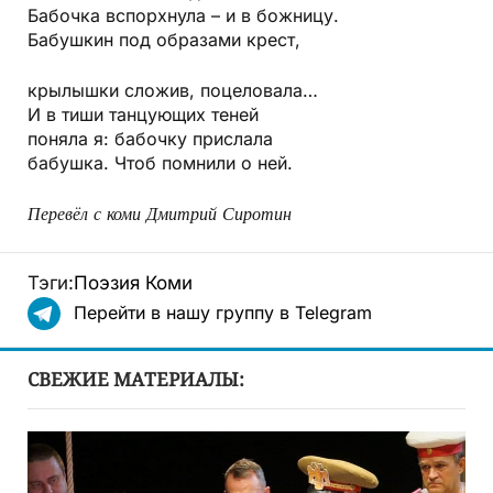
Бабочка вспорхнула – и в божницу.
Бабушкин под образами крест,
крылышки сложив, поцеловала…
И в тиши танцующих теней
поняла я: бабочку прислала
бабушка. Чтоб помнили о ней.
Перевёл с коми Дмитрий Сиротин
Тэги:
Поэзия Коми
Перейти в нашу группу в Telegram
СВЕЖИЕ МАТЕРИАЛЫ: