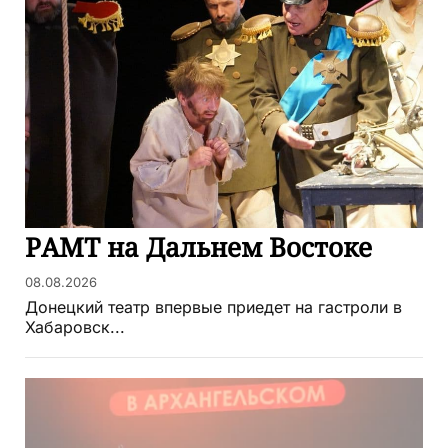
РАМТ на Дальнем Востоке
08.08.2026
Донецкий театр впервые приедет на гастроли в
Хабаровск...