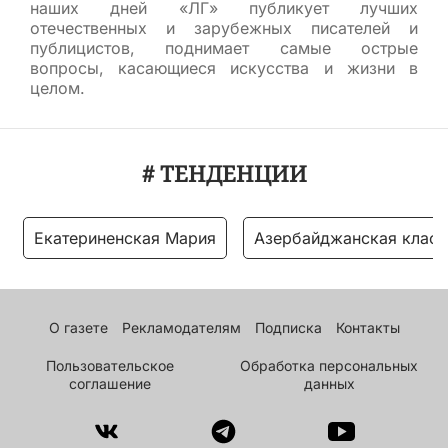
наших дней «ЛГ» публикует лучших
отечественных и зарубежных писателей и
публицистов, поднимает самые острые
вопросы, касающиеся искусства и жизни в
целом.
# ТЕНДЕНЦИИ
Екатериненская Мария
Азербайджанская класс
О газете
Рекламодателям
Подписка
Контакты
Пользовательское
Обработка персональных
соглашение
данных