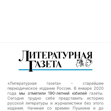
«Литературная газета» – старейшее
периодическое издание России. В январе 2020
года
мы отметили 190-летний юбилей
газеты.
Сегодня трудно себе представить историю
русской литературы и журналистики без этого
издания. Начиная со времен Пушкина и до