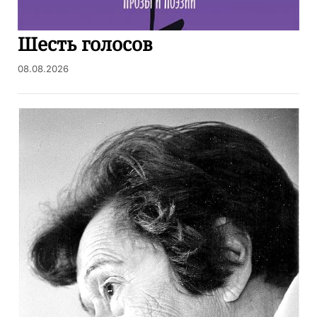
Шесть голосов
08.08.2026