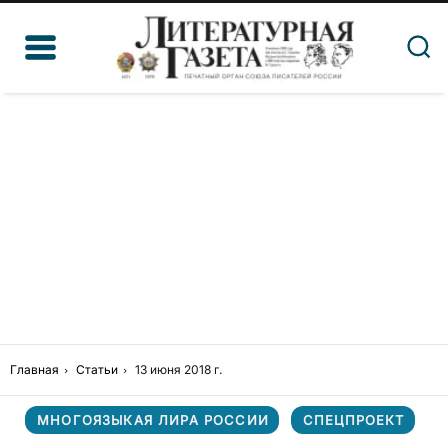
Главная
Статьи
13 июня 2018 г.
МНОГОЯЗЫКАЯ ЛИРА РОССИИ
СПЕЦПРОЕКТ