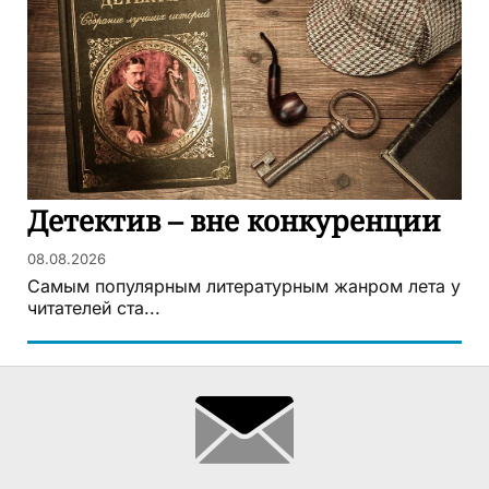
Детектив – вне конкуренции
08.08.2026
Самым популярным литературным жанром лета у
читателей ста...