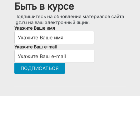
Быть в курсе
Подпишитесь на обновления материалов сайта
lgz.ru на ваш электронный ящик.
Укажите Ваше имя
Укажите Ваш e-mail