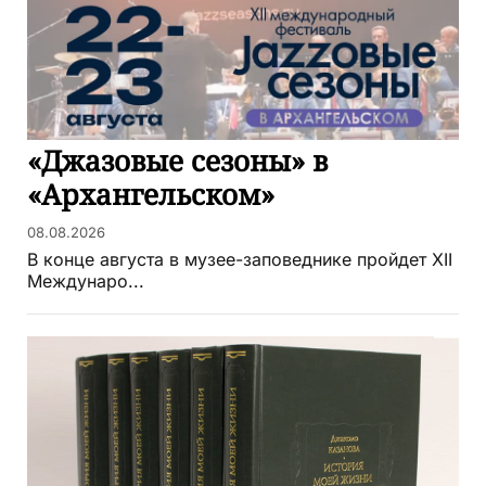
«Джазовые сезоны» в
«Архангельском»
08.08.2026
В конце августа в музее-заповеднике пройдет XII
Междунаро...