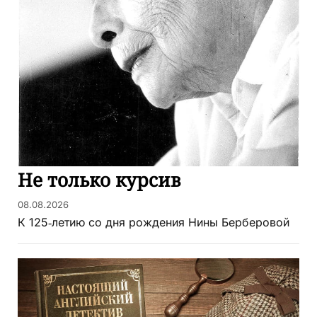
Не только курсив
08.08.2026
К 125‑летию со дня рождения Нины Берберовой