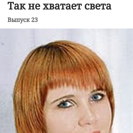
Так не хватает света
Выпуск 23