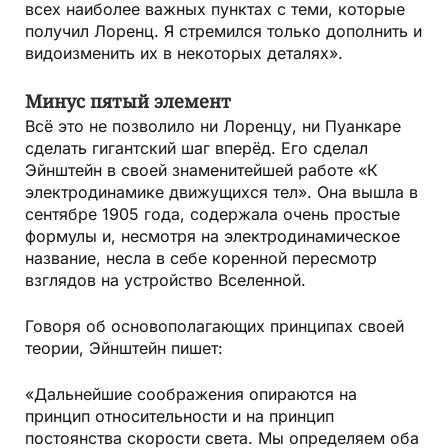
всех наиболее важных пунктах с теми, которые
получил Лоренц. Я стремился только дополнить и
видоизменить их в некоторых деталях».
Минус пятый элемент
Всё это не позволило ни Лоренцу, ни Пуанкаре
сделать гигантский шаг вперёд. Его сделал
Эйнштейн в своей знаменитейшей работе «К
электродинамике движущихся тел». Она вышла в
сентябре 1905 года, содержала очень простые
формулы и, несмотря на электродинамическое
название, несла в себе коренной пересмотр
взглядов на устройство Вселенной.
Говоря об основополагающих принципах своей
теории, Эйнштейн пишет:
«Дальнейшие соображения опираются на
принцип относительности и на принцип
постоянства скорости света. Мы определяем оба