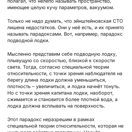
полагал, что нелепо называть пространство,
имеющее целую кучу параметров, вакуумом.
Только не надо думать, что эйнштейновская СТО
лишена недостатков. Они у неё есть, и их принято
называть парадоксами. Вот, например, парадокс
подводной лодки.
Мысленно представим себе подводную лодку,
плывущую со скоростью, близкой к скорости
света. Тогда, согласно специальной теории
относительности, с точки зрения наблюдателя на
берегу длина лодки должна уменьшиться,
плотность – увеличиться, и лодка начнёт тонуть.
Но с точки зрения капитана лодки, наоборот,
сжимается и становится более плотной вода, а
лодка должна всплывать на поверхность.
Этот парадокс неразрешим в рамках
специальной теории относительности, которая не