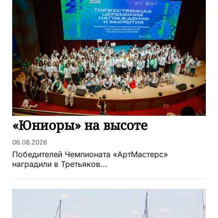
«Юниоры» на высоте
06.08.2026
Победителей Чемпионата «АртМастерс»
наградили в Третьяков...