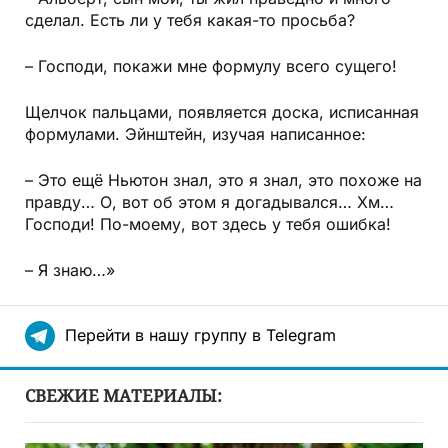
сделал. Есть ли у тебя какая-то просьба?
– Господи, покажи мне формулу всего сущего!
Щелчок пальцами, появляется доска, исписанная
формулами. Эйнштейн, изучая написанное:
– Это ещё Ньютон знал, это я знал, это похоже на
правду… О, вот об этом я догадывался… Хм…
Господи! По-моему, вот здесь у тебя ошибка!
– Я знаю…»
Перейти в нашу группу в Telegram
СВЕЖИЕ МАТЕРИАЛЫ: