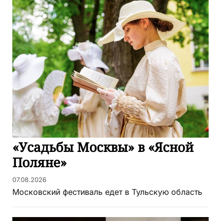
«Усадьбы Москвы» в «Ясной
Поляне»
07.08.2026
Московский фестиваль едет в Тульскую область