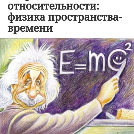
относительности:
физика пространства-
времени