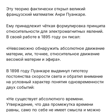
Эту теорию фактически открыл великий
французский математик Анри Пуанкаре.
Ему принадлежит чёткая формулировка принципа
относительности для электромагнитных явлений.
В своей работе в 1895 году он писал:
«Невозможно обнаружить абсолютное движение
материи, или, точнее, относительное движение
весомой материи и эфира».
В 1898 году Пуанкаре выдвинул гипотезу
постоянства скорости света и обратил внимание
на условный характер понятия одновременности
двух событий:
«Не существует абсолютного времени.
Утверждение, что два промежутка времени
равны, само по себе не имеет смысла и можно