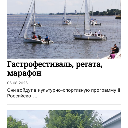
Гастрофестиваль, регата,
марафон
06.08.2026
Они войдут в культурно-спортивную программу II
Российско-...