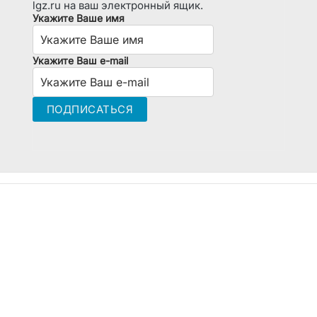
lgz.ru на ваш электронный ящик.
Укажите Ваше имя
Укажите Ваш e-mail