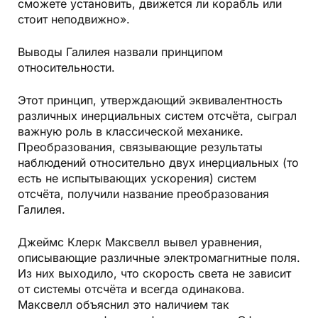
сможете установить, движется ли корабль или
стоит неподвижно».
Выводы Галилея назвали принципом
относительности.
Этот принцип, утверждающий эквивалентность
различных инерциальных систем отсчёта, сыграл
важную роль в классической механике.
Преобразования, связывающие результаты
наблюдений относительно двух инерциальных (то
есть не испытывающих ускорения) систем
отсчёта, получили название преобразования
Галилея.
Джеймс Клерк Максвелл вывел уравнения,
описывающие различные электромагнитные поля.
Из них выходило, что скорость света не зависит
от системы отсчёта и всегда одинакова.
Максвелл объяснил это наличием так