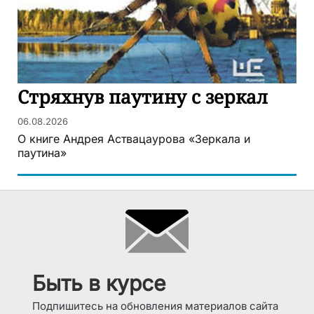
Стряхнув паутину с зеркал
06.08.2026
О книге Андрея Аствацаурова «Зеркала и
паутина»
Быть в курсе
Подпишитесь на обновления материалов сайта