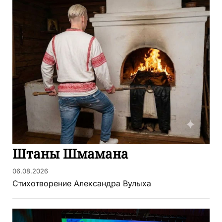
Штаны Шмамана
06.08.2026
Стихотворение Александра Вулыха