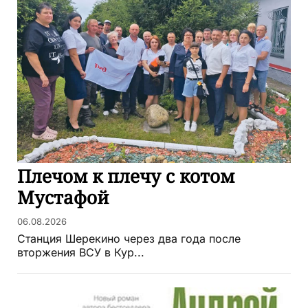
Плечом к плечу с котом
Мустафой
06.08.2026
Станция Шерекино через два года после
вторжения ВСУ в Кур...