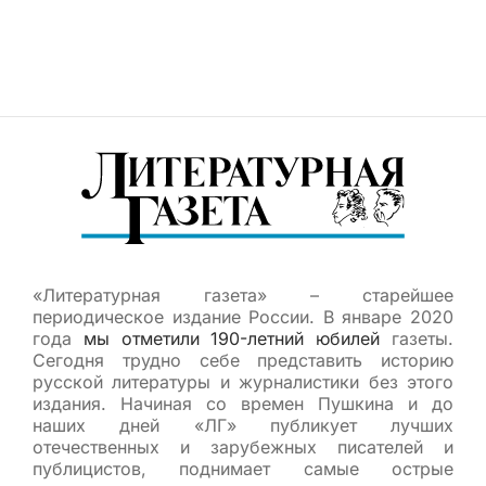
«Литературная газета» – старейшее
периодическое издание России. В январе 2020
года
мы отметили 190-летний юбилей
газеты.
Сегодня трудно себе представить историю
русской литературы и журналистики без этого
издания. Начиная со времен Пушкина и до
наших дней «ЛГ» публикует лучших
отечественных и зарубежных писателей и
публицистов, поднимает самые острые