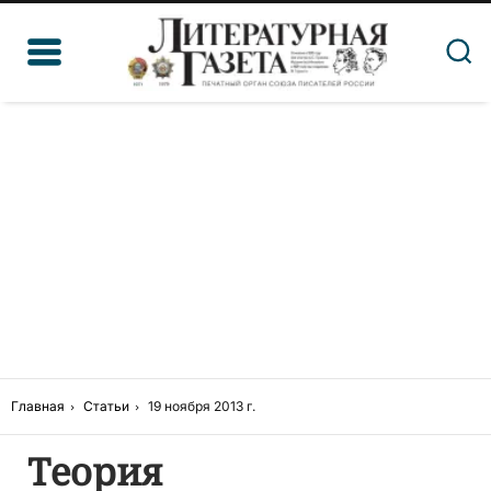
Главная
Статьи
19 ноября 2013 г.
Теория