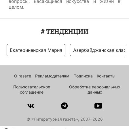
вопросы, касающиеся искусства и жизни в
целом.
# ТЕНДЕНЦИИ
Екатериненская Мария
Азербайджанская класс
О газете
Рекламодателям
Подписка
Контакты
Пользовательское
Обработка персональных
соглашение
данных
© «Литературная газета», 2007–2026