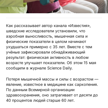
Как рассказывает автор канала «Известия»,
шведские исследователи установили, что
аэробная выносливость, мышечная сила и
физические показатели в целом начинают
ухудшаться примерно с 35 лет. Вместе с тем
учёные зафиксировали обнадёживающий
результат: физическая активность в любом
возрасте улучшает показатели. Об этом 15 мая
сообщили в журнале Science Daily.
Потеря мышечной массы и силы с возрастом —
явление, известное в медицине как саркопения.
По данным Всемирной организации
здравоохранения, оно затрагивает от десяти до
40 процентов людей старше 60 лет.