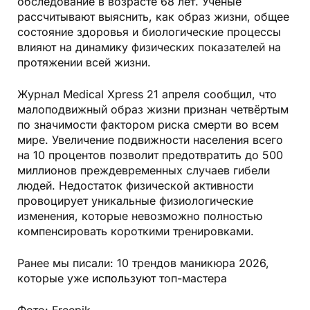
обследование в возрасте 68 лет. Учёные
рассчитывают выяснить, как образ жизни, общее
состояние здоровья и биологические процессы
влияют на динамику физических показателей на
протяжении всей жизни.
Журнал Medical Xpress 21 апреля сообщил, что
малоподвижный образ жизни признан четвёртым
по значимости фактором риска смерти во всем
мире. Увеличение подвижности населения всего
на 10 процентов позволит предотвратить до 500
миллионов преждевременных случаев гибели
людей. Недостаток физической активности
провоцирует уникальные физиологические
изменения, которые невозможно полностью
компенсировать короткими тренировками.
Ранее мы писали: 10 трендов маникюра 2026,
которые уже
используют
топ-мастера