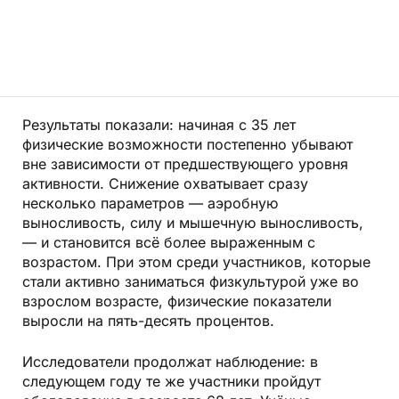
Результаты показали: начиная с 35 лет
физические возможности постепенно убывают
вне зависимости от предшествующего уровня
активности. Снижение охватывает сразу
несколько параметров — аэробную
выносливость, силу и мышечную выносливость,
— и становится всё более выраженным с
возрастом. При этом среди участников, которые
стали активно заниматься физкультурой уже во
взрослом возрасте, физические показатели
выросли на пять-десять процентов.
Исследователи продолжат наблюдение: в
следующем году те же участники пройдут