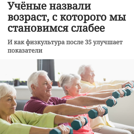
Учёные назвали
возраст, с которого мы
становимся слабее
И как физкультура после 35 улучшает
показатели