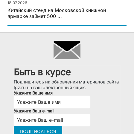
18.07.2026
Китайский стенд на Московской книжной
ярмарке займет 500 ...
Быть в курсе
Подпишитесь на обновления материалов сайта
lgz.ru на ваш электронный ящик.
Укажите Ваше имя
Укажите Ваш e-mail