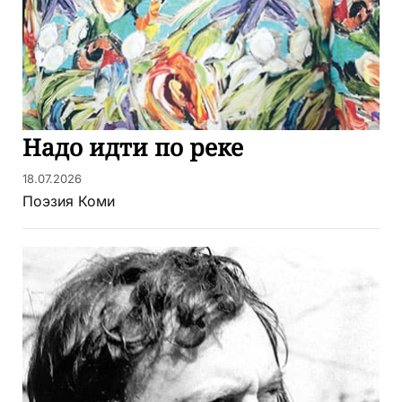
Надо идти по реке
18.07.2026
Поэзия Коми