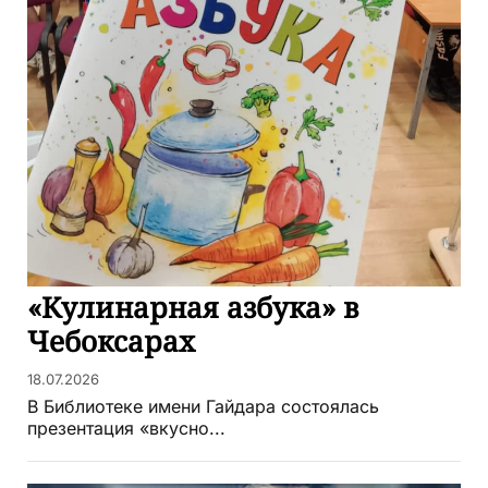
«Кулинарная азбука» в
Чебоксарах
18.07.2026
В Библиотеке имени Гайдара состоялась
презентация «вкусно...