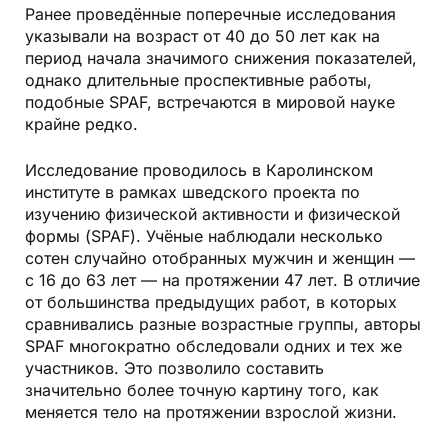
Ранее проведённые поперечные исследования
указывали на возраст от 40 до 50 лет как на
период начала значимого снижения показателей,
однако длительные проспективные работы,
подобные SPAF, встречаются в мировой науке
крайне редко.
Исследование проводилось в Каролинском
институте в рамках шведского проекта по
изучению физической активности и физической
формы (SPAF). Учёные наблюдали несколько
сотен случайно отобранных мужчин и женщин —
с 16 до 63 лет — на протяжении 47 лет. В отличие
от большинства предыдущих работ, в которых
сравнивались разные возрастные группы, авторы
SPAF многократно обследовали одних и тех же
участников. Это позволило составить
значительно более точную картину того, как
меняется тело на протяжении взрослой жизни.