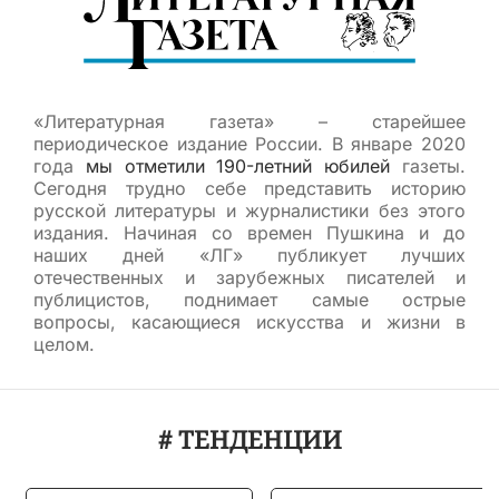
«Литературная газета» – старейшее
периодическое издание России. В январе 2020
года
мы отметили 190-летний юбилей
газеты.
Сегодня трудно себе представить историю
русской литературы и журналистики без этого
издания. Начиная со времен Пушкина и до
наших дней «ЛГ» публикует лучших
отечественных и зарубежных писателей и
публицистов, поднимает самые острые
вопросы, касающиеся искусства и жизни в
целом.
# ТЕНДЕНЦИИ