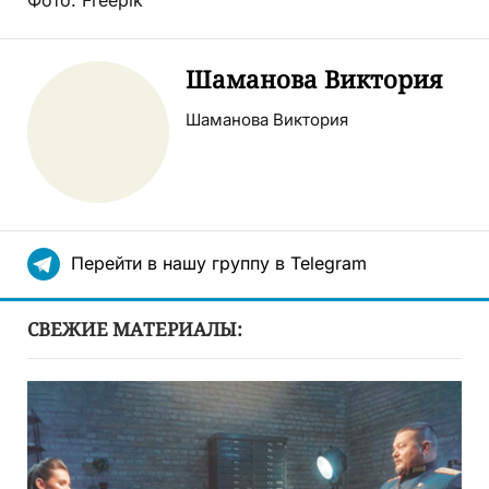
Фото: Freepik
Шаманова Виктория
Шаманова Виктория
Перейти в нашу группу в Telegram
СВЕЖИЕ МАТЕРИАЛЫ: