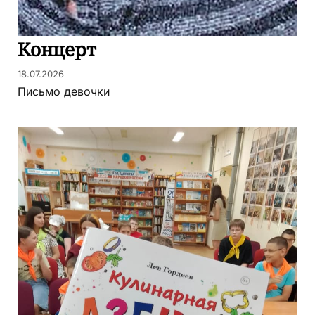
Концерт
18.07.2026
Письмо девочки