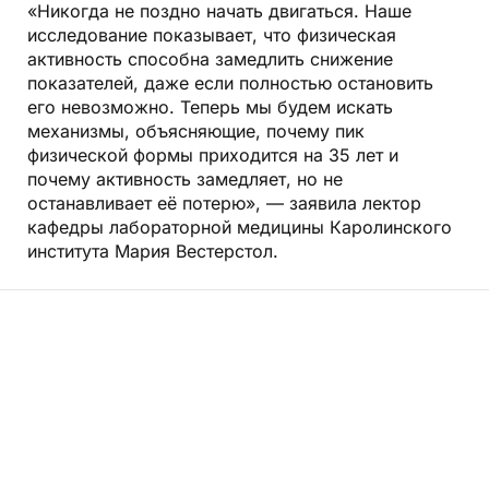
«Никогда не поздно начать двигаться. Наше
исследование показывает, что физическая
активность способна замедлить снижение
показателей, даже если полностью остановить
его невозможно. Теперь мы будем искать
механизмы, объясняющие, почему пик
физической формы приходится на 35 лет и
почему активность замедляет, но не
останавливает её потерю», — заявила лектор
кафедры лабораторной медицины Каролинского
института Мария Вестерстол.