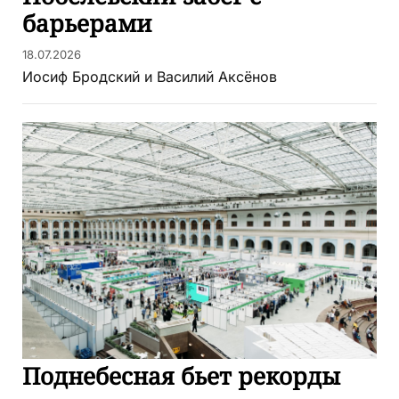
барьерами
18.07.2026
Иосиф Бродский и Василий Аксёнов
Поднебесная бьет рекорды