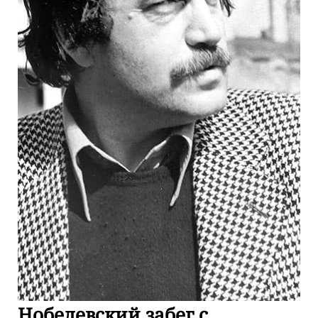
Нобелевский забег с