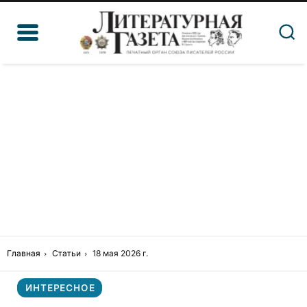
Главная
Статьи
18 мая 2026 г.
ИНТЕРЕСНОЕ