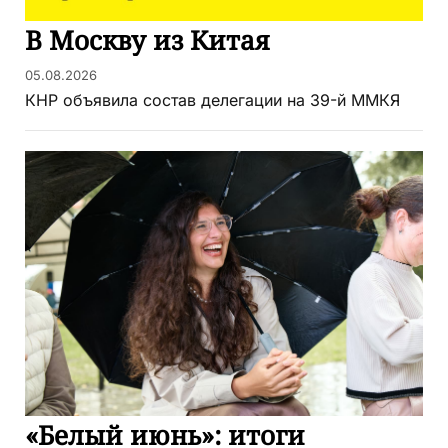
В Москву из Китая
05.08.2026
КНР объявила состав делегации на 39-й ММКЯ
«Белый июнь»: итоги