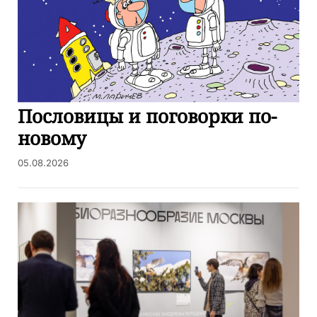
Пословицы и поговорки по-
новому
05.08.2026