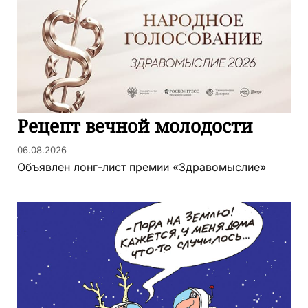
Рецепт вечной молодости
06.08.2026
Объявлен лонг-лист премии «Здравомыслие»