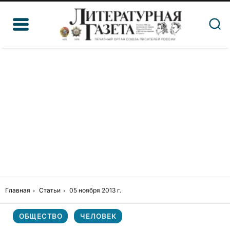
Главная
Статьи
05 ноября 2013 г.
ОБЩЕСТВО
ЧЕЛОВЕК