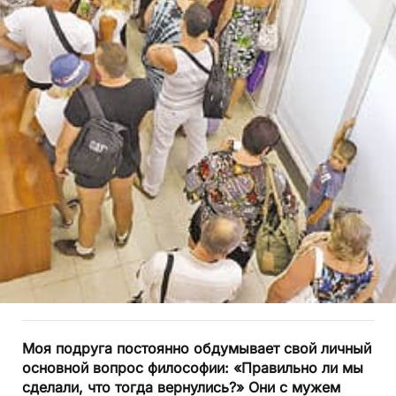
Моя подруга постоянно обдумывает свой личный
основной вопрос философии: «Правильно ли мы
сделали, что тогда вернулись?» Они с мужем