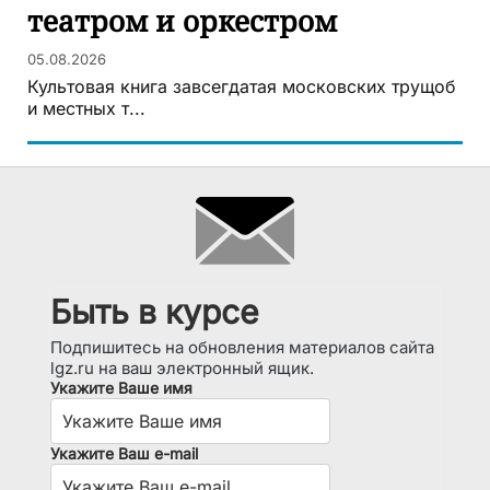
театром и оркестром
05.08.2026
Культовая книга завсегдатая московских трущоб
и местных т...
Быть в курсе
Подпишитесь на обновления материалов сайта
lgz.ru на ваш электронный ящик.
Укажите Ваше имя
Укажите Ваш e-mail