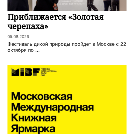
Приближается «Золотая
черепаха»
05.08.2026
Фестиваль дикой природы пройдет в Москве с 22
октября по ...