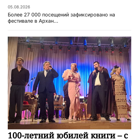
05.08.2026
Более 27 000 посещений зафиксировано на
фестивале в Архан...
100-летний юбилей книги – с