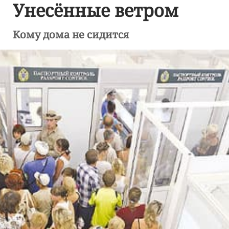
Унесённые ветром
Кому дома не сидится