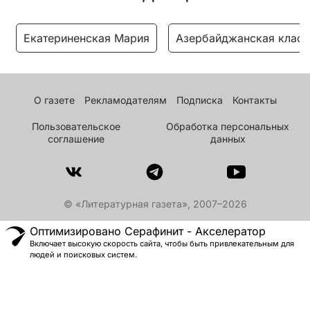
Екатериненская Мария
Азербайджанская класс
О газете
Рекламодателям
Подписка
Контакты
Пользовательское
Обработка персональных
соглашение
данных
© «Литературная газета», 2007–2026
Оптимизировано Серафинит - Акселератор
Включает высокую скорость сайта, чтобы быть привлекательным для
людей и поисковых систем.