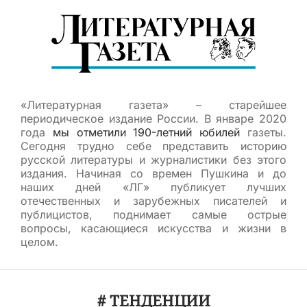
«Литературная газета» – старейшее
периодическое издание России. В январе 2020
года
мы отметили 190-летний юбилей
газеты.
Сегодня трудно себе представить историю
русской литературы и журналистики без этого
издания. Начиная со времен Пушкина и до
наших дней «ЛГ» публикует лучших
отечественных и зарубежных писателей и
публицистов, поднимает самые острые
вопросы, касающиеся искусства и жизни в
целом.
# ТЕНДЕНЦИИ