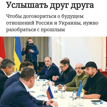
Услышать друг друга
Чтобы договориться о будущем
отношений России и Украины, нужно
разобраться с прошлым