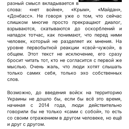
разный смысл вкладывается в
слова: «нет войне», «Крым», «Майдан»,
«Донбасс». Не говоря уже о том, что сейчас
слишком многие просто прекращают диалог,
взрываются, скатываются до оскорблений и
нападок тотчас, как понимают, что перед ними
человек, который не разделяет их мнения. На
уровне первобытной реакции «свой-чужой», в
общем. Этот текст не исключение, его сразу
бросит читать тот, кто не согласится с первой же
мыслью. Очень жаль, что люди хотят слышать
только самих себя, только эхо собственных
слов.
Возможно, до введения войск на территорию
Украины не дошло бы, если бы всё это время,
начиная с 2014 года, люди действительно
говорили бы не только «сами с собой», то есть
со своим отражением в другом человеке, но ещё
и друг с другом.