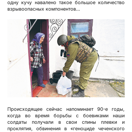
одну кучу навалено такое большое количество
взрывоопасных компонентов…
Происходящее сейчас напоминает 90-е годы,
когда во время борьбы с боевиками наши
солдаты получали в свои спины плевки и
проклятия, обвинения в «геноциде чеченского