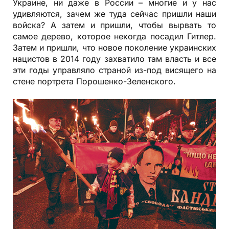
Украине, ни даже в России – многие и у нас
удивляются, зачем же туда сейчас пришли наши
войска? А затем и пришли, чтобы вырвать то
самое дерево, которое некогда посадил Гитлер.
Затем и пришли, что новое поколение украинских
нацистов в 2014 году захватило там власть и все
эти годы управляло страной из-под висящего на
стене портрета Порошенко-Зеленского.