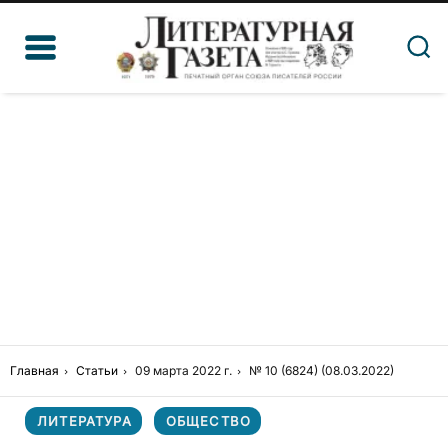
Главная
Статьи
09 марта 2022 г.
№ 10 (6824) (08.03.2022)
ЛИТЕРАТУРА
ОБЩЕСТВО