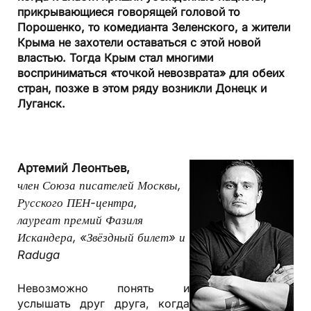
прикрывающиеся говорящей головой то
Порошенко, то комедианта Зеленского, а жители
Крыма не захотели оставаться с этой новой
властью. Тогда Крым стал многими
восприниматься «точкой невозврата» для обеих
стран, позже в этом ряду возникли Донецк и
Луганск.
Артемий Леонтьев,
член Союза писателей Москвы,
Русского ПЕН-центра,
лауреат премий Фазиля
Искандера, «Звёздный билет» и
Raduga
Невозможно понять и
услышать друг друга, когда