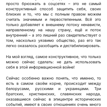
просто брюзжать в соцсетях – это не самый
конструктивный способ защитить себя, своих
близких и то, что мы с полным правом можем
считать значимым и первостепенным. Всё это
только добавляет к внешнему потоку ненависти,
направленному на нашу страну, ещё и поток
внутренний – а это лишний раз свидетельствует о
том, насколько уязвимо общество, раз его так
легко оказалось разобщить и дестабилизировать.
На мой взгляд, самое конструктивное, что только
можно сейчас сделать: не дать использовать
себя в этой информационной войне!
Сейчас особенно важно понять, что именно, то
есть в самом своём корне, происходит между
белорусами, русскими и украинцами. Три
братских, христианских, славянских народа,
оказавшиеся сейчас в эпицентре исторических
событий, имеют в своих отношениях очень много