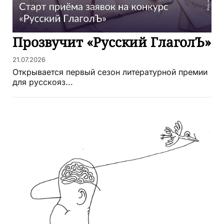
Прозвучит «Русский ГлаголЪ»
21.07.2026
Открывается первый сезон литературной премии
для русскояз...