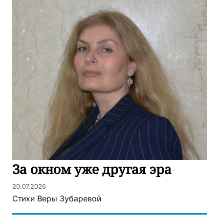
За окном уже другая эра
20.07.2026
Стихи Веры Зубаревой