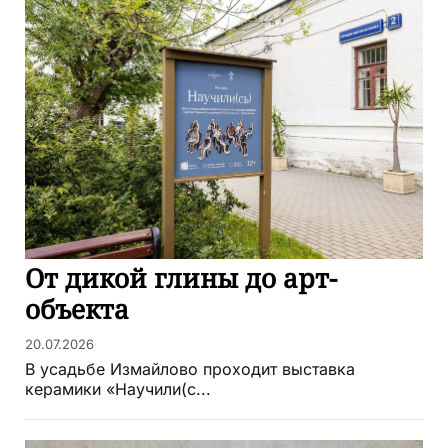
От дикой глины до арт-
объекта
20.07.2026
В усадьбе Измайлово проходит выставка
керамики «Научили(с...