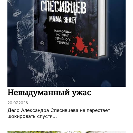
Невыдуманный ужас
20.07.2026
Дело Александра Спесивцева не перестаёт
шокировать спустя...