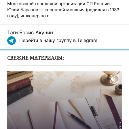
Московской городской организации СП России.
Юрий Баранов — коренной москвич (родился в 1933
году), инженер по о...
Тэги:
Борис Акунин
Перейти в нашу группу в Telegram
СВЕЖИЕ МАТЕРИАЛЫ: