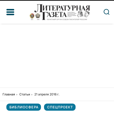
Главная
Статьи
21 апреля 2016 г.
БИБЛИОСФЕРА
СПЕЦПРОЕКТ