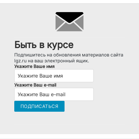
Быть в курсе
Подпишитесь на обновления материалов сайта
lgz.ru на ваш электронный ящик.
Укажите Ваше имя
Укажите Ваш e-mail