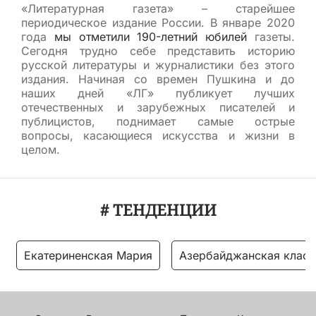
«Литературная газета» – старейшее
периодическое издание России. В январе 2020
года
мы отметили 190-летний юбилей
газеты.
Сегодня трудно себе представить историю
русской литературы и журналистики без этого
издания. Начиная со времен Пушкина и до
наших дней «ЛГ» публикует лучших
отечественных и зарубежных писателей и
публицистов, поднимает самые острые
вопросы, касающиеся искусства и жизни в
целом.
# ТЕНДЕНЦИИ
Екатериненская Мария
Азербайджанская класс