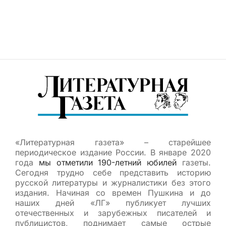
«Литературная газета» – старейшее
периодическое издание России. В январе 2020
года
мы отметили 190-летний юбилей
газеты.
Сегодня трудно себе представить историю
русской литературы и журналистики без этого
издания. Начиная со времен Пушкина и до
наших дней «ЛГ» публикует лучших
отечественных и зарубежных писателей и
публицистов, поднимает самые острые