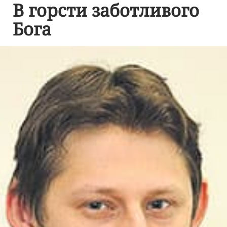
В горсти заботливого
Бога