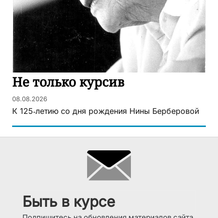
Не только курсив
08.08.2026
К 125‑летию со дня рождения Нины Берберовой
Быть в курсе
Подпишитесь на обновления материалов сайта