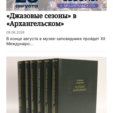
«Джазовые сезоны» в
«Архангельском»
08.08.2026
В конце августа в музее-заповеднике пройдет XII
Междунаро...