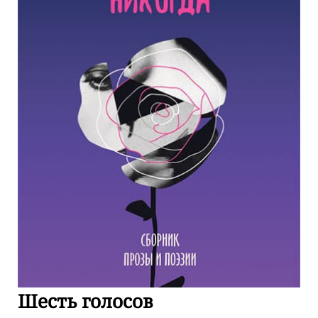
Шесть голосов