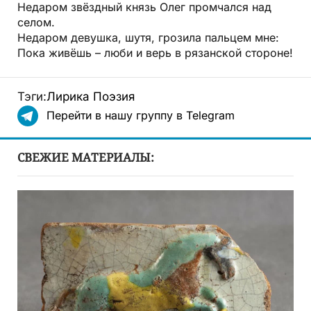
Недаром звёздный князь Олег промчался над
селом.
Недаром девушка, шутя, грозила пальцем мне:
Пока живёшь – люби и верь в рязанской стороне!
Тэги:
Лирика
Поэзия
Перейти в нашу группу в Telegram
СВЕЖИЕ МАТЕРИАЛЫ: