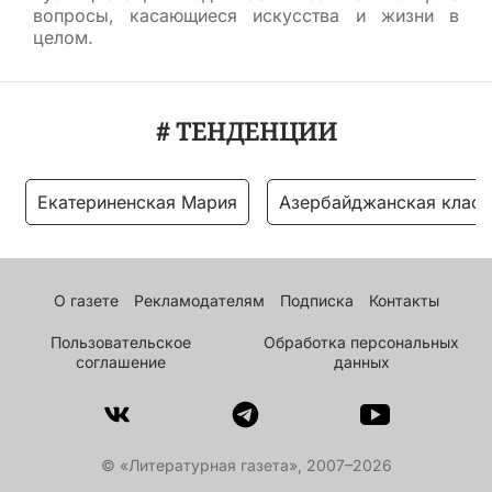
вопросы, касающиеся искусства и жизни в
целом.
# ТЕНДЕНЦИИ
Екатериненская Мария
Азербайджанская класс
О газете
Рекламодателям
Подписка
Контакты
Пользовательское
Обработка персональных
соглашение
данных
© «Литературная газета», 2007–2026