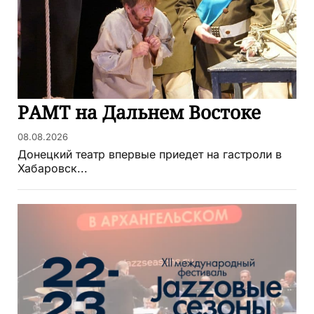
РАМТ на Дальнем Востоке
08.08.2026
Донецкий театр впервые приедет на гастроли в
Хабаровск...