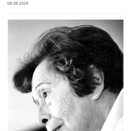
08.08.2026