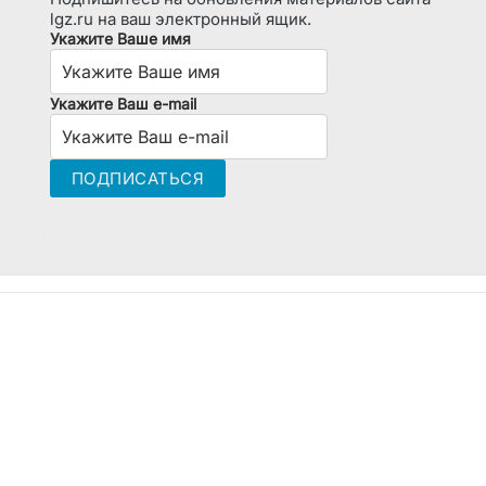
lgz.ru на ваш электронный ящик.
Укажите Ваше имя
Укажите Ваш e-mail