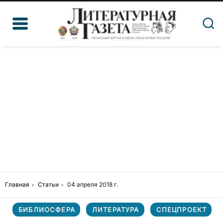
Главная
Статьи
04 апреля 2018 г.
БИБЛИОСФЕРА
ЛИТЕРАТУРА
СПЕЦПРОЕКТ