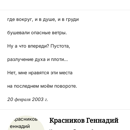
где вокруг, и в душе, и в груди
бушевали опасные ветры.
Ну а что впереди? Пустота,
разлучение духа и плоти…
Нет, мне нравятся эти места
на последнем моём повороте.
20 февраля 2003 г.
Красников Геннадий