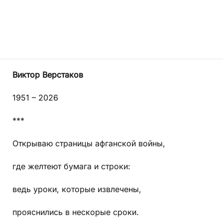
Виктор Верстаков
1951 – 2026
***
Открываю страницы афганской войны,
где желтеют бумага и строки:
ведь уроки, которые извлечены,
прояснились в нескорые сроки.