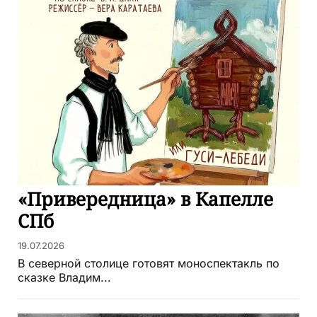
«Привередница» в Капелле
СПб
19.07.2026
В северной столице готовят моноспектакль по
сказке Владим...