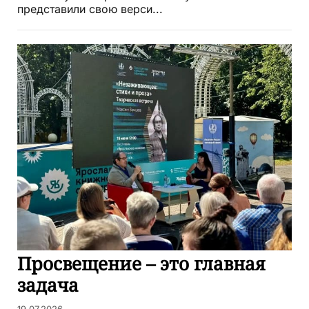
представили свою верси...
Просвещение – это главная
задача
19.07.2026