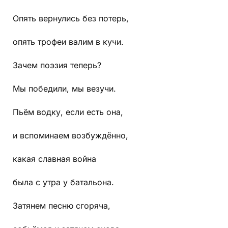
Опять вернулись без потерь,
опять трофеи валим в кучи.
Зачем поэзия теперь?
Мы победили, мы везучи.
Пьём водку, если есть она,
и вспоминаем возбуждённо,
какая славная война
была с утра у батальона.
Затянем песню сгоряча,