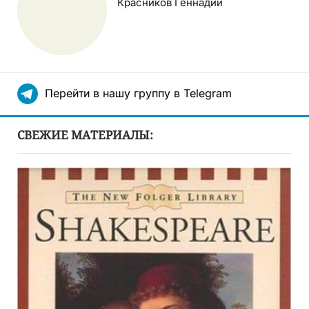
Красников Геннадий
Перейти в нашу группу в Telegram
СВЕЖИЕ МАТЕРИАЛЫ: