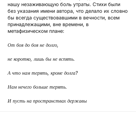
нашу незаживающую боль утраты. Стихи были
без указания имени автора, что делало их словно
бы всегда существовавшими в вечности, всем
принадлежащими, вне времени, в
метафизическом плане:
От боя до боя не долго,
не коротко, лишь бы не вспять.
А что нам терять, кроме долга?
Нам нечего больше терять.
И пусть на пространствах державы