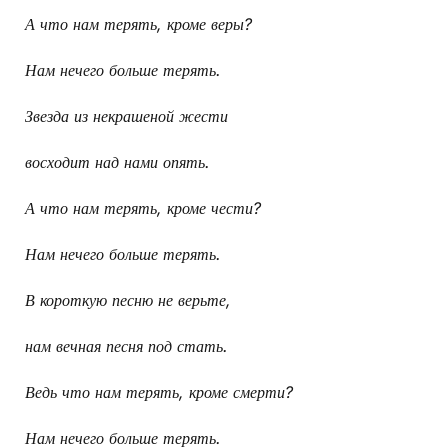
А что нам терять, кроме веры?
Нам нечего больше терять.
Звезда из некрашеной жести
восходит над нами опять.
А что нам терять, кроме чести?
Нам нечего больше терять.
В короткую песню не верьте,
нам вечная песня под стать.
Ведь что нам терять, кроме смерти?
Нам нечего больше терять.