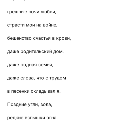
грешные ночи любви,
страсти мои на войне,
бешенство счастья в крови,
даже родительский дом,
даже родная семья,
даже слова, что с трудом
в песенки складывал я.
Поздние угли, зола,
редкие вспышки огня.