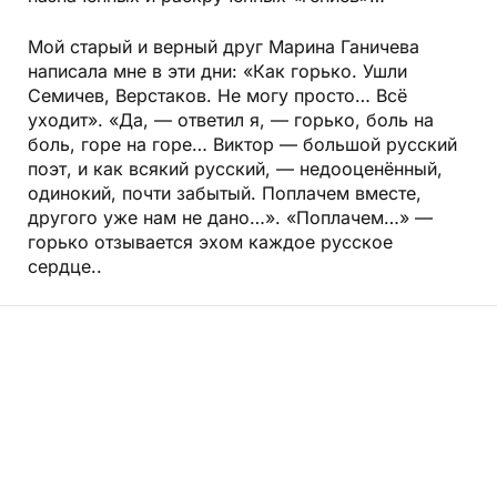
Мой старый и верный друг Марина Ганичева
написала мне в эти дни: «Как горько. Ушли
Семичев, Верстаков. Не могу просто… Всё
уходит». «Да, — ответил я, — горько, боль на
боль, горе на горе… Виктор — большой русский
поэт, и как всякий русский, — недооценённый,
одинокий, почти забытый. Поплачем вместе,
другого уже нам не дано…». «Поплачем…» —
горько отзывается эхом каждое русское
сердце..