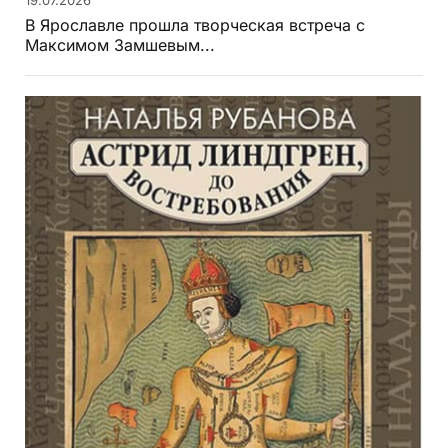
В Ярославле прошла творческая встреча с
Максимом Замшевым...