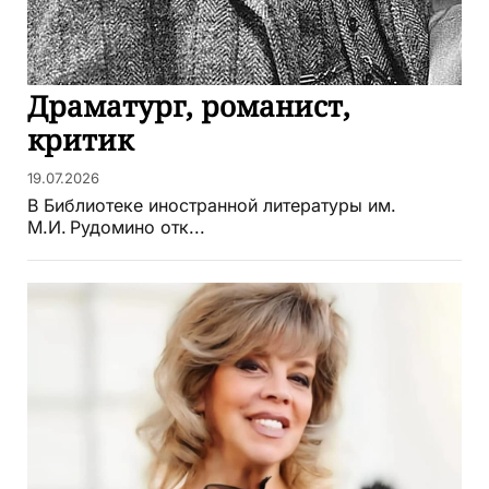
Драматург, романист,
критик
19.07.2026
В Библиотеке иностранной литературы им.
М.И. Рудомино отк...