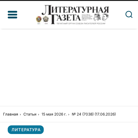
Главная
Статьи
15 мая 2026 г.
№ 24 (7038) (17.06.2026)
ЛИТЕРАТУРА