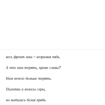
весь фронт наш – незримая пядь.
А что нам терять, кроме славы?
Нам нечего больше терять.
Пилотки и волосы серы,
но выбилась белая прядь.