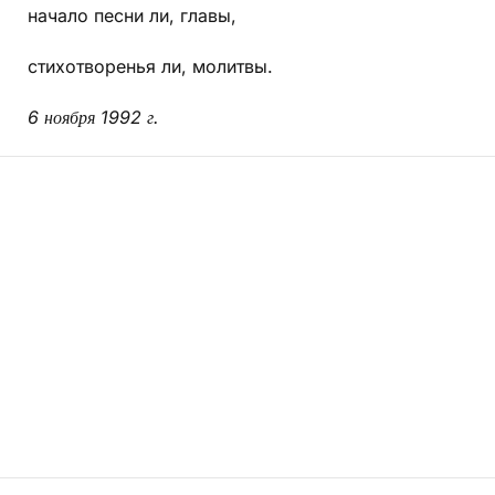
начало песни ли, главы,
стихотворенья ли, молитвы.
6 ноября 1992 г.