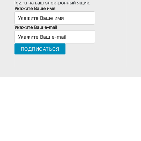
lgz.ru на ваш электронный ящик.
Укажите Ваше имя
Укажите Ваш e-mail