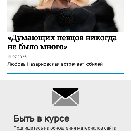
«Думающих певцов никогда
не было много»
19.07.2026
Любовь Казарновская встречает юбилей
Быть в курсе
Подпишитесь на обновления материалов сайта