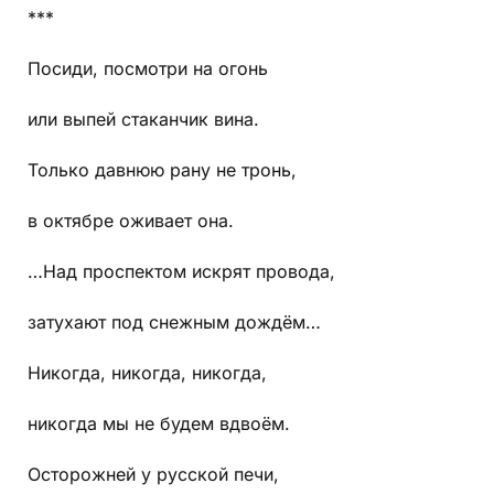
***
Посиди, посмотри на огонь
или выпей стаканчик вина.
Только давнюю рану не тронь,
в октябре оживает она.
…Над проспектом искрят провода,
затухают под снежным дождём…
Никогда, никогда, никогда,
никогда мы не будем вдвоём.
Осторожней у русской печи,