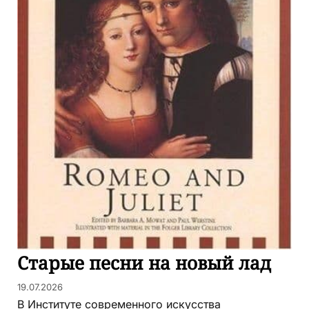
Старые песни на новый лад
19.07.2026
В Институте современного искусства