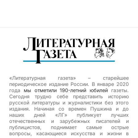
«Литературная газета» – старейшее
периодическое издание России. В январе 2020
года
мы отметили 190-летний юбилей
газеты.
Сегодня трудно себе представить историю
русской литературы и журналистики без этого
издания. Начиная со времен Пушкина и до
наших дней «ЛГ» публикует лучших
отечественных и зарубежных писателей и
публицистов, поднимает самые острые
вопросы, касающиеся искусства и жизни в