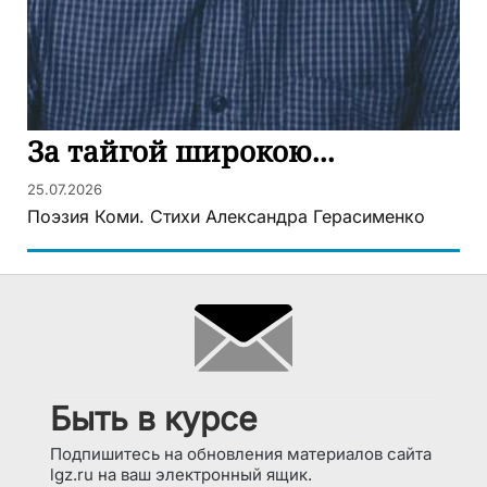
За тайгой широкою...
25.07.2026
Поэзия Коми. Стихи Александра Герасименко
Быть в курсе
Подпишитесь на обновления материалов сайта
lgz.ru на ваш электронный ящик.