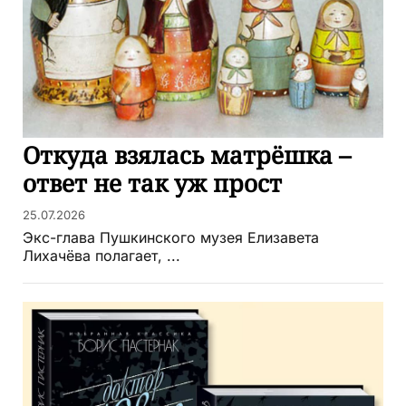
Откуда взялась матрёшка –
ответ не так уж прост
25.07.2026
Экс-глава Пушкинского музея Елизавета
Лихачёва полагает, ...