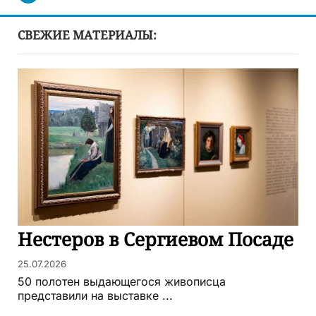
СВЕЖИЕ МАТЕРИАЛЫ:
Нестеров в Сергиевом Посаде
25.07.2026
50 полотен выдающегося живописца
представили на выставке ...