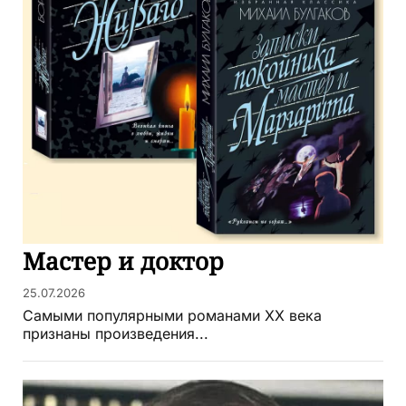
Мастер и доктор
25.07.2026
Самыми популярными романами ХХ века
признаны произведения...