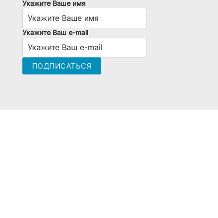
Укажите Ваше имя
Укажите Ваш e-mail