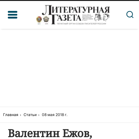
Главная
Статьи
08 мая 2018 г.
Валентин Ежов,