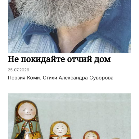
Не покидайте отчий дом
25.07.2026
Поэзия Коми. Стихи Александра Суворова