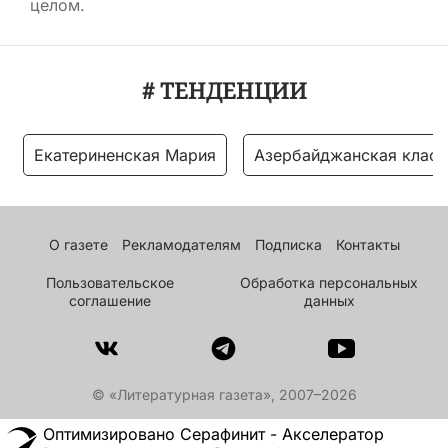
целом.
# ТЕНДЕНЦИИ
Екатериненская Мария
Азербайджанская класс
О газете
Рекламодателям
Подписка
Контакты
Пользовательское
Обработка персональных
соглашение
данных
© «Литературная газета», 2007–2026
Оптимизировано Серафинит - Акселератор