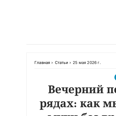
Главная
Статьи
25 мая 2026 г.
Вечерний п
рядах: как м