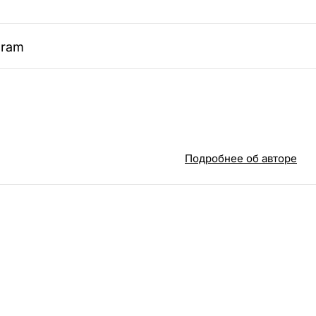
gram
Подробнее об авторе