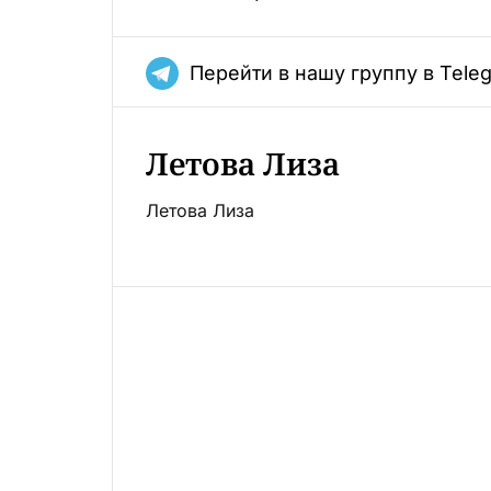
Перейти в нашу группу в Tele
Летова Лиза
Летова Лиза