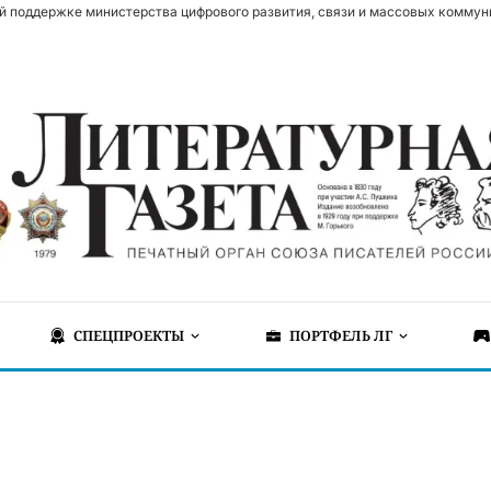
й поддержке министерства цифрового развития, связи и массовых коммун
СПЕЦПРОЕКТЫ
ПОРТФЕЛЬ ЛГ