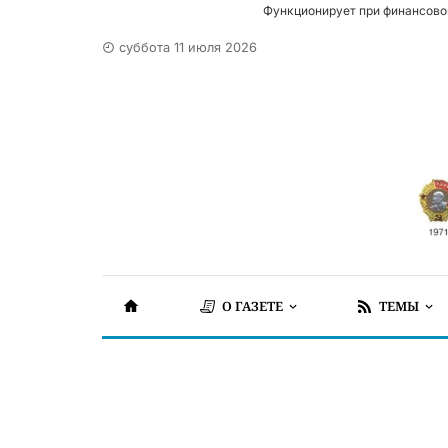
Функционирует при финансово
суббота 11 июля 2026
О ГАЗЕТЕ
ТЕМЫ