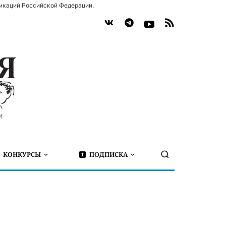
икаций Российской Федерации.
КОНКУРСЫ
ПОДПИСКА