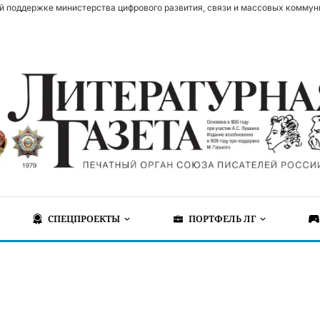
й поддержке министерства цифрового развития, связи и массовых коммун
СПЕЦПРОЕКТЫ
ПОРТФЕЛЬ ЛГ