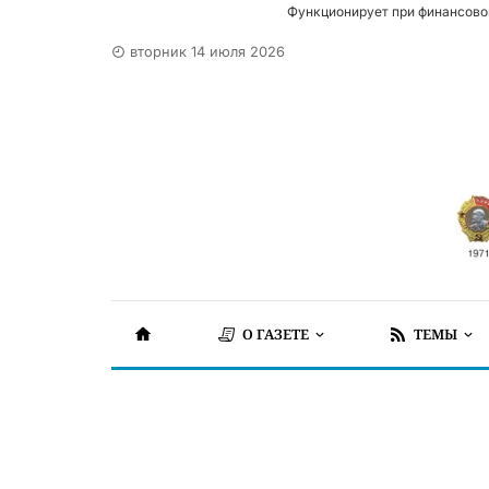
Функционирует при финансово
вторник 14 июля 2026
О ГАЗЕТЕ
ТЕМЫ