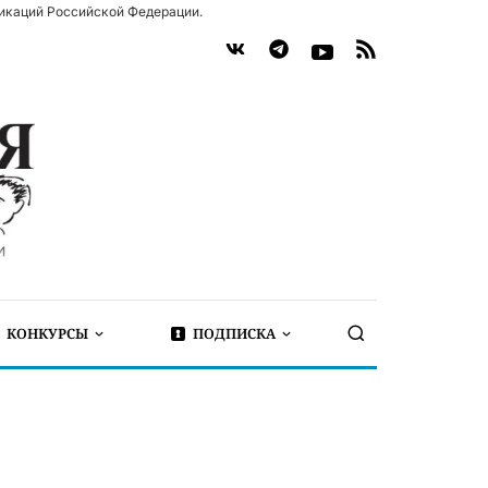
икаций Российской Федерации.
КОНКУРСЫ
ПОДПИСКА