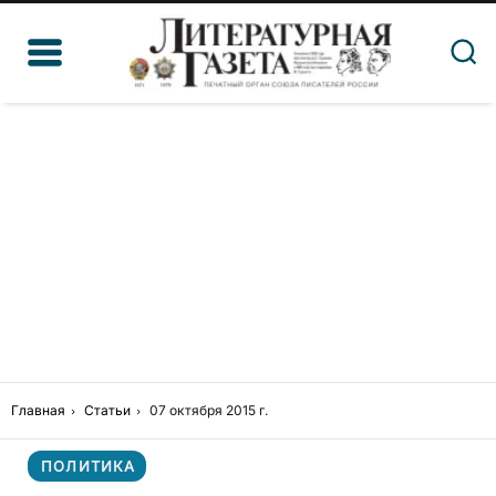
Главная
Статьи
07 октября 2015 г.
ПОЛИТИКА