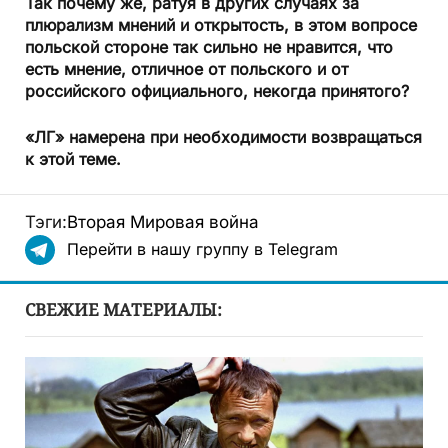
Так почему же, ратуя в других случаях за
плюрализм мнений и открытость, в этом вопросе
польской стороне так сильно не нравится, что
есть мнение, отличное от польского и от
российского официального, некогда принятого?
«ЛГ» намерена при необходимости возвращаться
к этой теме.
Тэги:
Вторая Мировая война
Перейти в нашу группу в Telegram
СВЕЖИЕ МАТЕРИАЛЫ: