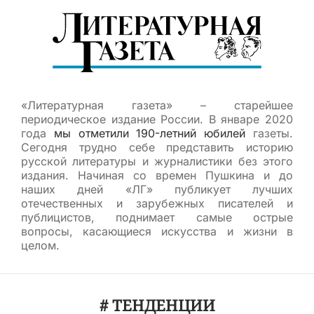
«Литературная газета» – старейшее
периодическое издание России. В январе 2020
года
мы отметили 190-летний юбилей
газеты.
Сегодня трудно себе представить историю
русской литературы и журналистики без этого
издания. Начиная со времен Пушкина и до
наших дней «ЛГ» публикует лучших
отечественных и зарубежных писателей и
публицистов, поднимает самые острые
вопросы, касающиеся искусства и жизни в
целом.
# ТЕНДЕНЦИИ