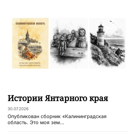
Истории Янтарного края
30.07.2026
Опубликован сборник «Калининградская
область. Это моя зем...