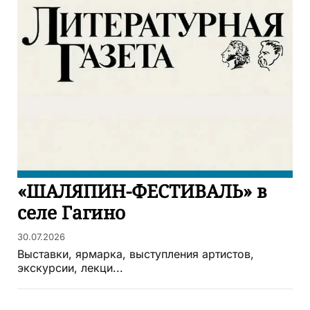
«ШАЛЯПИН-ФЕСТИВАЛЬ» в
селе Гагино
30.07.2026
Выставки, ярмарка, выступления артистов,
экскурсии, лекци...