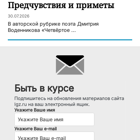
Предчувствия и приметы
30.07.2026
В авторской рубрике поэта Дмитрия
Воденникова «Четвёртое ...
Быть в курсе
Подпишитесь на обновления материалов сайта
lgz.ru на ваш электронный ящик.
Укажите Ваше имя
Укажите Ваш e-mail