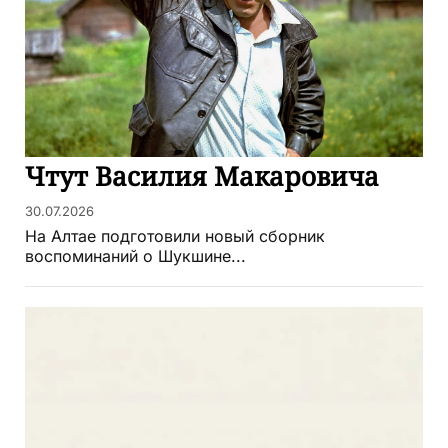
Чтут Василия Макаровича
30.07.2026
На Алтае подготовили новый сборник
воспоминаний о Шукшине...