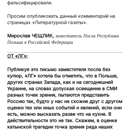
фальсифицировали.
Просим опубликовать данный комментарий на
страницах «Литературной газеты».
Мирослав ЧЕЩЛИК,
заместитель Посла Республики
Польша в Российской Федерации
ОТ «ЛГ»:
Публикуя это письмо заместителя посла без
купюр, «ЛГ» хотела бы отметить, что в Польше,
других странах Запада, как и на сегодняшней
Украине, на словах допуская освещение в СМИ
разных точек зрения, пытаются представить
Россию так, будто у нас не схожие друг с другом
оценки тех или иных событий и явлений, если они
есть, можно высказать разве что на кухне. В
действительности это не так. Скажем, в оценке
катынской трагедии точка зрения ряда наших