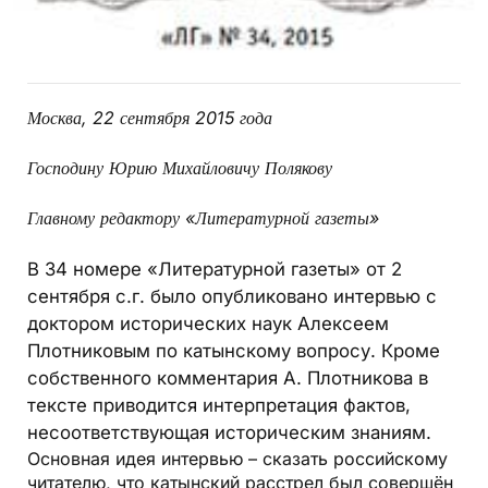
Москва, 22 сентября 2015 года
Господину
Юрию Михайловичу Полякову
Главному редактору
«Литературной газеты»
В 34 номере «Литературной газеты» от 2
сентября с.г. было опубликовано интервью с
доктором исторических наук Алексеем
Плотниковым по катынскому вопросу. Кроме
собственного комментария А. Плотникова в
тексте приводится интерпретация фактов,
несоответствующая историческим знаниям.
Основная идея интервью – сказать российскому
читателю, что катынский расстрел был совершён