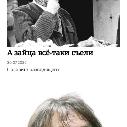
А зайца всё-таки съели
30.07.2026
Позовите разводящего