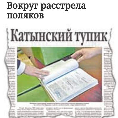
Вокруг расстрела
поляков