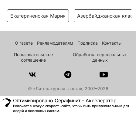
Екатериненская Мария
Азербайджанская класс
О газете
Рекламодателям
Подписка
Контакты
Пользовательское
Обработка персональных
соглашение
данных
© «Литературная газета», 2007–2026
Оптимизировано Серафинит - Акселератор
Включает высокую скорость сайта, чтобы быть привлекательным для
людей и поисковых систем.