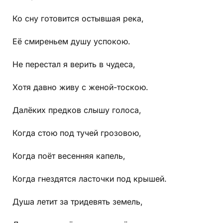
Ко сну готовится остывшая река,
Её смиреньем душу успокою.
Не перестал я верить в чудеса,
Хотя давно живу с женой-тоскою.
Далёких предков слышу голоса,
Когда стою под тучей грозовою,
Когда поёт весенняя капель,
Когда гнездятся ласточки под крышей.
Душа летит за тридевять земель,