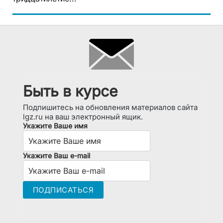
Быть в курсе
Подпишитесь на обновления материалов сайта
lgz.ru на ваш электронный ящик.
Укажите Ваше имя
Укажите Ваш e-mail