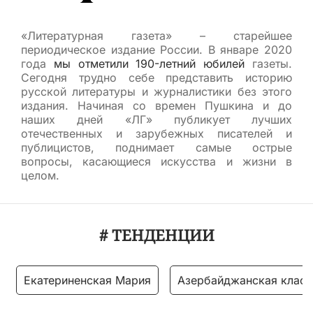
«Литературная газета» – старейшее
периодическое издание России. В январе 2020
года
мы отметили 190-летний юбилей
газеты.
Сегодня трудно себе представить историю
русской литературы и журналистики без этого
издания. Начиная со времен Пушкина и до
наших дней «ЛГ» публикует лучших
отечественных и зарубежных писателей и
публицистов, поднимает самые острые
вопросы, касающиеся искусства и жизни в
целом.
# ТЕНДЕНЦИИ
Екатериненская Мария
Азербайджанская класс