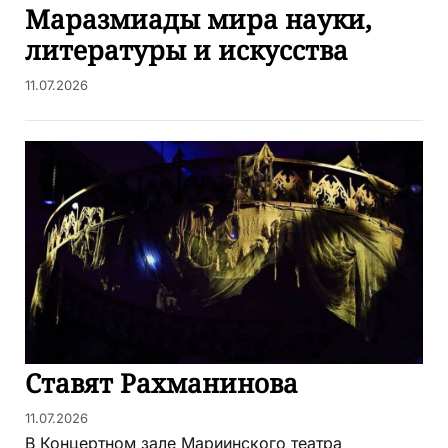
Маразмиады мира науки,
литературы и искусства
11.07.2026
Ставят Рахманинова
11.07.2026
В Концертном зале Мариинского театра