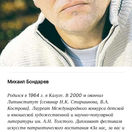
Михаил Бондарев
Родился в 1964 г. в Калуге. В 2000 м окончил
Литинститут (семинар Н.К. Старшинова, В.А.
Кострова). Лауреат Международного конкурса детской
и юношеской художественной и научно-популярной
литературы им. А.Н. Толстого. Дипломант фестиваля
искусств патриотического воспитания «За нас, за вас и