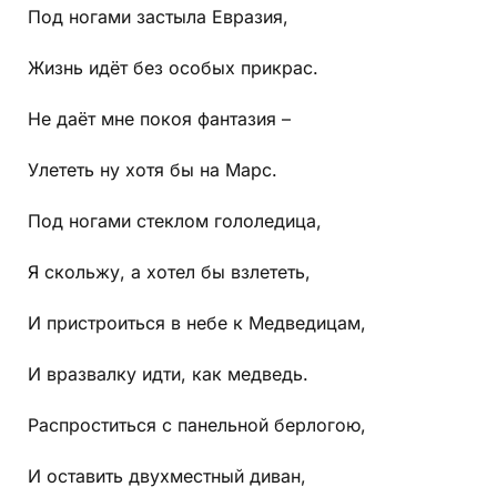
Под ногами застыла Евразия,
Жизнь идёт без особых прикрас.
Не даёт мне покоя фантазия –
Улететь ну хотя бы на Марс.
Под ногами стеклом гололедица,
Я скольжу, а хотел бы взлететь,
И пристроиться в небе к Медведицам,
И вразвалку идти, как медведь.
Распроститься с панельной берлогою,
И оставить двухместный диван,