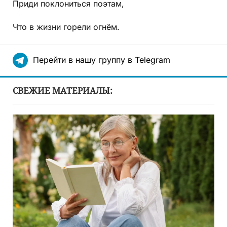
Приди поклониться поэтам,
Что в жизни горели огнём.
Перейти в нашу группу в Telegram
СВЕЖИЕ МАТЕРИАЛЫ: