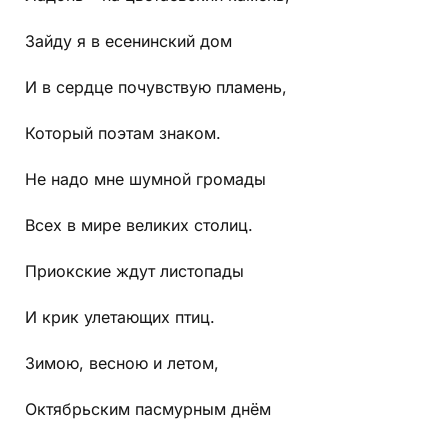
Зайду я в есенинский дом
И в сердце почувствую пламень,
Который поэтам знаком.
Не надо мне шумной громады
Всех в мире великих столиц.
Приокские ждут листопады
И крик улетающих птиц.
Зимою, весною и летом,
Октябрьским пасмурным днём