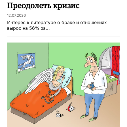
Преодолеть кризис
12.07.2026
Интерес к литературе о браке и отношениях
вырос на 56% за...