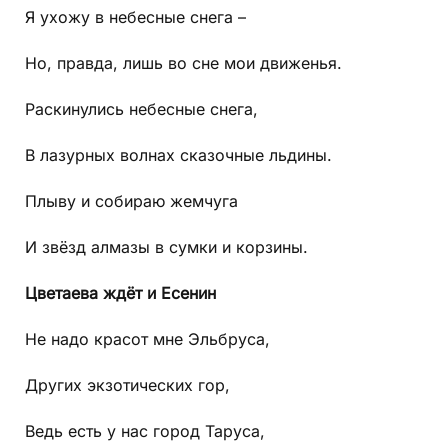
Я ухожу в небесные снега –
Но, правда, лишь во сне мои движенья.
Раскинулись небесные снега,
В лазурных волнах сказочные льдины.
Плыву и собираю жемчуга
И звёзд алмазы в сумки и корзины.
Цветаева ждёт и Есенин
Не надо красот мне Эльбруса,
Других экзотических гор,
Ведь есть у нас город Таруса,