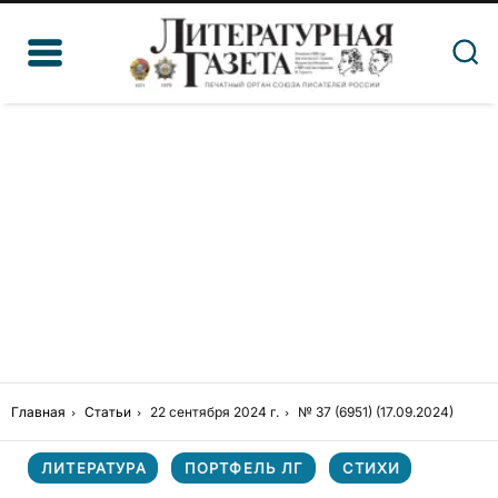
Главная
Статьи
22 сентября 2024 г.
№ 37 (6951) (17.09.2024)
ЛИТЕРАТУРА
ПОРТФЕЛЬ ЛГ
СТИХИ