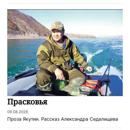
Прасковья
09.08.2026
Проза Якутии. Рассказ Александра Седалищева