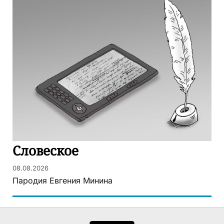
Словеское
08.08.2026
Пародия Евгения Минина