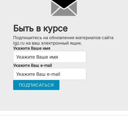
Быть в курсе
Подпишитесь на обновления материалов сайта
lgz.ru на ваш электронный ящик.
Укажите Ваше имя
Укажите Ваш e-mail