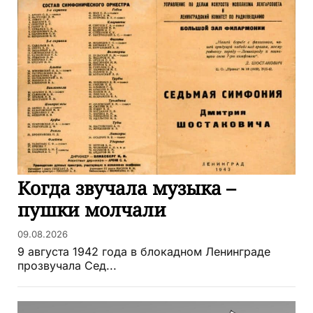
Когда звучала музыка –
пушки молчали
09.08.2026
9 августа 1942 года в блокадном Ленинграде
прозвучала Сед...