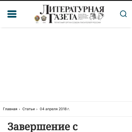
Главная
Статьи
04 апреля 2018 г.
Завершение с