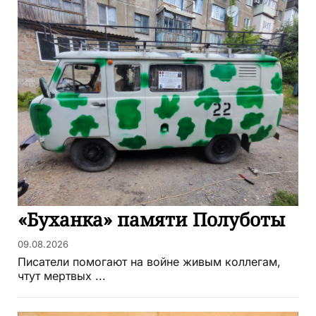
«Буханка» памяти Полуботы
09.08.2026
Писатели помогают на войне живым коллегам,
чтут мертвых ...