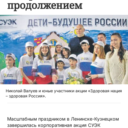
продолжением
Николай Валуев и юные участники акции «Здоровая нация
– здоровая Россия».
Масштабным праздником в Ленинске-Кузнецком
завершилась корпоративная акция СУЭК