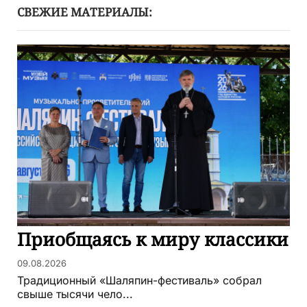
СВЕЖИЕ МАТЕРИАЛЫ:
Приобщаясь к миру классики
09.08.2026
Традиционный «Шаляпин-фестиваль» собрал
свыше тысячи чело...