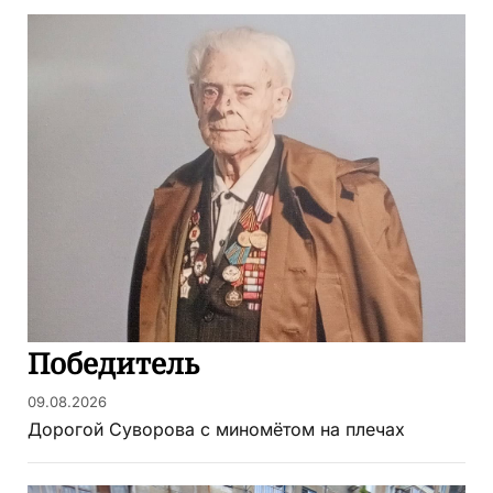
Победитель
09.08.2026
Дорогой Суворова с миномётом на плечах