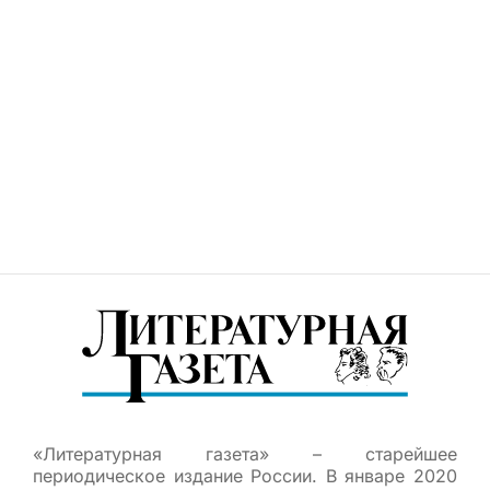
«Литературная газета» – старейшее
периодическое издание России. В январе 2020