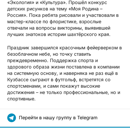
«Экология» и «Культура». Прошёл конкурс
детских рисунков на тему «Моя Родина –
Россия». Пока ребята рисовали и участвовали в
мастер-классе по флористике, взрослые
отвечали на вопросы викторины, выявившей
лучших знатоков истории шахтёрского края.
Праздник завершился красочным фейерверком в
безоблачном небе, но точку ставить
преждевременно. Поддержка спорта и
здорового образа жизни поставлена в компании
на системную основу, и наверняка не раз ещё в
Кузбассе сыграют в футгольф, встретятся со
спортсменами, и сами покажут высокие
достижения – не только профессиональные, но и
спортивные.
Перейти в нашу группу в Telegram