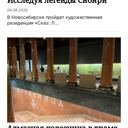
04.08.2026
В Новосибирске пройдет художественная
резиденция «Сказ: Л...