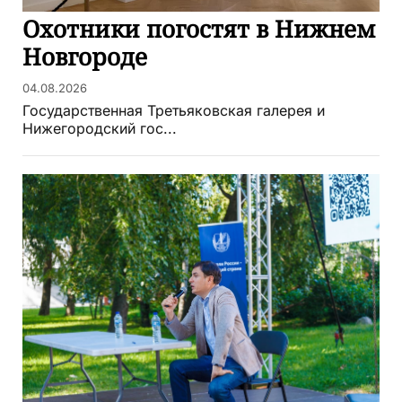
Охотники погостят в Нижнем
Новгороде
04.08.2026
Государственная Третьяковская галерея и
Нижегородский гос...