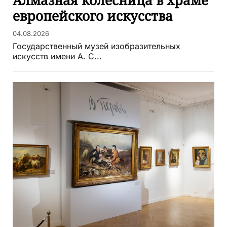
Алмазная колесница в храме
европейского искусства
04.08.2026
Государственный музей изобразительных
искусств имени А. С...