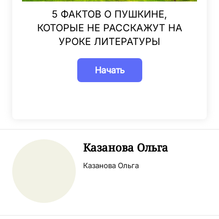
5 ФАКТОВ О ПУШКИНЕ,
КОТОРЫЕ НЕ РАССКАЖУТ НА
УРОКЕ ЛИТЕРАТУРЫ
Казанова Ольга
Казанова Ольга