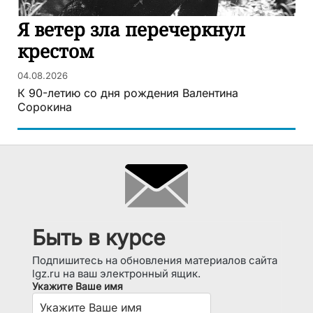
Я ветер зла перечеркнул
крестом
04.08.2026
К 90-летию со дня рождения Валентина
Сорокина
Быть в курсе
Подпишитесь на обновления материалов сайта
lgz.ru на ваш электронный ящик.
Укажите Ваше имя