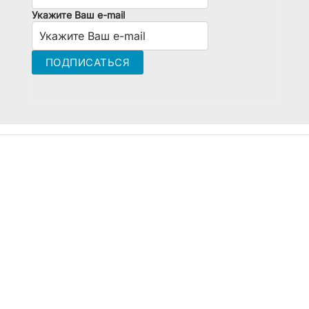
Укажите Ваш e-mail