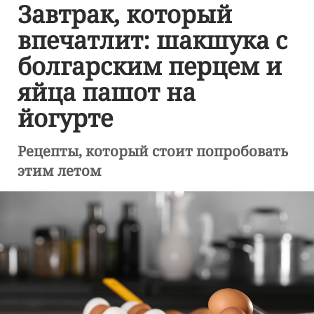
Завтрак, который
впечатлит: шакшука с
болгарским перцем и
яйца пашот на
йогурте
Рецепты, который стоит попробовать
этим летом