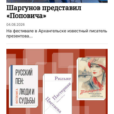
Шаргунов представил
«Поповича»
04.08.2026
На фестивале в Архангельске известный писатель
презентова...