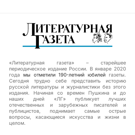
«Литературная газета» – старейшее
периодическое издание России. В январе 2020
года
мы отметили 190-летний юбилей
газеты.
Сегодня трудно себе представить историю
русской литературы и журналистики без этого
издания. Начиная со времен Пушкина и до
наших дней «ЛГ» публикует лучших
отечественных и зарубежных писателей и
публицистов, поднимает самые острые
вопросы, касающиеся искусства и жизни в
целом.