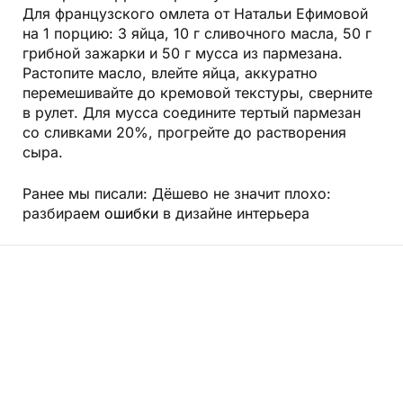
Для французского омлета от Натальи Ефимовой
на 1 порцию: 3 яйца, 10 г сливочного масла, 50 г
грибной зажарки и 50 г мусса из пармезана.
Растопите масло, влейте яйца, аккуратно
перемешивайте до кремовой текстуры, сверните
в рулет. Для мусса соедините тертый пармезан
со сливками 20%, прогрейте до растворения
сыра.
Ранее мы писали: Дёшево не значит плохо:
разбираем
ошибки
в дизайне интерьера