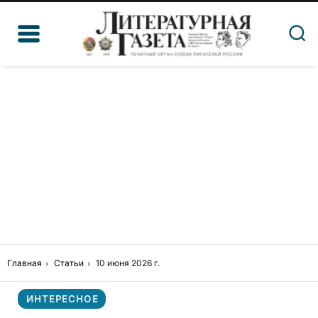
Главная
Статьи
10 июня 2026 г.
ИНТЕРЕСНОЕ