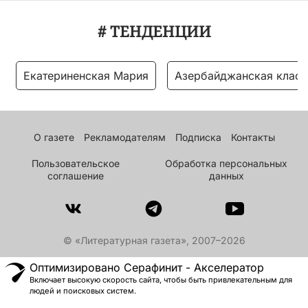
# ТЕНДЕНЦИИ
Екатериненская Мария
Азербайджанская класс
О газете
Рекламодателям
Подписка
Контакты
Пользовательское
Обработка персональных
соглашение
данных
© «Литературная газета», 2007–2026
Оптимизировано Серафинит - Акселератор
Включает высокую скорость сайта, чтобы быть привлекательным для
людей и поисковых систем.