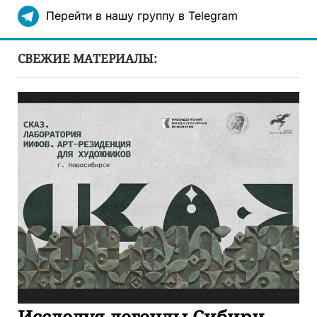
Перейти в нашу группу в Telegram
СВЕЖИЕ МАТЕРИАЛЫ:
Исследуя легенды Сибири