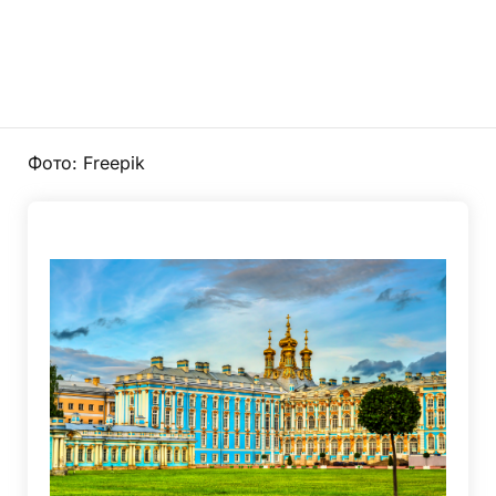
Фото: Freepik