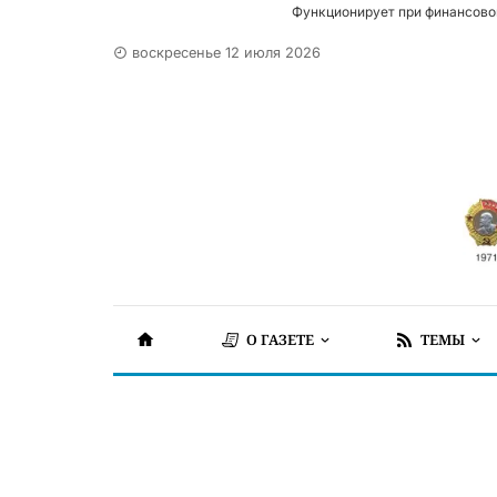
Функционирует при финансово
воскресенье 12 июля 2026
О ГАЗЕТЕ
ТЕМЫ