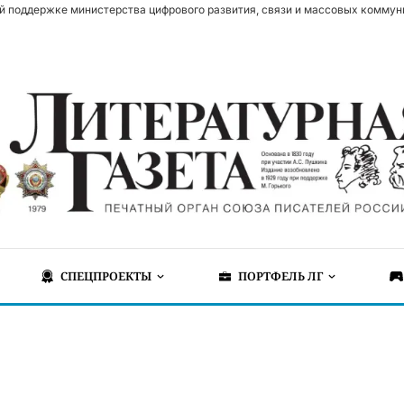
й поддержке министерства цифрового развития, связи и массовых коммун
СПЕЦПРОЕКТЫ
ПОРТФЕЛЬ ЛГ