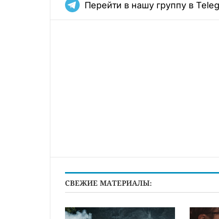
Перейти в нашу группу в Tele
СВЕЖИЕ МАТЕРИАЛЫ: