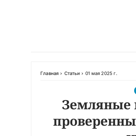
Главная
Статьи
01 мая 2025 г.
Земляные 
проверенны