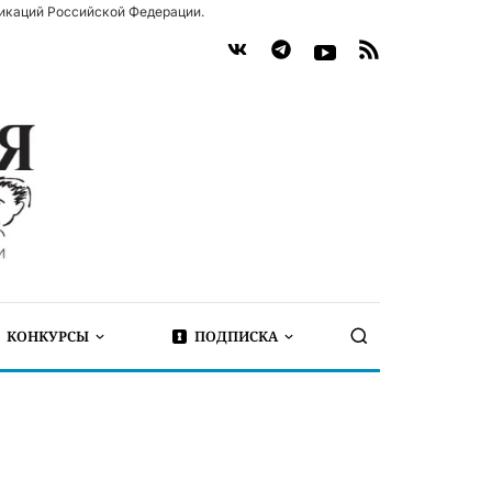
икаций Российской Федерации.
КОНКУРСЫ
ПОДПИСКА