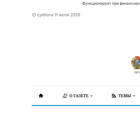
Функционирует при финансово
суббота 11 июля 2026
О ГАЗЕТЕ
ТЕМЫ