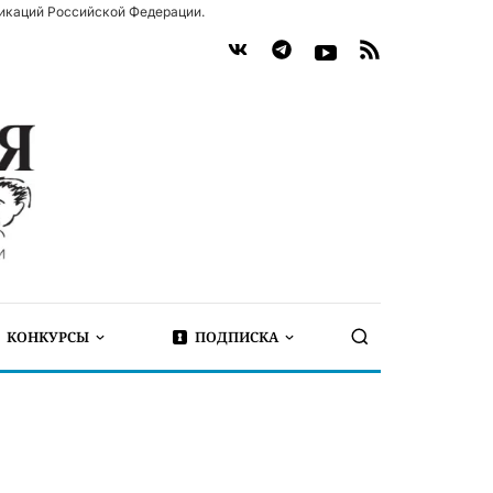
икаций Российской Федерации.
КОНКУРСЫ
ПОДПИСКА