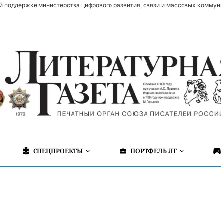
й поддержке министерства цифрового развития, связи и массовых коммун
СПЕЦПРОЕКТЫ
ПОРТФЕЛЬ ЛГ