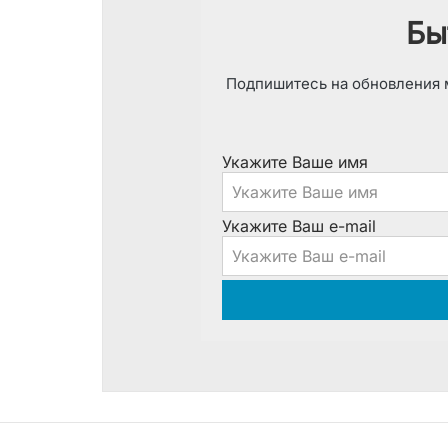
Бы
Подпишитесь на обновления м
Укажите Ваше имя
Укажите Ваш e-mail