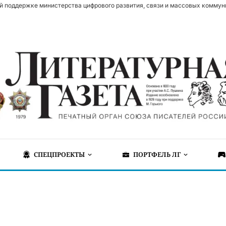
й поддержке министерства цифрового развития, связи и массовых коммун
СПЕЦПРОЕКТЫ
ПОРТФЕЛЬ ЛГ