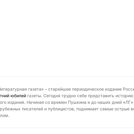
итературная газета» – старейшее периодическое издание Росс
тний юбилей
газеты. Сегодня трудно себе представить историю
ого издания. Начиная со времен Пушкина и до наших дней «ЛГ»
рубежных писателей и публицистов, поднимает самые острые в
лом.