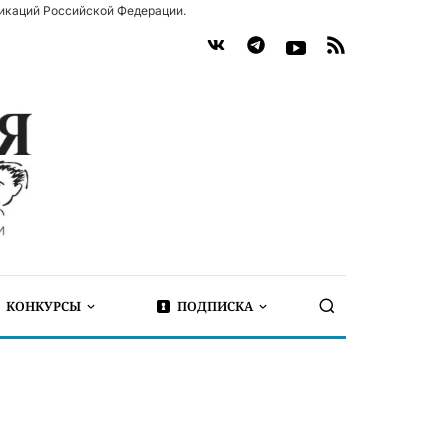
икаций Российской Федерации.
КОНКУРСЫ
ПОДПИСКА