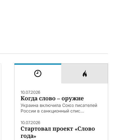
10.07.2026
Когда слово – оружие
Украина включила Союз писателей
России в санкционный спис...
10.07.2026
Стартовал проект «Слово
года»