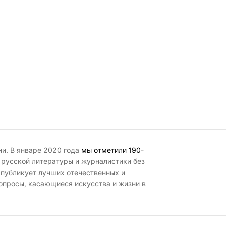
ии. В январе 2020 года
мы отметили 190-
 русской литературы и журналистики без
 публикует лучших отечественных и
опросы, касающиеся искусства и жизни в