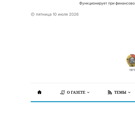
Функционирует при финансово
пятница 10 июля 2026
О ГАЗЕТЕ
ТЕМЫ