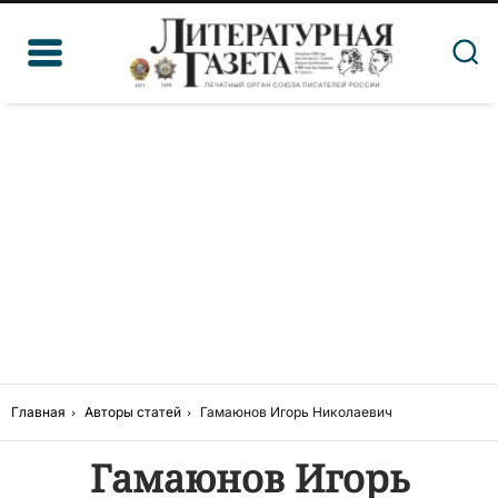
Главная
Авторы статей
Гамаюнов Игорь Николаевич
Гамаюнов Игорь