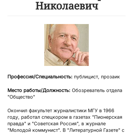
Николаевич
Профессия/Специальность:
публицист, прозаик
Место работы/Должность:
Обозреватель отдела
"Общество"
Окончил факультет журналистики МГУ в 1966
году, работал спецкором в газетах "Пионерская
правда" и "Советская Россия", в журнале
"Молодой коммунист". В "Литературной Газете" с