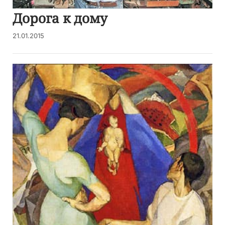
Дорога к дому
21.01.2015