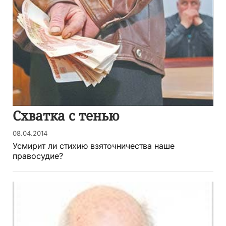
Схватка с тенью
08.04.2014
Усмирит ли стихию взяточничества наше
правосудие?