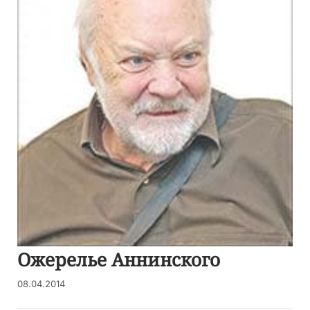
Ожерелье Аннинского
08.04.2014