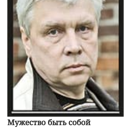
Мужество быть собой