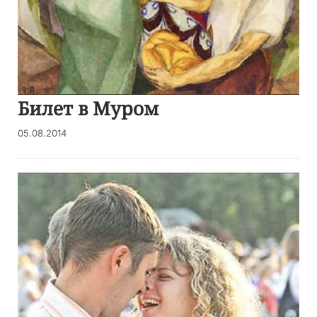
Билет в Муром
05.08.2014