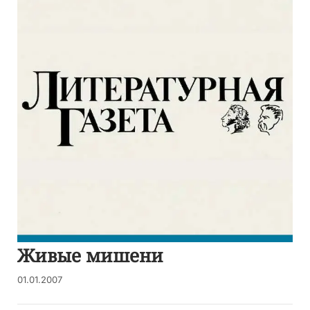
Живые мишени
01.01.2007