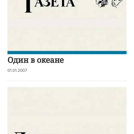
Один в океане
01.01.2007