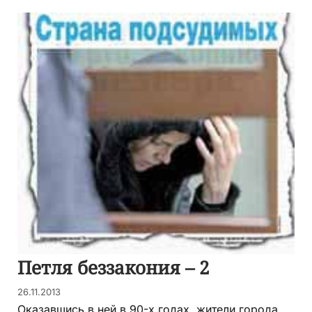
Петля беззакония – 2
26.11.2013
Оказавшись в ней в 90-х годах, жители города