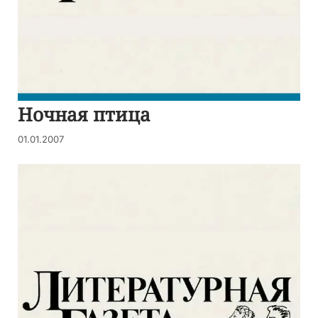
Ночная птица
01.01.2007