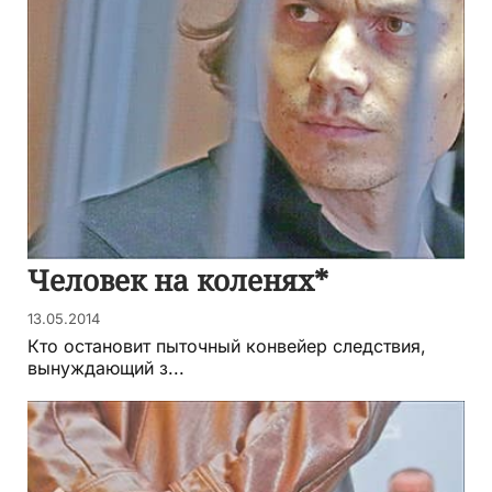
Человек на коленях*
13.05.2014
Кто остановит пыточный конвейер следствия,
вынуждающий з...