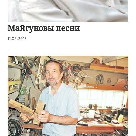
Майгуновы песни
11.03.2015