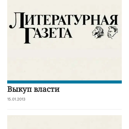
Выкуп власти
15.01.2013