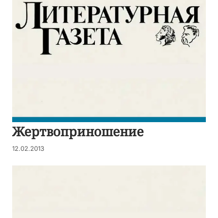
Жертвоприношение
12.02.2013