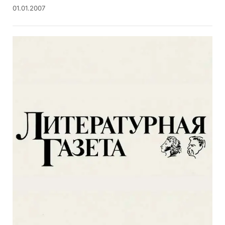
01.01.2007