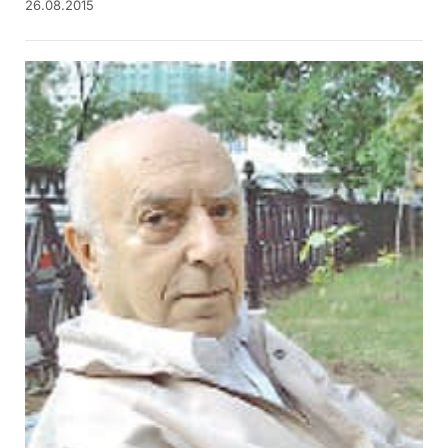
26.08.2015