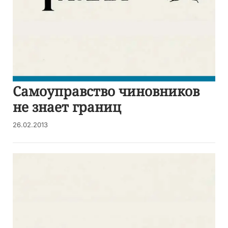
Самоуправство чиновников
не знает границ
26.02.2013