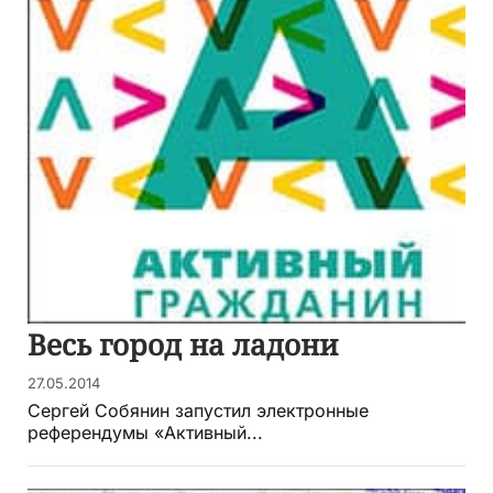
Весь город на ладони
27.05.2014
Сергей Собянин запустил электронные
референдумы «Активный...