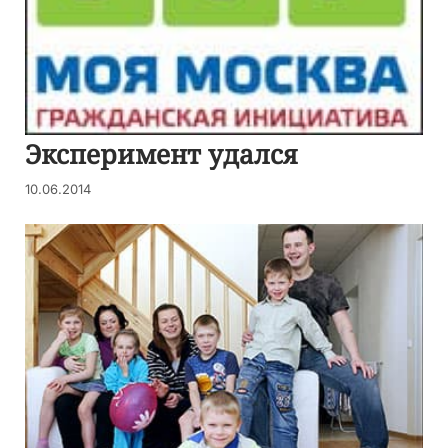
Эксперимент удался
10.06.2014