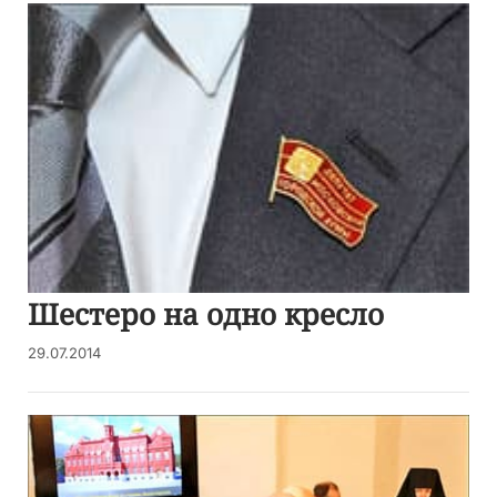
Шестеро на одно кресло
29.07.2014