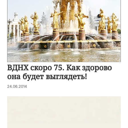
ВДНХ скоро 75. Как здорово
она будет выглядеть!
24.06.2014