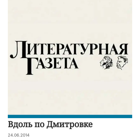
Вдоль по Дмитровке
24.06.2014