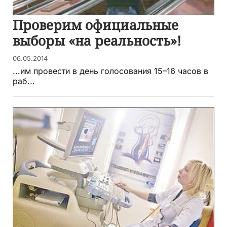
Проверим официальные
выборы «на реальность»!
06.05.2014
...им провести в день голосования 15–16 часов в
раб...