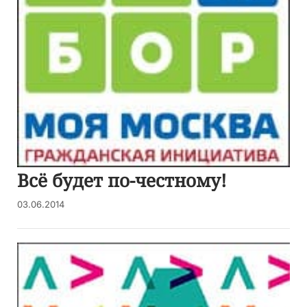
Всё будет по-честному!
03.06.2014