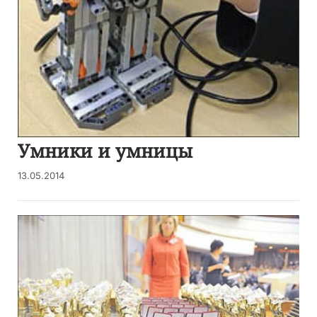
Умники и умницы
13.05.2014