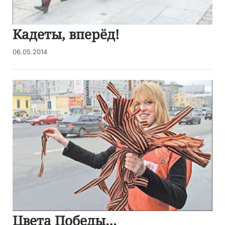
Кадеты, вперёд!
06.05.2014
Цвета Победы…