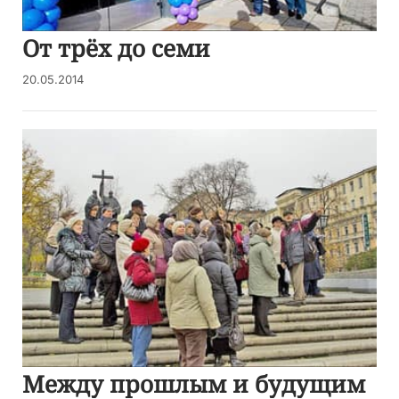
От трёх до семи
20.05.2014
Между прошлым и будущим