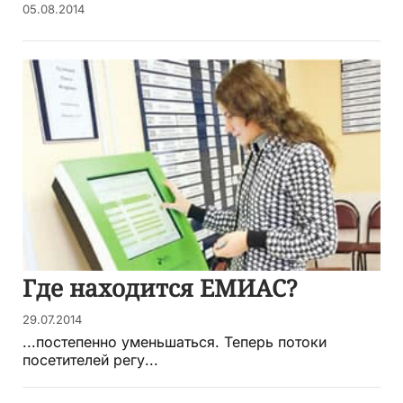
05.08.2014
Где находится ЕМИАС?
29.07.2014
...постепенно уменьшаться. Теперь потоки
посетителей регу...