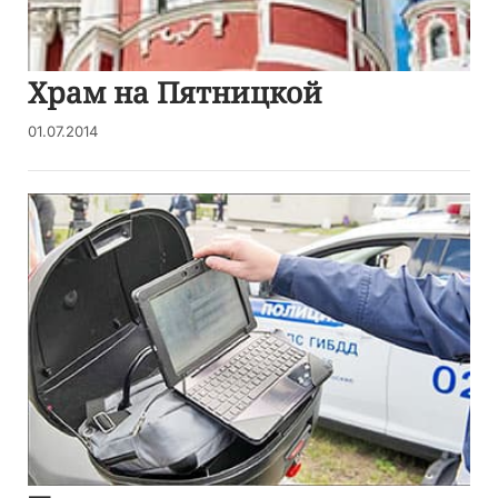
Храм на Пятницкой
01.07.2014