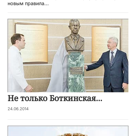
новым правила...
Не только Боткинская...
24.06.2014