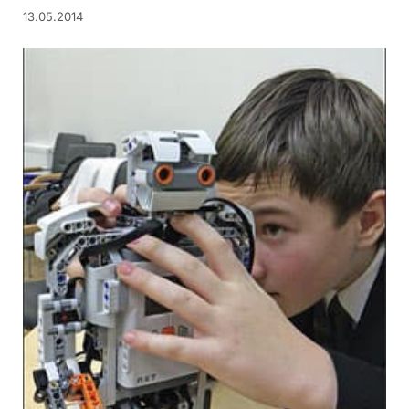
13.05.2014