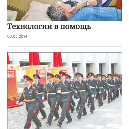
Технологии в помощь
06.05.2014