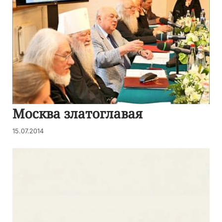
Москва златоглавая
15.07.2014