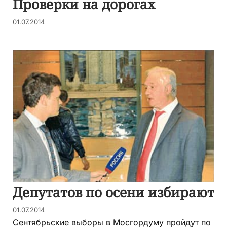
Проверки на дорогах
01.07.2014
Депутатов по осени избирают
01.07.2014
Сентябрьские выборы в Мосгордуму пройдут по