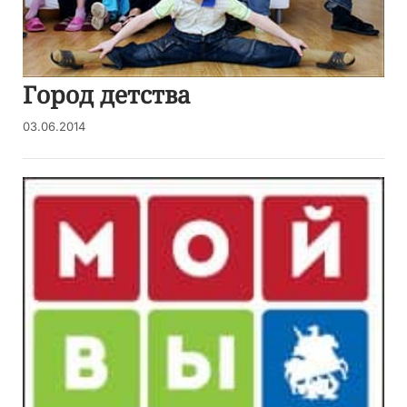
Город детства
03.06.2014