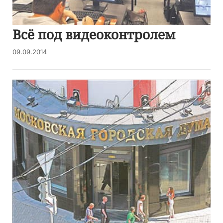
Всё под видеоконтролем
09.09.2014