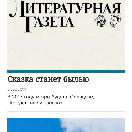
Сказка станет былью
01.07.2014
В 2017 году метро будет в Солнцеве,
Переделкине и Рассказ...