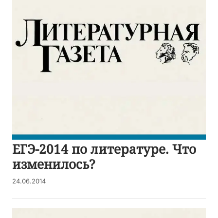
ЕГЭ-2014 по литературе. Что
изменилось?
24.06.2014