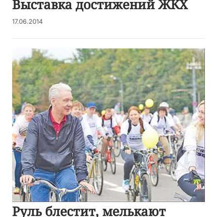
Выставка достижений ЖКХ
17.06.2014
Руль блестит, мелькают