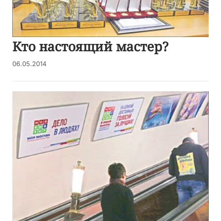
Кто настоящий мастер?
06.05.2014