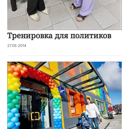
Тренировка для политиков
27.05.2014