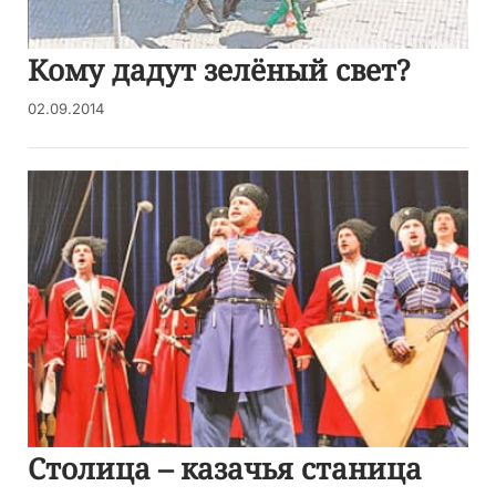
Кому дадут зелёный свет?
02.09.2014
Столица – казачья станица