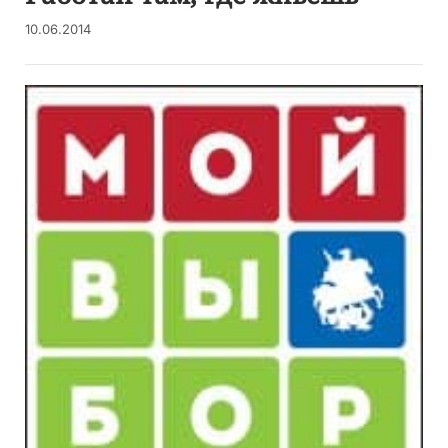
10.06.2014