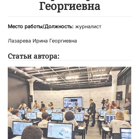
Георгиевна
Место работы/Должность:
журналист
Лазарева Ирина Георгиевна
Статьи автора: