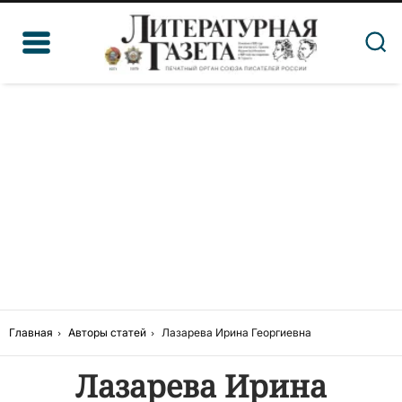
Главная
Авторы статей
Лазарева Ирина Георгиевна
Лазарева Ирина