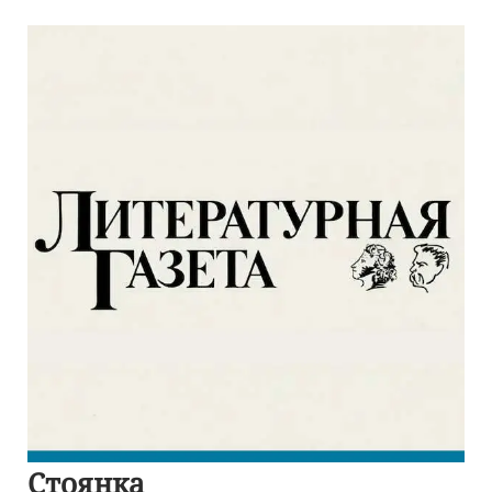
Стоянка