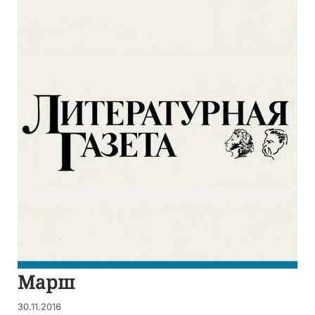
Марш
30.11.2016