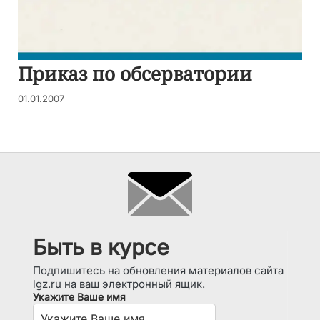
Приказ по обсерватории
01.01.2007
Быть в курсе
Подпишитесь на обновления материалов сайта
lgz.ru на ваш электронный ящик.
Укажите Ваше имя