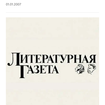
01.01.2007