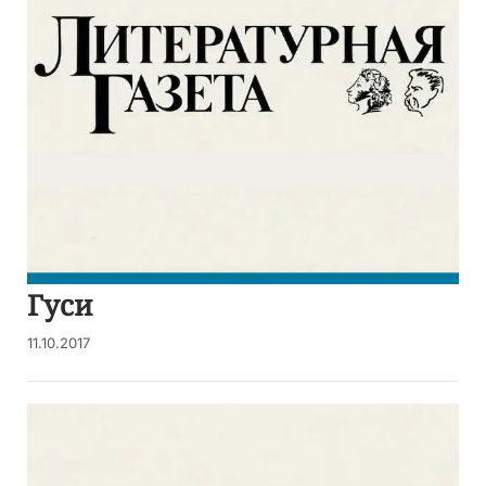
Гуси
11.10.2017