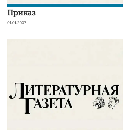
Приказ
01.01.2007