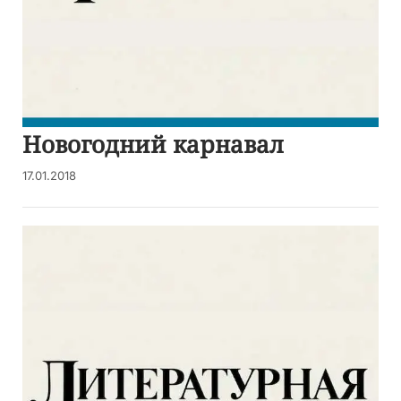
Новогодний карнавал
17.01.2018