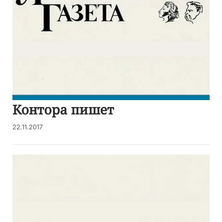
Контора пишет
22.11.2017