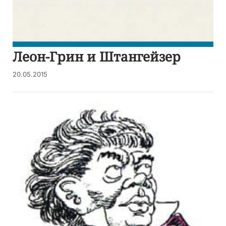
Леон-Грин и Штангейзер
20.05.2015