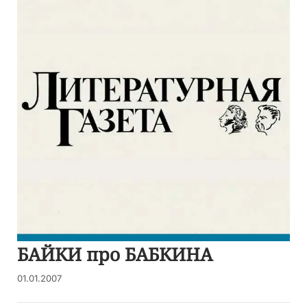
БАЙКИ про БАБКИНА
01.01.2007