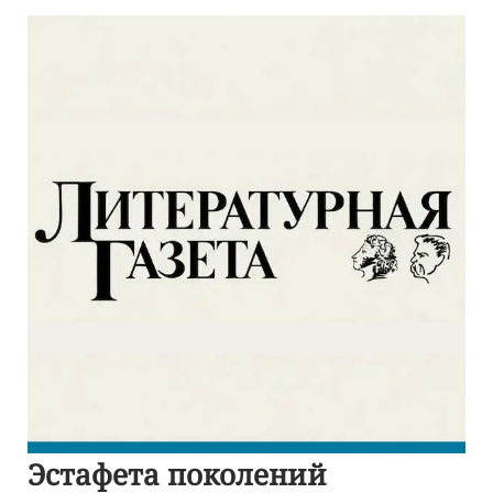
Эстафета поколений