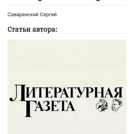
Саваренский Сергей
Статьи автора: