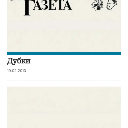
Дубки
19.02.2013