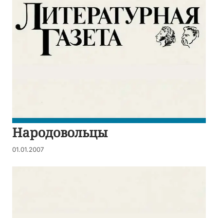
Народовольцы
01.01.2007