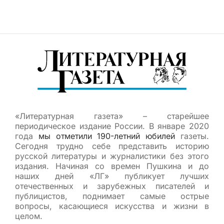
«Литературная газета» – старейшее
периодическое издание России. В январе 2020
года
мы отметили 190-летний юбилей
газеты.
Сегодня трудно себе представить историю
русской литературы и журналистики без этого
издания. Начиная со времен Пушкина и до
наших дней «ЛГ» публикует лучших
отечественных и зарубежных писателей и
публицистов, поднимает самые острые
вопросы, касающиеся искусства и жизни в
целом.