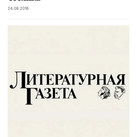
24.08.2016