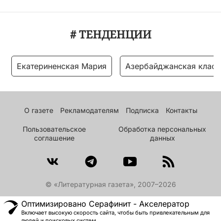
# ТЕНДЕНЦИИ
Екатериненская Мария
Азербайджанская класс
О газете
Рекламодателям
Подписка
Контакты
Пользовательское
Обработка персональных
соглашение
данных
© «Литературная газета», 2007–2026
Оптимизировано Серафинит - Акселератор
Включает высокую скорость сайта, чтобы быть привлекательным для
людей и поисковых систем.