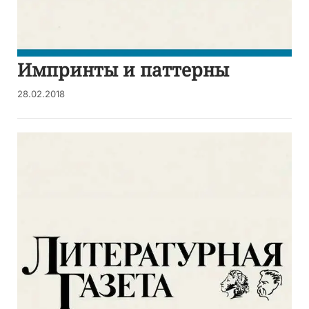
Импринты и паттерны
28.02.2018