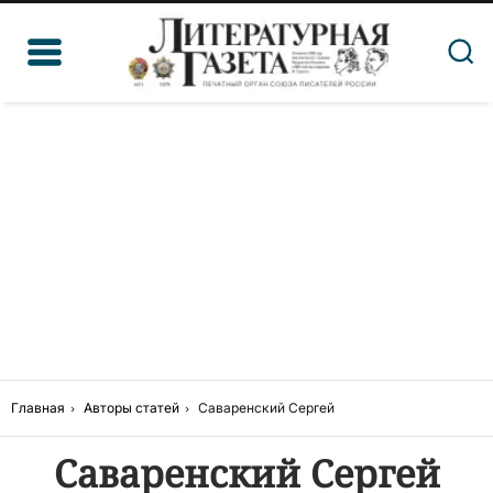
Главная
Авторы статей
Саваренский Сергей
Саваренский Сергей