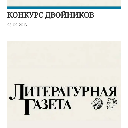
КОНКУРС ДВОЙНИКОВ
25.02.2016