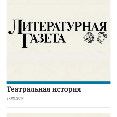
Театральная история
27.09.2017