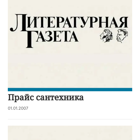
Прайс сантехника
01.01.2007