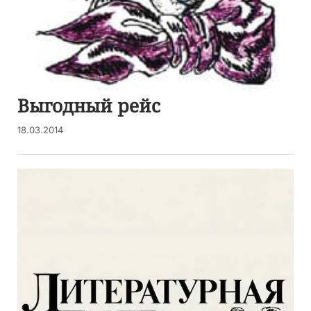
Выгодный рейс
18.03.2014