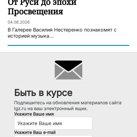
От Руси до эпохи
Просвещения
04.08.2026
В Галерее Василия Нестеренко познакомят с
историей музыка...
Быть в курсе
Подпишитесь на обновления материалов сайта
lgz.ru на ваш электронный ящик.
Укажите Ваше имя
Укажите Ваш e-mail