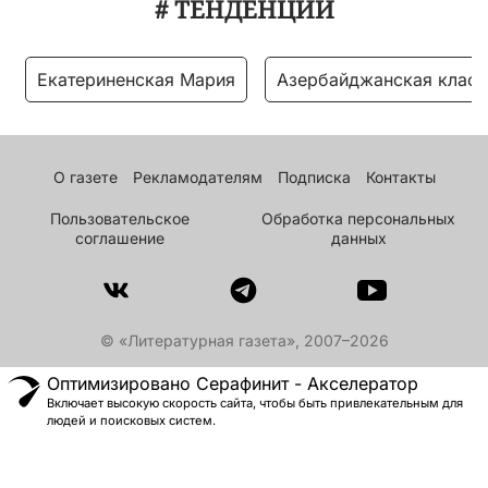
# ТЕНДЕНЦИИ
Екатериненская Мария
Азербайджанская класс
О газете
Рекламодателям
Подписка
Контакты
Пользовательское
Обработка персональных
соглашение
данных
© «Литературная газета», 2007–2026
Оптимизировано Серафинит - Акселератор
Включает высокую скорость сайта, чтобы быть привлекательным для
людей и поисковых систем.