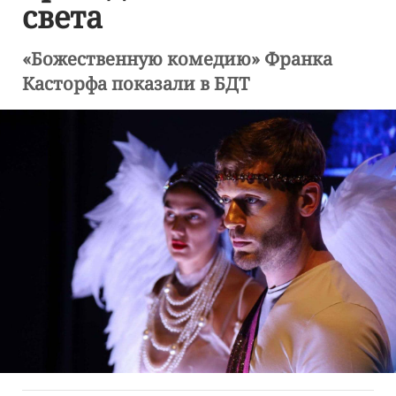
света
«Божественную комедию» Франка
Касторфа показали в БДТ