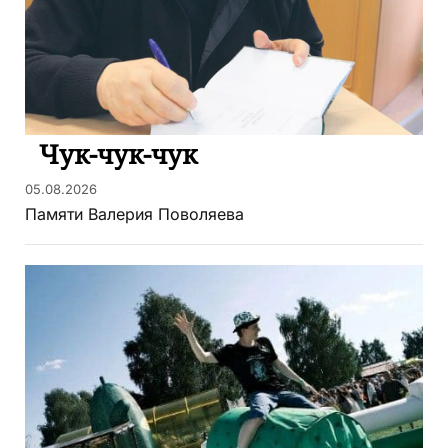
Чук-чук-чук
05.08.2026
Памяти Валерия Поволяева