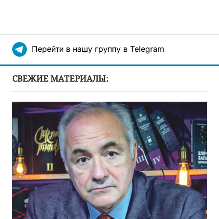
Перейти в нашу группу в Telegram
СВЕЖИЕ МАТЕРИАЛЫ: