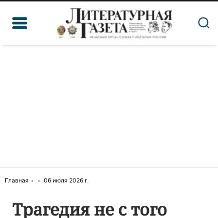
Главная
06 июля 2026 г.
Трагедия не с того