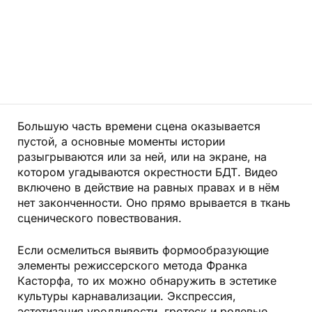
Большую часть времени сцена оказывается
пустой, а основные моменты истории
разыгрываются или за ней, или на экране, на
котором угадываются окрестности БДТ. Видео
включено в действие на равных правах и в нём
нет законченности. Оно прямо врывается в ткань
сценического повествования.
Если осмелиться выявить формообразующие
элементы режиссерского метода Франка
Касторфа, то их можно обнаружить в эстетике
культуры карнавализации. Экспрессия,
эстетизация уродливости, гротеск и ролевые