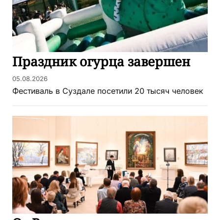
Праздник огурца завершен
05.08.2026
Фестиваль в Суздале посетили 20 тысяч человек