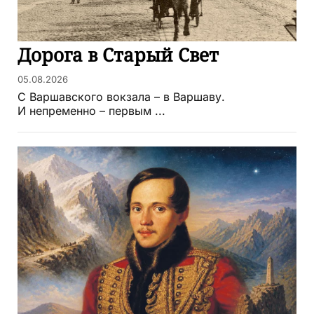
Дорога в Старый Свет
05.08.2026
С Варшавского вокзала – в Варшаву.
И непременно – первым ...