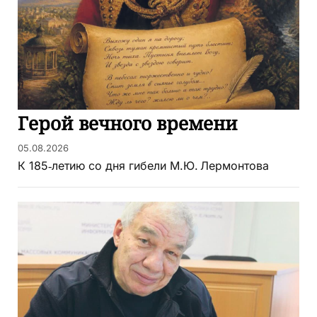
Герой вечного времени
05.08.2026
К 185‑летию со дня гибели М.Ю. Лермонтова