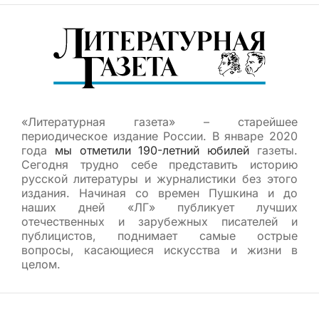
«Литературная газета» – старейшее
периодическое издание России. В январе 2020
года
мы отметили 190-летний юбилей
газеты.
Сегодня трудно себе представить историю
русской литературы и журналистики без этого
издания. Начиная со времен Пушкина и до
наших дней «ЛГ» публикует лучших
отечественных и зарубежных писателей и
публицистов, поднимает самые острые
вопросы, касающиеся искусства и жизни в
целом.