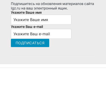
Подпишитесь на обновления материалов сайта
lgz.ru на ваш электронный ящик.
Укажите Ваше имя
Укажите Ваш e-mail