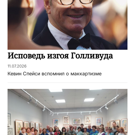
Исповедь изгоя Голливуда
11.07.2026
Кевин Спейси вспомнил о маккартизме