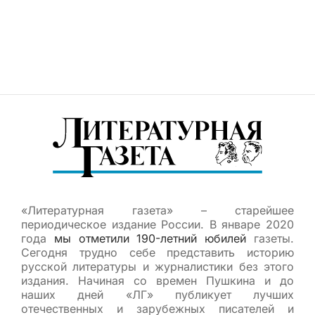
«Литературная газета» – старейшее
периодическое издание России. В январе 2020
года
мы отметили 190-летний юбилей
газеты.
Сегодня трудно себе представить историю
русской литературы и журналистики без этого
издания. Начиная со времен Пушкина и до
наших дней «ЛГ» публикует лучших
отечественных и зарубежных писателей и