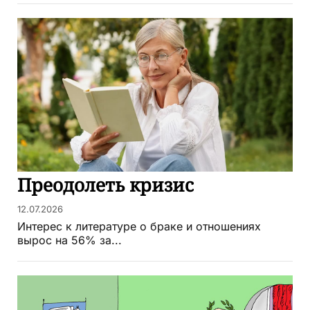
Преодолеть кризис
12.07.2026
Интерес к литературе о браке и отношениях
вырос на 56% за...