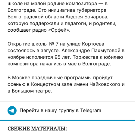
школе на малой родине композитора — в
Волгограде. Это инициатива губернатора
Волгоградской области Андрея Бочарова,
которую поддержали и педагоги, и родители,
сообщает
радио «Орфей».
Открытие школы № 7 на улице Кортоева
состоялось в августе. Александре Пахмутовой в
ноябре исполнится 95 лет. Торжества к юбилею
композитора начались в мае в Волгограде.
В Москве праздничные программы пройдут
осенью в Концертном зале имени Чайковского и
в Большом театре.
Перейти в нашу группу в Telegram
СВЕЖИЕ МАТЕРИАЛЫ: