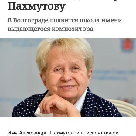
Пахмутову
В Волгограде появится школа имени
выдающегося композитора
Имя Александры Пахмутовой присвоят новой