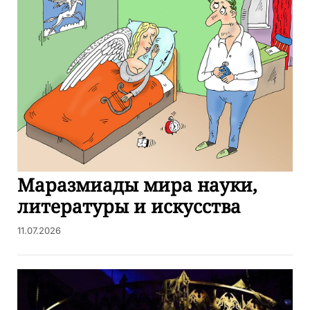
Маразмиады мира науки,
литературы и искусства
11.07.2026