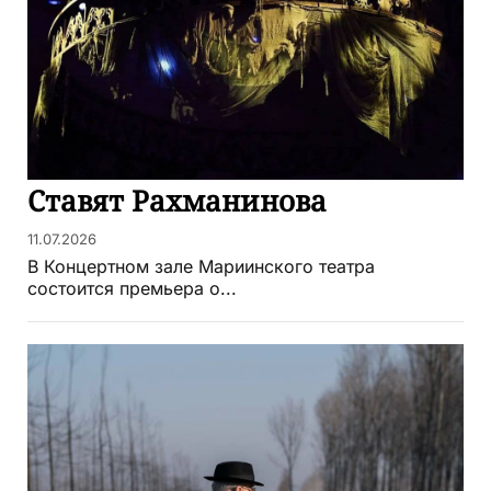
Ставят Рахманинова
11.07.2026
В Концертном зале Мариинского театра
состоится премьера о...