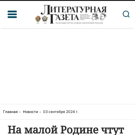
Главная
Новости
03 сентября 2024 г.
На малой Родине чтут