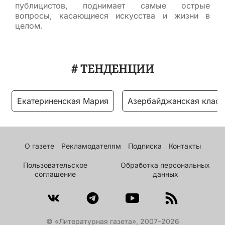
публицистов, поднимает самые острые
вопросы, касающиеся искусства и жизни в
целом.
# ТЕНДЕНЦИИ
Екатериненская Мария
Азербайджанская класс
О газете
Рекламодателям
Подписка
Контакты
Пользовательское
Обработка персональных
соглашение
данных
© «Литературная газета», 2007–2026