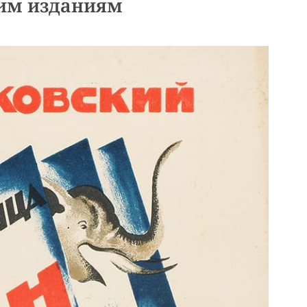
им изданиям