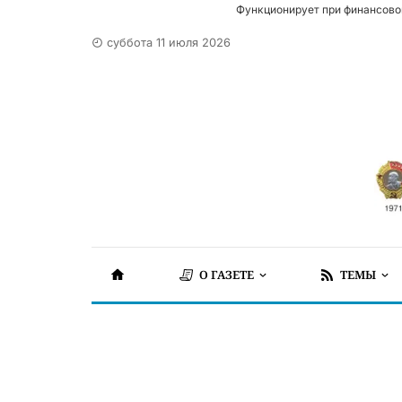
Функционирует при финансово
суббота 11 июля 2026
О ГАЗЕТЕ
ТЕМЫ