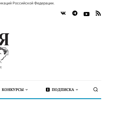
икаций Российской Федерации.
КОНКУРСЫ
ПОДПИСКА