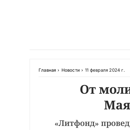
Главная
Новости
11 февраля 2024 г.
От мол
Мая
«Литфонд» провед