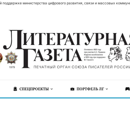
й поддержке министерства цифрового развития, связи и массовых коммун
СПЕЦПРОЕКТЫ
ПОРТФЕЛЬ ЛГ