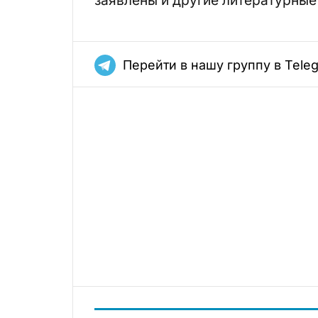
Перейти в нашу группу в Tele