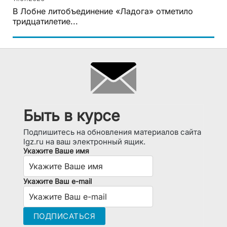
В Лобне литобъединение «Ладога» отметило
тридцатилетие...
Быть в курсе
Подпишитесь на обновления материалов сайта
lgz.ru на ваш электронный ящик.
Укажите Ваше имя
Укажите Ваш e-mail