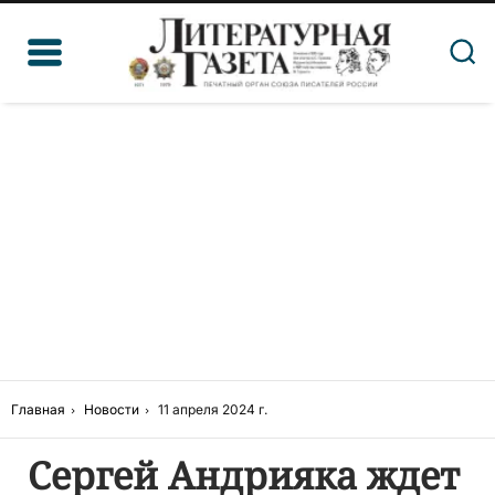
Главная
Новости
11 апреля 2024 г.
Сергей Андрияка ждет