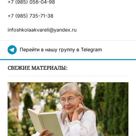
+7 (985) 056-04-98
+7 (985) 735-71-38
infoshkolaakvareli@yandex.ru
Перейти в нашу группу в Telegram
СВЕЖИЕ МАТЕРИАЛЫ: