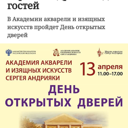
гостей
В Академии акварели и изящных
искусств пройдет День открытых
дверей