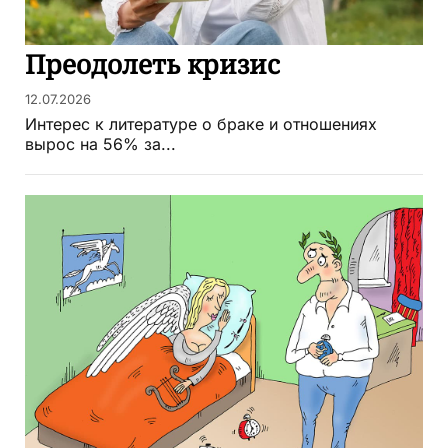
Преодолеть кризис
12.07.2026
Интерес к литературе о браке и отношениях
вырос на 56% за...