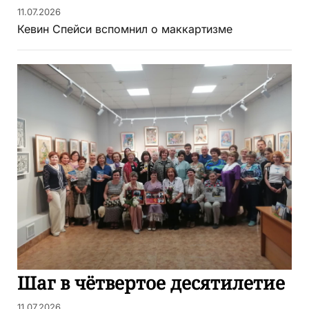
11.07.2026
Кевин Спейси вспомнил о маккартизме
Шаг в чётвертое десятилетие
11.07.2026