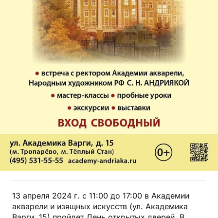
13 апреля 2024 г. с 11:00 до 17:00 в Академии
акварели и изящных искусств (ул. Академика
Варги, 15) пройдет День открытых дверей. В