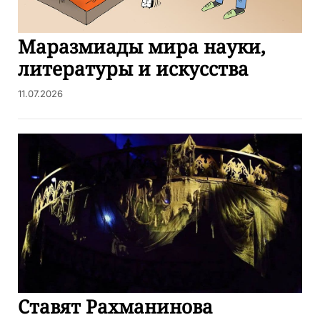
Маразмиады мира науки,
литературы и искусства
11.07.2026
Ставят Рахманинова