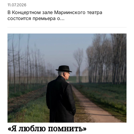
11.07.2026
В Концертном зале Мариинского театра
состоится премьера о...
«Я люблю помнить»