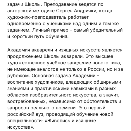
задачи Школы. Преподавание ведется по
авторской методике Сергея Андрияки, когда
художник-преподаватель работает
одновременно с учениками над одним и тем же
заданием. Личный пример – самый убедительный
и короткий путь обучения.
Академия акварели и изящных искусств является
продолжением Школы акварели. Это высшее
художественное учебное заведение нового типа,
не имеющее аналогов не только в России, но и за
рубежом. Основная задача Академии –
воспитание художников, владеющих обширными
знаниями и практическими навыками в разных
областях изобразительного искусства, а значит,
востребованных, независимо от обстоятельств и
запросов реального времени. Это первый
российский вуз, проводящий обучение новой
специальности: «Живопись и изящные
искусства».