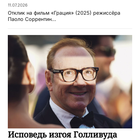
11.07.2026
Отклик на фильм «Грация» (2025) режиссёра
Паоло Соррентин...
Исповедь изгоя Голливуда