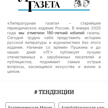
«Литературная газета» – старейшее
периодическое издание России. В январе 2020
года
мы отметили 190-летний юбилей
газеты.
Сегодня трудно себе представить историю
русской литературы и журналистики без этого
издания. Начиная со времен Пушкина и до
наших дней «ЛГ» публикует лучших
отечественных и зарубежных писателей и
публицистов, поднимает самые острые
вопросы, касающиеся искусства и жизни в
целом.
# ТЕНДЕНЦИИ
Екатериненская Мария
Азербайджанская класс