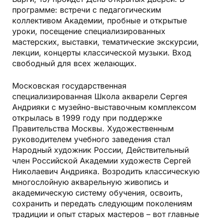
программе: встречи с педагогическим
коллективом Академии, пробные и открытые
уроки, посещение специализированных
мастерских, выставки, тематические экскурсии,
лекции, концерты классической музыки. Вход
свободный для всех желающих.
Московская государственная
специализированная Школа акварели Сергея
Андрияки с музейно-выставочным комплексом
открылась в 1999 году при поддержке
Правительства Москвы. Художественным
руководителем учебного заведения стал
Народный художник России, Действительный
член Российской Академии художеств Сергей
Николаевич Андрияка. Возродить классическую
многослойную акварельную живопись и
академическую систему обучения, освоить,
сохранить и передать следующим поколениям
традиции и опыт старых мастеров – вот главные