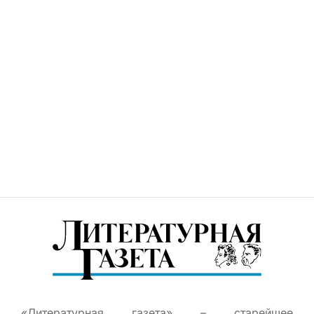
«Литературная газета» – старейшее