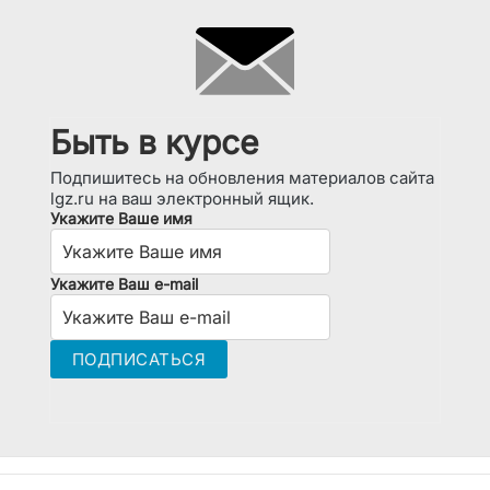
Быть в курсе
Подпишитесь на обновления материалов сайта
lgz.ru на ваш электронный ящик.
Укажите Ваше имя
Укажите Ваш e-mail