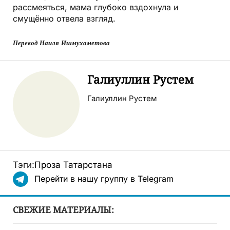
рассмеяться, мама глубоко вздохнула и
смущённо отвела взгляд.
Перевод Наиля Ишмухаметова
Галиуллин Рустем
Галиуллин Рустем
Тэги:
Проза Татарстана
Перейти в нашу группу в Telegram
СВЕЖИЕ МАТЕРИАЛЫ: