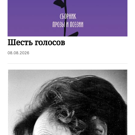
Шесть голосов
08.08.2026