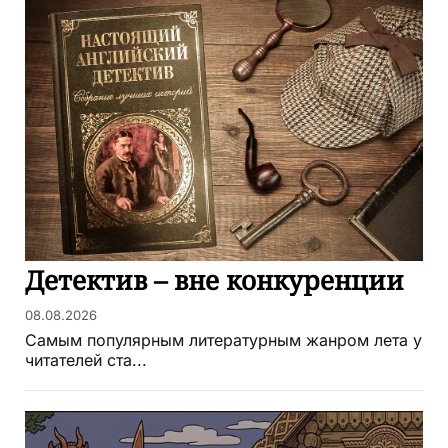
Детектив – вне конкуренции
08.08.2026
Самым популярным литературным жанром лета у
читателей ста...