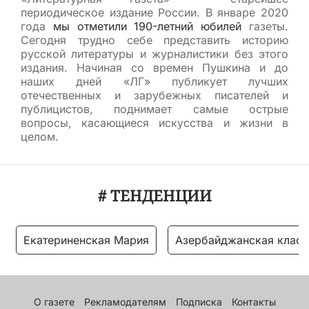
периодическое издание России. В январе 2020
года
мы отметили 190-летний юбилей
газеты.
Сегодня трудно себе представить историю
русской литературы и журналистики без этого
издания. Начиная со времен Пушкина и до
наших дней «ЛГ» публикует лучших
отечественных и зарубежных писателей и
публицистов, поднимает самые острые
вопросы, касающиеся искусства и жизни в
целом.
# ТЕНДЕНЦИИ
Екатериненская Мария
Азербайджанская класс
О газете
Рекламодателям
Подписка
Контакты