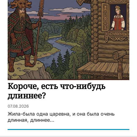
Короче, есть что-нибудь
длиннее?
07.08.2026
Жила-была одна царевна, и она была очень
длинная, длиннее...