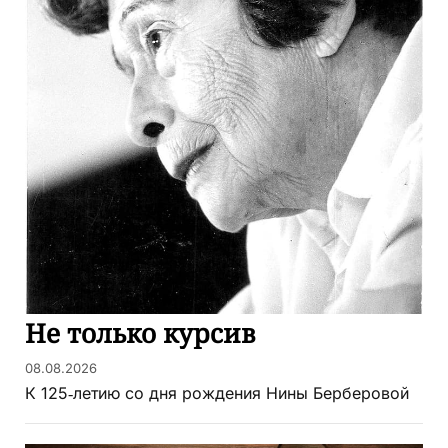
Не только курсив
08.08.2026
К 125‑летию со дня рождения Нины Берберовой