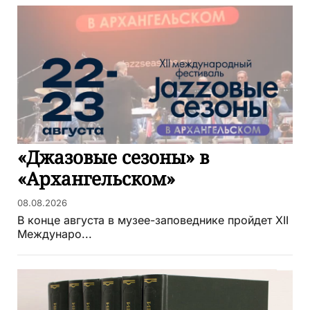
«Джазовые сезоны» в
«Архангельском»
08.08.2026
В конце августа в музее-заповеднике пройдет XII
Междунаро...