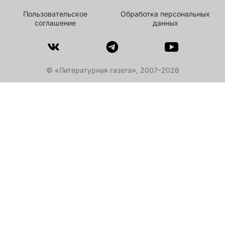
Пользовательское
Обработка персональных
соглашение
данных
© «Литературная газета», 2007–2026