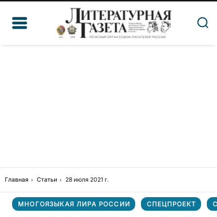
Главная
Статьи
28 июля 2021 г.
МНОГОЯЗЫКАЯ ЛИРА РОССИИ
СПЕЦПРОЕКТ