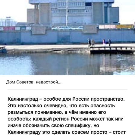
Дом Советов, недострой...
Калининград – особое для России пространство.
Это настолько очевидно, что есть опасность
размыться пониманию, в чём именно его
особость: каждый регион России может так или
иначе обозначить свою специфику, но
Калининграду это сделать совсем просто – стоит