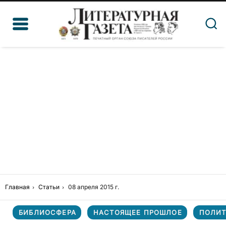
Главная
Статьи
08 апреля 2015 г.
БИБЛИОСФЕРА
НАСТОЯЩЕЕ ПРОШЛОЕ
ПОЛИ