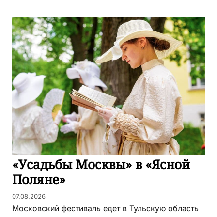
«Усадьбы Москвы» в «Ясной
Поляне»
07.08.2026
Московский фестиваль едет в Тульскую область