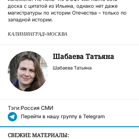
доска с цитатой из Ильина, однако нет даже
магистратуры по истории Отечества – только по
западной истории.
КАЛИНИНГРАД–МОСКВА
Шабаева Татьяна
Шабаева Татьяна
Тэги:
Россия
СМИ
Перейти в нашу группу в Telegram
СВЕЖИЕ МАТЕРИАЛЫ: