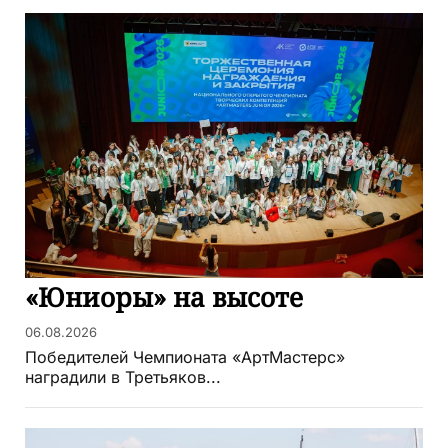
«Юниоры» на высоте
06.08.2026
Победителей Чемпионата «АртМастерс»
наградили в Третьяков...