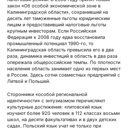
закон «Об особой экономической зоне в
Калининградской области», сохранивший на
десять лет таможенные льготы юридическим
лицам и предоставивший налоговые льготы
крупным инвесторам. Если Российская
Федерация к 2008 году едва восстановила
промышленный потенциал 1990-го, то
Калининградская область превысила его в два
раза, динамика инвестиций в область в два раза
опережала общероссийские темпы. По плотности
населения область занимает одно из первых мест
в России. Здесь сотни совместных предприятий с
Литвой и Польшей.
Сторонники «особой региональной
идентичности» с энтузиазмом перечисляют
культурные достижения: «литовский язык
изучают более 920 человек в 112 классах восьми
школ, на десяти факультативах и в двух детских
садах. Польский язык учат не только при