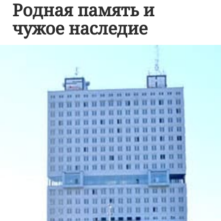
Родная память и
чужое наследие