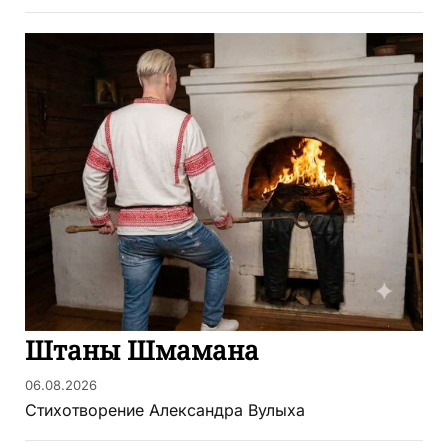
Штаны Шмамана
06.08.2026
Стихотворение Александра Вулыха