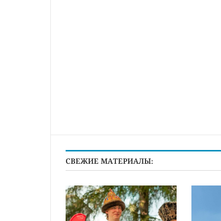
СВЕЖИЕ МАТЕРИАЛЫ: