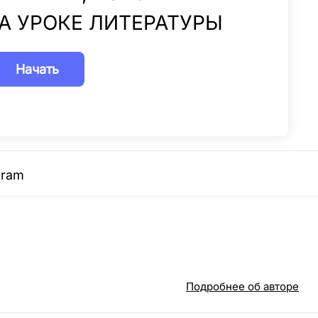
А УРОКЕ ЛИТЕРАТУРЫ
gram
Подробнее об авторе