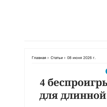
Главная
Статьи
08 июня 2026 г.
4 беспроиг
для длинной