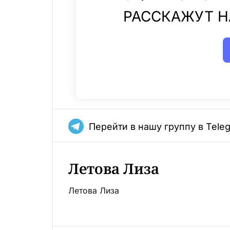
РАССКАЖУТ Н
Перейти в нашу группу в Tele
Летова Лиза
Летова Лиза