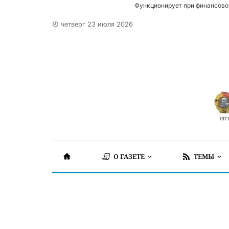
Функционирует при финансово
четверг 23 июля 2026
О ГАЗЕТЕ
ТЕМЫ