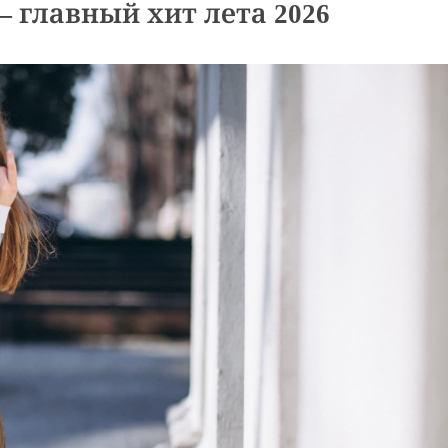
 главный хит лета 2026