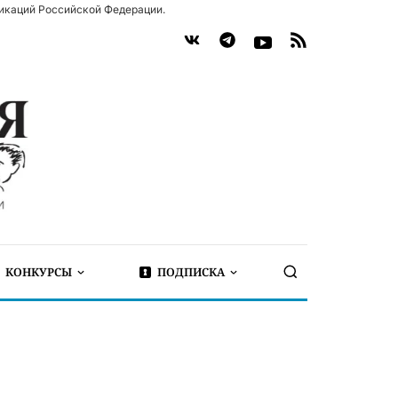
икаций Российской Федерации.
КОНКУРСЫ
ПОДПИСКА