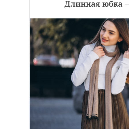
Длинная юбка —