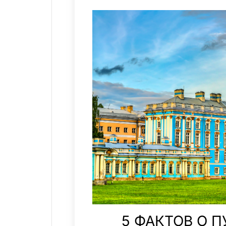
5 ФАКТОВ О 