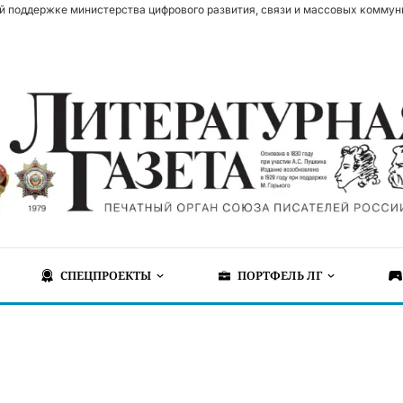
й поддержке министерства цифрового развития, связи и массовых коммун
СПЕЦПРОЕКТЫ
ПОРТФЕЛЬ ЛГ