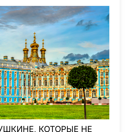
ПУШКИНЕ, КОТОРЫЕ НЕ