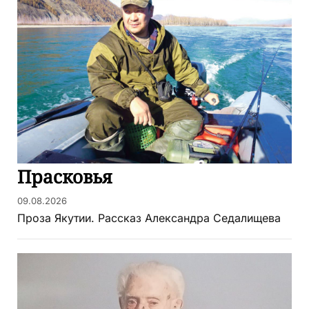
Прасковья
09.08.2026
Проза Якутии. Рассказ Александра Седалищева