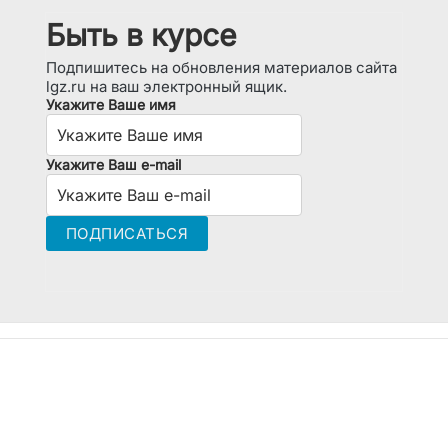
Быть в курсе
Подпишитесь на обновления материалов сайта
lgz.ru на ваш электронный ящик.
Укажите Ваше имя
Укажите Ваш e-mail