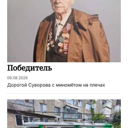
Победитель
09.08.2026
Дорогой Суворова с миномётом на плечах