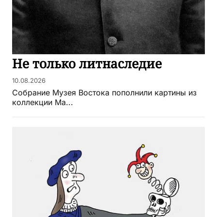
Не только литнаследие
10.08.2026
Собрание Музея Востока пополнили картины из
коллекции Ма...