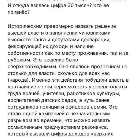
И откуда взялась цифра 30 тысяч? Кто её
привнёс?
Историческим правомерно назвать решение
высшей власти о заполнении чиновниками
высокого ранга и депутатами декларации,
фиксирующей их доходы и наличие
собственности как по месту проживания, так и за
рубежом. Это решение было
сверхнеобходимым. Оно явилось прозрением не
столько для власти, сколько для всех нас
(народа). Именно эти действия побудили власть в
кратчайшие сроки пересмотреть уровень оплаты
труда врачей, учителей, работников культуры,
воспитателей детских садов, а чуть ранее
сотрудников полиции и офицеров армии. Это
стало одной кампанией с незначительным
разрывом во времени, что можно назвать
осмысленным предчувствием резонанса,
который вызвали цифры доходов «верхних