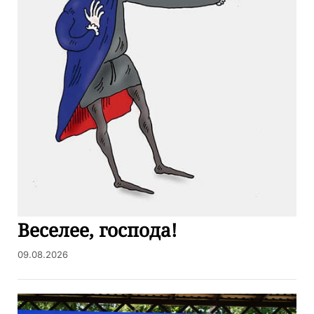
Веселее, господа!
09.08.2026