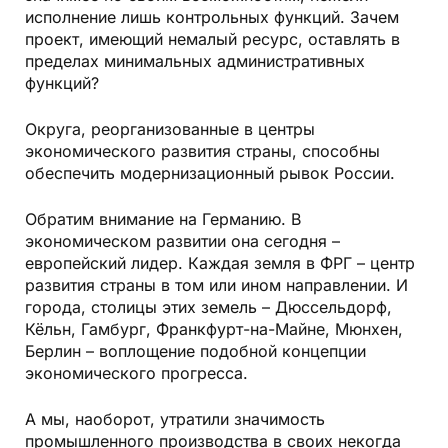
исполнение лишь контрольных функций. Зачем
проект, имеющий немалый ресурс, оставлять в
пределах минимальных административных
функций?
Округа, реорганизованные в центры
экономического развития страны, способны
обеспечить модернизационный рывок России.
Обратим внимание на Германию. В
экономическом развитии она сегодня –
европейский лидер. Каждая земля в ФРГ – центр
развития страны в том или ином направлении. И
города, столицы этих земель – Дюссельдорф,
Кёльн, Гамбург, Франкфурт-на-Майне, Мюнхен,
Берлин – воплощение подобной концепции
экономического прогресса.
А мы, наоборот, утратили значимость
промышленного производства в своих некогда