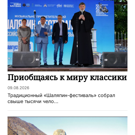
Приобщаясь к миру классики
09.08.2026
Традиционный «Шаляпин-фестиваль» собрал
свыше тысячи чело...