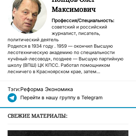
Максимович
Профессия/Специальность:
советский и российский
журналист, писатель,
политический деятель
Родился в 1934 году . 1959 — окончил Высшую
лесотехническую академию по специальности
«учёный-лесовод», позднее — Высшую партийную
школу (ВПШ) ЦК КПСС. Работал помощником
лесничего в Красноярском крае, затем...
Тэги:
Реформа
Экономика
Перейти в нашу группу в Telegram
СВЕЖИЕ МАТЕРИАЛЫ: