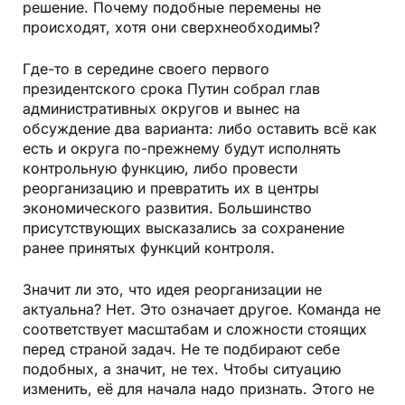
решение. Почему подобные перемены не
происходят, хотя они сверхнеобходимы?
Где-то в середине своего первого
президентского срока Путин собрал глав
административных округов и вынес на
обсуждение два варианта: либо оставить всё как
есть и округа по-прежнему будут исполнять
контрольную функцию, либо провести
реорганизацию и превратить их в центры
экономического развития. Большинство
присутствующих высказались за сохранение
ранее принятых функций контроля.
Значит ли это, что идея реорганизации не
актуальна? Нет. Это означает другое. Команда не
соответствует масштабам и сложности стоящих
перед страной задач. Не те подбирают себе
подобных, а значит, не тех. Чтобы ситуацию
изменить, её для начала надо признать. Этого не