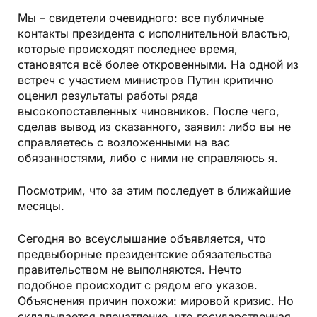
Мы – свидетели очевидного: все публичные
контакты президента с исполнительной властью,
которые происходят последнее время,
становятся всё более откровенными. На одной из
встреч с участием министров Путин критично
оценил результаты работы ряда
высокопоставленных чиновников. После чего,
сделав вывод из сказанного, заявил: либо вы не
справляетесь с возложенными на вас
обязанностями, либо с ними не справляюсь я.
Посмотрим, что за этим последует в ближайшие
месяцы.
Сегодня во всеуслышание объявляется, что
предвыборные президентские обязательства
правительством не выполняются. Нечто
подобное происходит с рядом его указов.
Объяснения причин похожи: мировой кризис. Но
складывается впечатление, что государственная