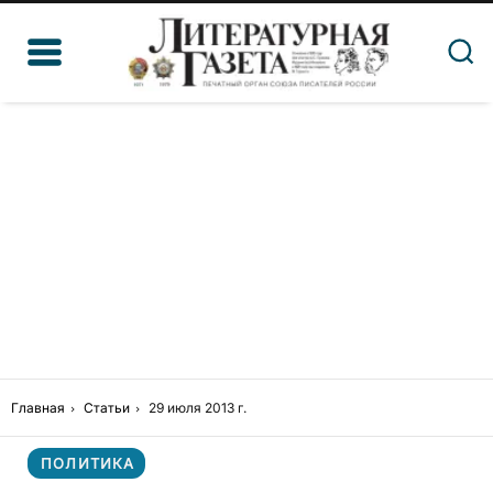
Главная
Статьи
29 июля 2013 г.
ПОЛИТИКА