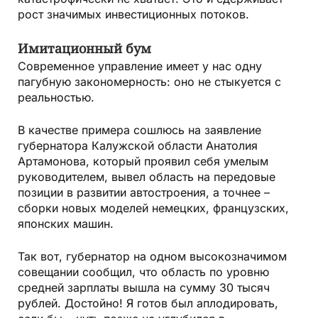
рост значимых инвестиционных потоков.
Имитационный бум
Современное управление имеет у нас одну
пагубную закономерность: оно не стыкуется с
реальностью.
В качестве примера сошлюсь на заявление
губернатора Калужской области Анатолия
Артамонова, который проявил себя умелым
руководителем, вывел область на передовые
позиции в развитии автостроения, а точнее –
сборки новых моделей немецких, французских,
японских машин.
Так вот, губернатор на одном высокозначимом
совещании сообщил, что область по уровню
средней зарплаты вышла на сумму 30 тысяч
рублей. Достойно! Я готов был аплодировать,