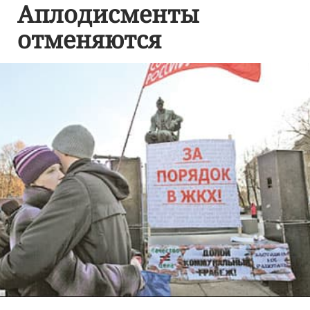
Аплодисменты
отменяются