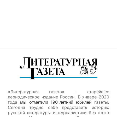
«Литературная газета» – старейшее
периодическое издание России. В январе 2020
года
мы отметили 190-летний юбилей
газеты.
Сегодня трудно себе представить историю
русской литературы и журналистики без этого