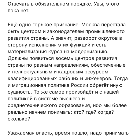
Отвечать в обязательном порядке. Увы, этого
пока нет.
Ещё одно горькое признание: Москва перестала
быть центром и законодателем промышленного
развития страны. А значит, разворот округов в
сторону исполнения этих функций и есть
материализация курса на модернизацию.
Должны появиться восемь центров развития
страны по разным направлениям, обеспеченные
интеллектуальным и кадровым ресурсом
квалифицированных рабочих и инженеров. Тогда
и миграционная политика России обретёт иную
сущность. То же самое произойдёт и с нашей
политикой в системе высшего и
среднетехнического образования, ибо мы более
реально начнём понимать: кто? где? когда?
сколько?
Уважаемая власть, время пошло, надо принимать