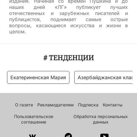
издания. Начиная со времен Пушкина и до
наших дней «ЛГ» публикует лучших
отечественных и зарубежных писателей и
публицистов, поднимает самые острые
вопросы, касающиеся искусства и жизни в
целом.
# ТЕНДЕНЦИИ
Екатериненская Мария
Азербайджанская класс
О газете
Рекламодателям
Подписка
Контакты
Пользовательское
Обработка персональных
соглашение
данных