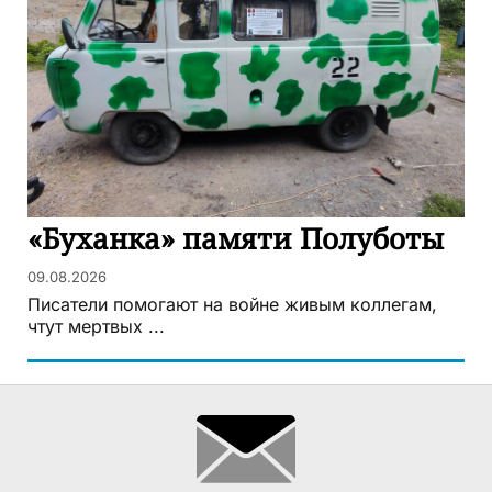
«Буханка» памяти Полуботы
09.08.2026
Писатели помогают на войне живым коллегам,
чтут мертвых ...