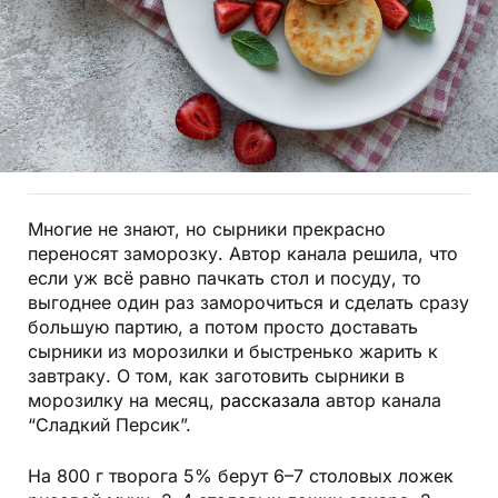
Многие не знают, но сырники прекрасно
переносят заморозку. Автор канала решила, что
если уж всё равно пачкать стол и посуду, то
выгоднее один раз заморочиться и сделать сразу
большую партию, а потом просто доставать
сырники из морозилки и быстренько жарить к
завтраку. О том, как заготовить сырники в
морозилку на месяц,
рассказала
автор канала
“Сладкий Персик”.
На 800 г творога 5% берут 6–7 столовых ложек