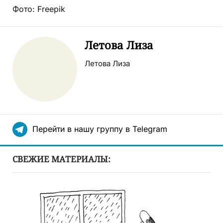
Фото: Freepik
Летова Лиза
Летова Лиза
Перейти в нашу группу в Telegram
СВЕЖИЕ МАТЕРИАЛЫ: