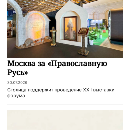
Москва за «Православную
Русь»
30.07.2026
Столица поддержит проведение XXII выставки-
форума