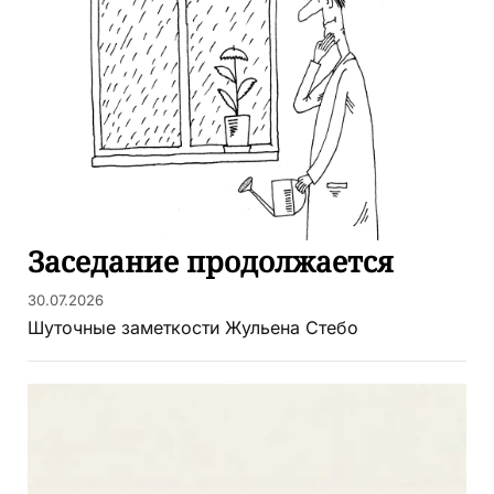
Заседание продолжается
30.07.2026
Шуточные заметкости Жульена Стебо