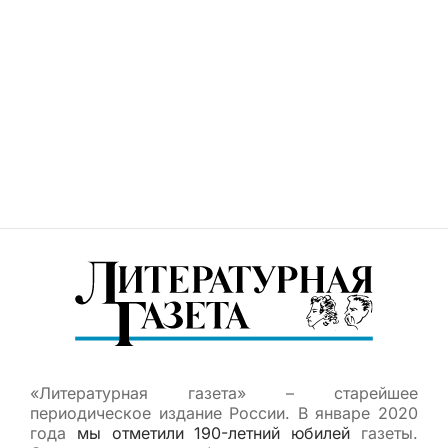
«Литературная газета» – старейшее
периодическое издание России. В январе 2020
года
мы отметили 190-летний юбилей
газеты.