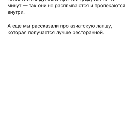
минут — так они не расплываются и пропекаются
внутри.
А еще мы
рассказали
про азиатскую лапшу,
которая получается лучше ресторанной.