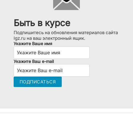
Быть в курсе
Подпишитесь на обновления материалов сайта
lgz.ru на ваш электронный ящик.
Укажите Ваше имя
Укажите Ваш e-mail