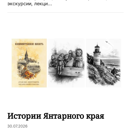
экскурсии, лекци...
Истории Янтарного края
30.07.2026