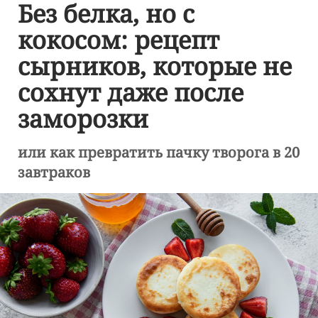
Без белка, но с
кокосом: рецепт
сырников, которые не
сохнут даже после
заморозки
или как превратить пачку творога в 20
завтраков