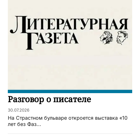
Разговор о писателе
30.07.2026
На Страстном бульваре откроется выставка «10
лет без Фаз...