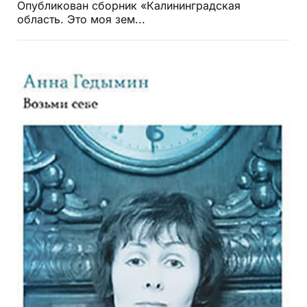
Опубликован сборник «Калининградская
область. Это моя зем...