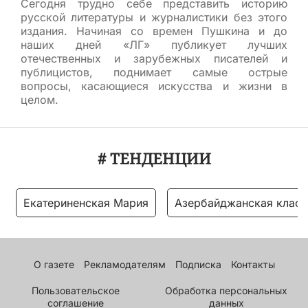
Сегодня трудно себе представить историю
русской литературы и журналистики без этого
издания. Начиная со времен Пушкина и до
наших дней «ЛГ» публикует лучших
отечественных и зарубежных писателей и
публицистов, поднимает самые острые
вопросы, касающиеся искусства и жизни в
целом.
# ТЕНДЕНЦИИ
Екатериненская Мария
Азербайджанская класс
О газете
Рекламодателям
Подписка
Контакты
Пользовательское
Обработка персональных
соглашение
данных