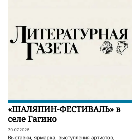
«ШАЛЯПИН-ФЕСТИВАЛЬ» в
селе Гагино
30.07.2026
Выставки, ярмарка, выступления артистов,