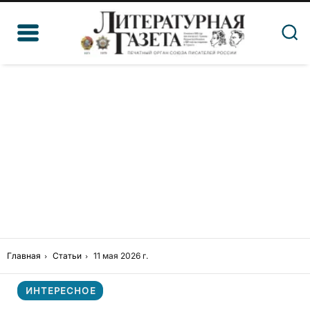
Главная
Статьи
11 мая 2026 г.
ИНТЕРЕСНОЕ