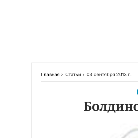
Главная
Статьи
03 сентября 2013 г.
Болдино