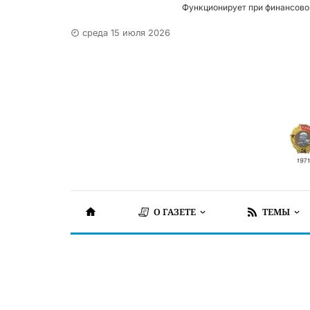
Функционирует при финансово
среда 15 июля 2026
О ГАЗЕТЕ
ТЕМЫ