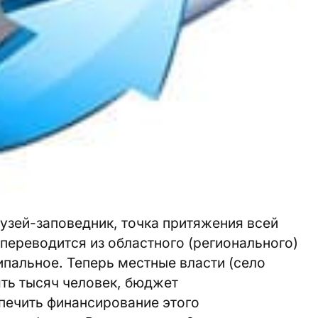
узей-заповедник, точка притяжения всей
переводится из областного (регионального)
пальное. Теперь местные власти (село
ть тысяч человек, бюджет
печить финансирование этого