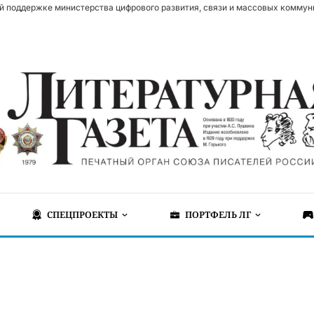
й поддержке министерства цифрового развития, связи и массовых коммун
СПЕЦПРОЕКТЫ
ПОРТФЕЛЬ ЛГ