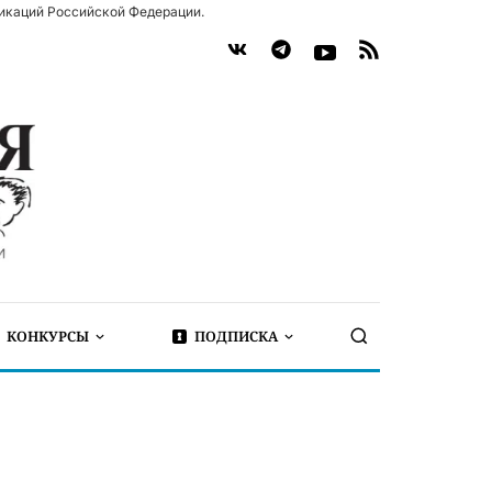
икаций Российской Федерации.
КОНКУРСЫ
ПОДПИСКА