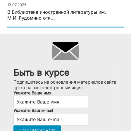
19.07.2026
В Библиотеке иностранной литературы им.
М.И. Рудомино отк...
Быть в курсе
Подпишитесь на обновления материалов сайта
lgz.ru на ваш электронный ящик.
Укажите Ваше имя
Укажите Ваш e-mail