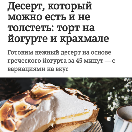
Десерт, который
можно есть и не
толстеть: торт на
йогурте и крахмале
Готовим нежный десерт на основе
греческого йогурта за 45 минут — с
вариациями на вкус