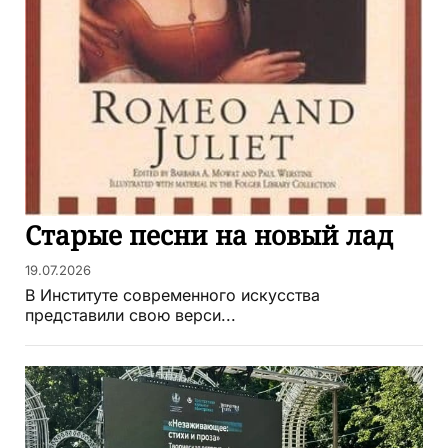
Старые песни на новый лад
19.07.2026
В Институте современного искусства
представили свою верси...