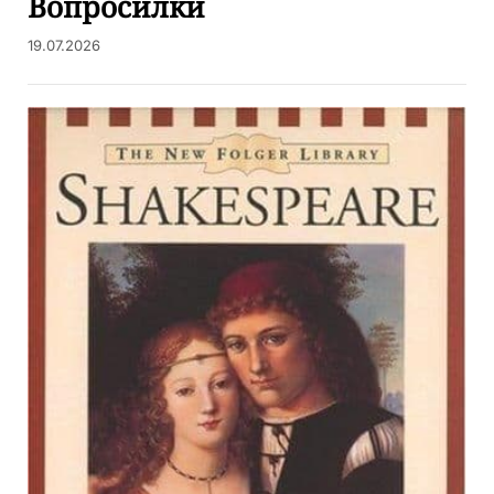
Вопросилки
19.07.2026