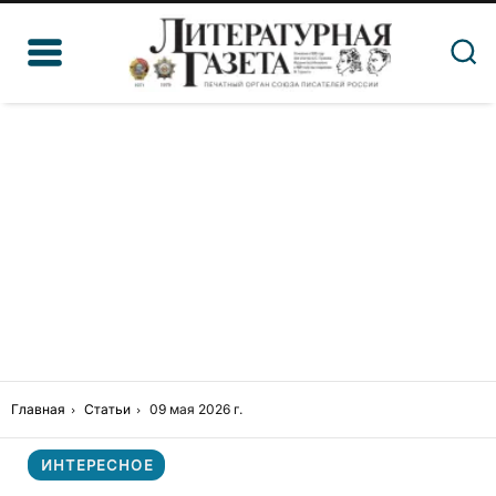
Главная
Статьи
09 мая 2026 г.
ИНТЕРЕСНОЕ