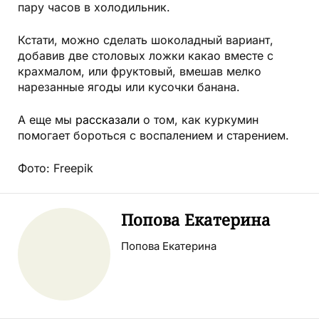
пару часов в холодильник.
Кстати, можно сделать шоколадный вариант,
добавив две столовых ложки какао вместе с
крахмалом, или фруктовый, вмешав мелко
нарезанные ягоды или кусочки банана.
А еще мы
рассказали
о том, как куркумин
помогает бороться с воспалением и старением.
Фото: Freepik
Попова Екатерина
Попова Екатерина