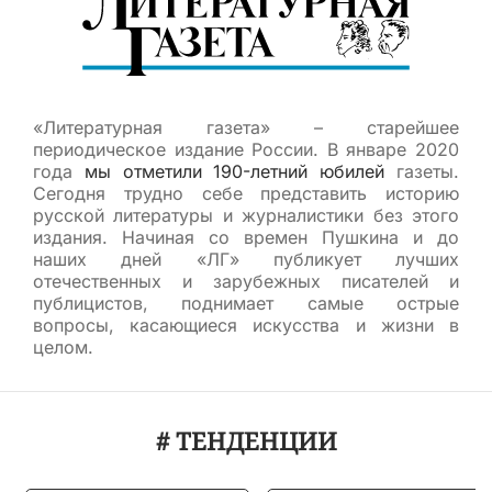
«Литературная газета» – старейшее
периодическое издание России. В январе 2020
года
мы отметили 190-летний юбилей
газеты.
Сегодня трудно себе представить историю
русской литературы и журналистики без этого
издания. Начиная со времен Пушкина и до
наших дней «ЛГ» публикует лучших
отечественных и зарубежных писателей и
публицистов, поднимает самые острые
вопросы, касающиеся искусства и жизни в
целом.
# ТЕНДЕНЦИИ