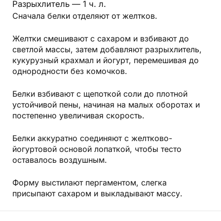
Разрыхлитель — 1 ч. л.
Сначала белки отделяют от желтков.
Желтки смешивают с сахаром и взбивают до
светлой массы, затем добавляют разрыхлитель,
кукурузный крахмал и йогурт, перемешивая до
однородности без комочков.
Белки взбивают с щепоткой соли до плотной
устойчивой пены, начиная на малых оборотах и
постепенно увеличивая скорость.
Белки аккуратно соединяют с желтково-
йогуртовой основой лопаткой, чтобы тесто
оставалось воздушным.
Форму выстилают пергаментом, слегка
присыпают сахаром и выкладывают массу.