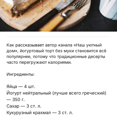
Как
рассказывает
автор канала «Наш уютный
дом», йогуртовый торт без муки становится всё
популярнее, потому что традиционные десерты
часто перегружают калориями.
Ингредиенты:
Яйца — 4 шт.
Йогурт нейтральный (лучше всего греческий)
— 350 г.
Сахар — 3 ст. л.
Кукурузный крахмал — 3 ст. л.