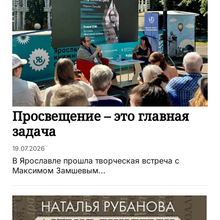
Просвещение – это главная
задача
19.07.2026
В Ярославле прошла творческая встреча с
Максимом Замшевым...