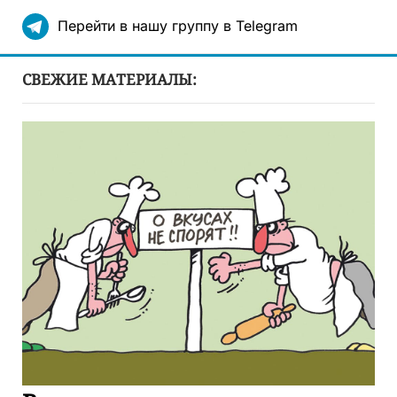
Перейти в нашу группу в Telegram
СВЕЖИЕ МАТЕРИАЛЫ: