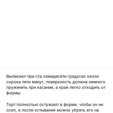
Выпекают при ста семидесяти градусах около
сорока пяти минут, поверхность должна немного
пружинить при касании, а края легко отходить от
формы.
Торт полностью остужают в форме, чтобы он не
осел, а после остывания можно убрать его на