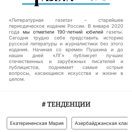
«Литературная газета» – старейшее
периодическое издание России. В январе 2020
года
мы отметили 190-летний юбилей
газеты.
Сегодня трудно себе представить историю
русской литературы и журналистики без этого
издания. Начиная со времен Пушкина и до
наших дней «ЛГ» публикует лучших
отечественных и зарубежных писателей и
публицистов, поднимает самые острые
вопросы, касающиеся искусства и жизни в
целом.
# ТЕНДЕНЦИИ
Екатериненская Мария
Азербайджанская класс