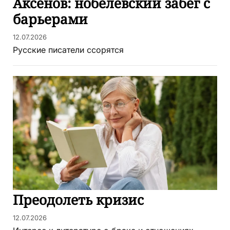
Аксёнов: нобелевский забег с
барьерами
12.07.2026
Русские писатели ссорятся
Преодолеть кризис
12.07.2026