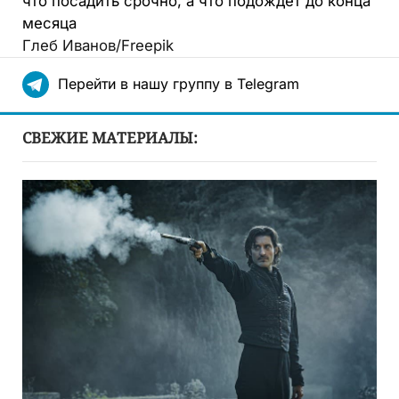
что посадить срочно, а что подождёт до конца
месяца
Глеб Иванов/Freepik
Перейти в нашу группу в Telegram
СВЕЖИЕ МАТЕРИАЛЫ: