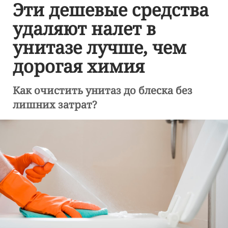
Эти дешевые средства
удаляют налет в
унитазе лучше, чем
дорогая химия
Как очистить унитаз до блеска без
лишних затрат?