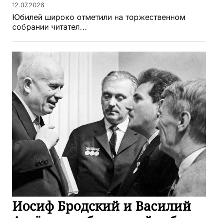
12.07.2026
Юбилей широко отметили на торжественном
собрании читател...
Иосиф Бродский и Василий