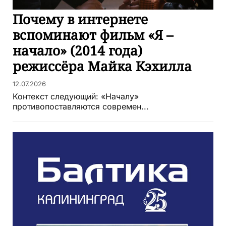
Почему в интернете
вспоминают фильм «Я –
начало» (2014 года)
режиссёра Майка Кэхилла
12.07.2026
Контекст следующий: «Началу»
противопоставляются современ...