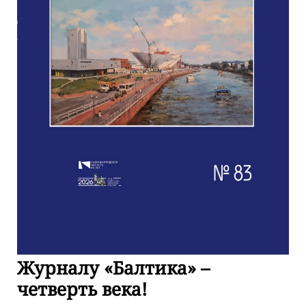
Журналу «Балтика» –
четверть века!