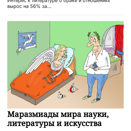
Интерес к литературе о браке и отношениях
вырос на 56% за...
Маразмиады мира науки,
литературы и искусства