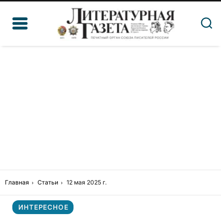
Главная
Статьи
12 мая 2025 г.
ИНТЕРЕСНОЕ