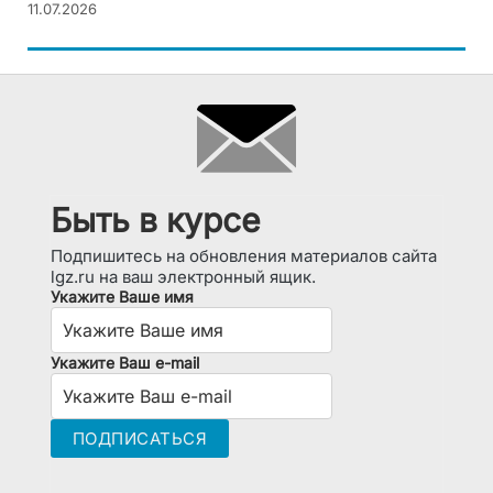
11.07.2026
Быть в курсе
Подпишитесь на обновления материалов сайта
lgz.ru на ваш электронный ящик.
Укажите Ваше имя
Укажите Ваш e-mail