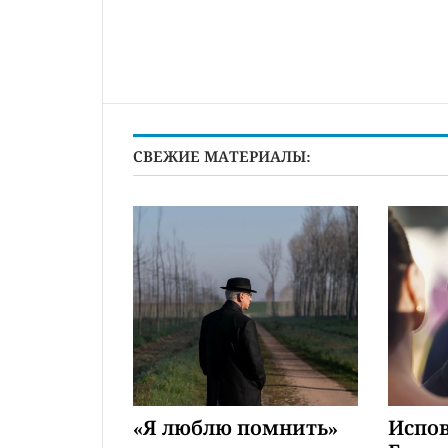
СВЕЖИЕ МАТЕРИАЛЫ:
«Я люблю помнить»
Испов