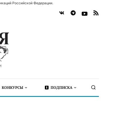
икаций Российской Федерации.
КОНКУРСЫ
ПОДПИСКА