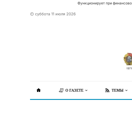
Функционирует при финансово
суббота 11 июля 2026
О ГАЗЕТЕ
ТЕМЫ