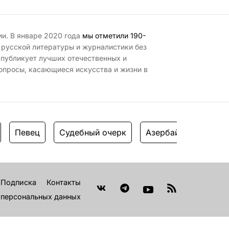
ии. В январе 2020 года
мы отметили 190-
 русской литературы и журналистики без
 публикует лучших отечественных и
опросы, касающиеся искусства и жизни в
Певец
Судебный очерк
Азербайджанская а
Подписка
Контакты
 персональных данных