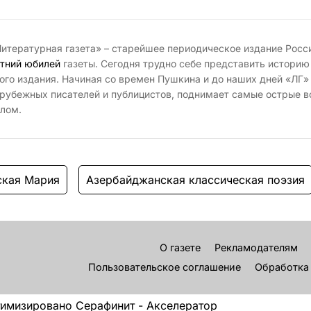
итературная газета» – старейшее периодическое издание Росс
тний юбилей
газеты. Сегодня трудно себе представить историю
ого издания. Начиная со времен Пушкина и до наших дней «ЛГ»
рубежных писателей и публицистов, поднимает самые острые в
лом.
ская Мария
Азербайджанская классическая поэзия
О газете
Рекламодателям
Пользовательское соглашение
Обработка
имизировано Серафинит - Акселератор