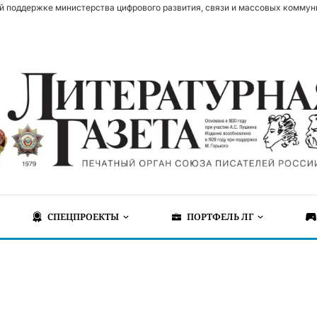
й поддержке министерства цифрового развития, связи и массовых коммун
СПЕЦПРОЕКТЫ
ПОРТФЕЛЬ ЛГ