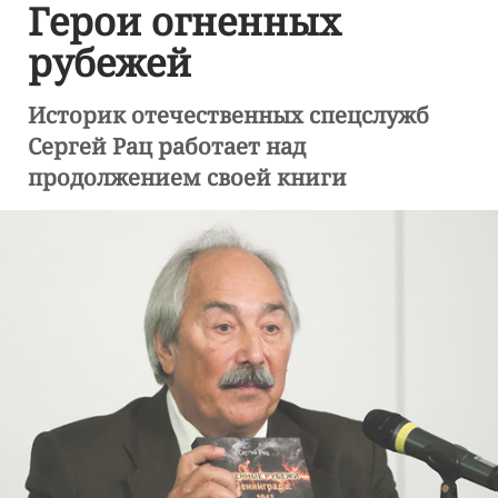
Герои огненных
рубежей
Историк отечественных спецслужб
Сергей Рац работает над
продолжением своей книги