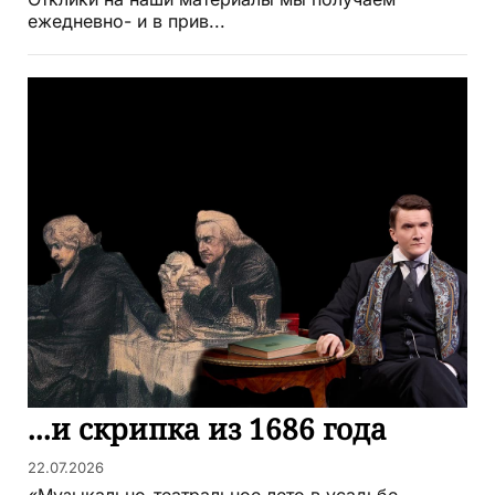
Отклики на наши материалы мы получаем
ежедневно- и в прив...
...и скрипка из 1686 года
22.07.2026