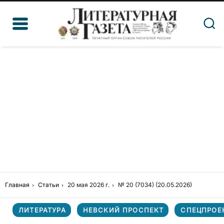
Главная
Статьи
20 мая 2026 г.
№ 20 (7034) (20.05.2026)
ЛИТЕРАТУРА
НЕВСКИЙ ПРОСПЕКТ
СПЕЦПРОЕ