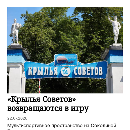
«Крылья Советов»
возвращаются в игру
22.07.2026
Мультиспортивное пространство на Соколиной