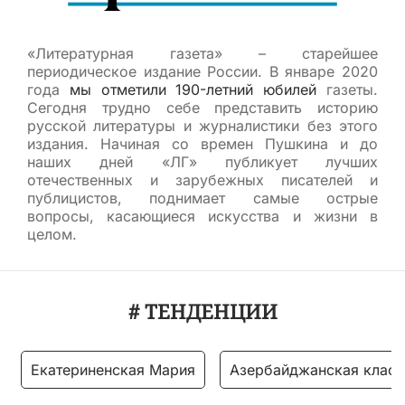
«Литературная газета» – старейшее
периодическое издание России. В январе 2020
года
мы отметили 190-летний юбилей
газеты.
Сегодня трудно себе представить историю
русской литературы и журналистики без этого
издания. Начиная со времен Пушкина и до
наших дней «ЛГ» публикует лучших
отечественных и зарубежных писателей и
публицистов, поднимает самые острые
вопросы, касающиеся искусства и жизни в
целом.
# ТЕНДЕНЦИИ
Екатериненская Мария
Азербайджанская класс