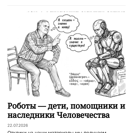
Роботы — дети, помощники и
наследники Человечества
22.07.2026