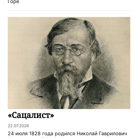
Горе
«Сацалист»
22.07.2026
24 июля 1828 года родился Николай Гаврилович