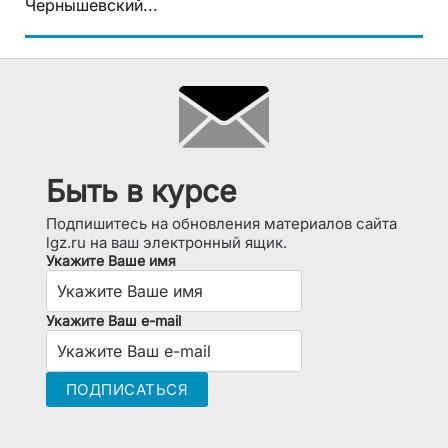
Чернышевский...
Быть в курсе
Подпишитесь на обновления материалов сайта
lgz.ru на ваш электронный ящик.
Укажите Ваше имя
Укажите Ваш e-mail