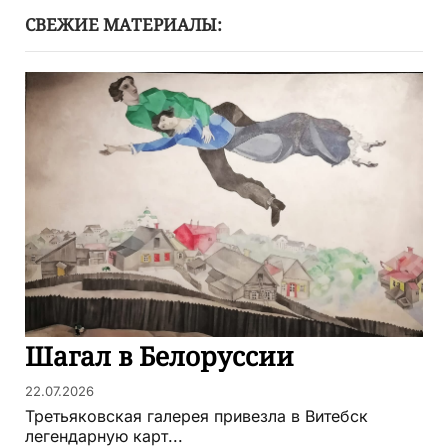
СВЕЖИЕ МАТЕРИАЛЫ:
Шагал в Белоруссии
22.07.2026
Третьяковская галерея привезла в Витебск
легендарную карт...