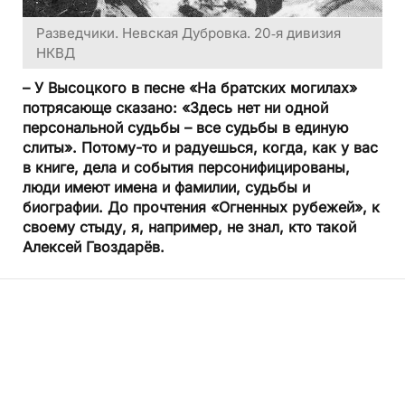
Разведчики. Невская Дубровка. 20‑я дивизия
НКВД
– У Высоцкого в песне «На братских могилах»
потрясающе сказано: «Здесь нет ни одной
персональной судьбы – все судьбы в единую
слиты». Потому-то и радуешься, когда, как у вас
в книге, дела и события персонифицированы,
люди имеют имена и фамилии, судьбы и
биографии. До прочтения «Огненных рубежей», к
своему стыду, я, например, не знал, кто такой
Алексей Гвоздарёв.