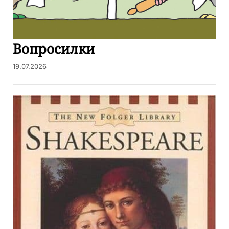
Вопросилки
19.07.2026