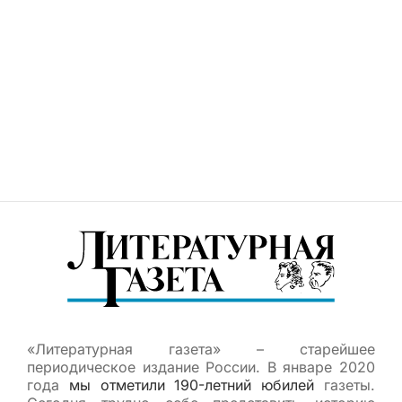
«Литературная газета» – старейшее
периодическое издание России. В январе 2020
года
мы отметили 190-летний юбилей
газеты.