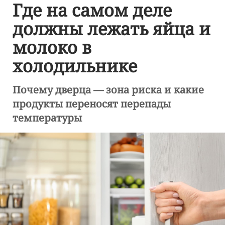
Где на самом деле
должны лежать яйца и
молоко в
холодильнике
Почему дверца — зона риска и какие
продукты переносят перепады
температуры