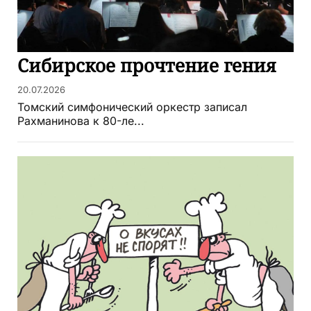
Сибирское прочтение гения
20.07.2026
Томский симфонический оркестр записал
Рахманинова к 80-ле...