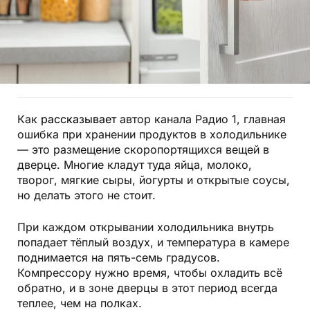
Как
рассказывает
автор канала Радио 1, главная
ошибка при хранении продуктов в холодильнике
— это размещение скоропортящихся вещей в
дверце. Многие кладут туда яйца, молоко,
творог, мягкие сыры, йогурты и открытые соусы,
но делать этого не стоит.
При каждом открывании холодильника внутрь
попадает тёплый воздух, и температура в камере
поднимается на пять-семь градусов.
Компрессору нужно время, чтобы охладить всё
обратно, и в зоне дверцы в этот период всегда
теплее, чем на полках.