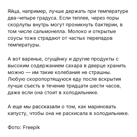
Яйца, например, лучше держать при температуре
два-четыре градуса. Если теплее, через поры
скорлупы внутрь могут проникнуть бактерии, в
том числе сальмонелла. Молоко и открытые
соусы тоже страдают от частых перепадов
температуры.
А вот варенье, сгущёнку и другие продукты с
высоким содержанием сахара в дверце хранить
можно — им такие колебания не страшны.
Любую скоропортящуюся еду после вскрытия
лучше съесть в течение тридцати шести часов,
даже если она стоит в холодильнике.
А еще мы
рассказали
о том, как мариновать
капусту, чтобы она не раскисала в холодильнике.
Фото: Freepik