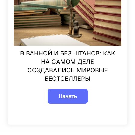
В ВАННОЙ И БЕЗ ШТАНОВ: КАК
НА САМОМ ДЕЛЕ
СОЗДАВАЛИСЬ МИРОВЫЕ
БЕСТСЕЛЛЕРЫ