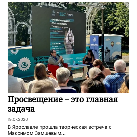
Просвещение – это главная
задача
19.07.2026
В Ярославле прошла творческая встреча с
Максимом Замшевым...