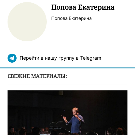
Попова Екатерина
Попова Екатерина
Перейти в нашу группу в Telegram
СВЕЖИЕ МАТЕРИАЛЫ: