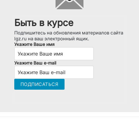
Быть в курсе
Подпишитесь на обновления материалов сайта
lgz.ru на ваш электронный ящик.
Укажите Ваше имя
Укажите Ваш e-mail