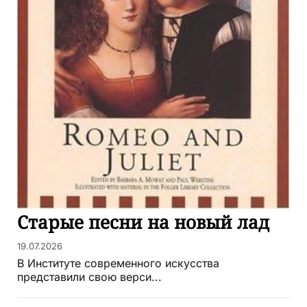
Старые песни на новый лад
19.07.2026
В Институте современного искусства
представили свою верси...