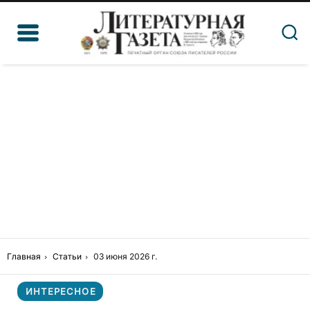
Главная
Статьи
03 июня 2026 г.
ИНТЕРЕСНОЕ