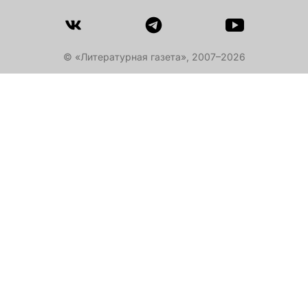
© «Литературная газета», 2007–2026