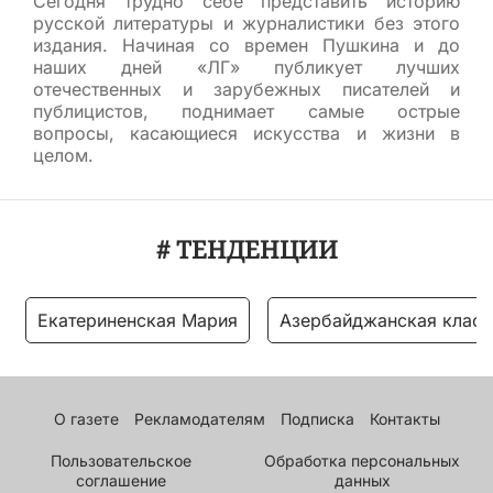
Сегодня трудно себе представить историю
русской литературы и журналистики без этого
издания. Начиная со времен Пушкина и до
наших дней «ЛГ» публикует лучших
отечественных и зарубежных писателей и
публицистов, поднимает самые острые
вопросы, касающиеся искусства и жизни в
целом.
# ТЕНДЕНЦИИ
Екатериненская Мария
Азербайджанская класс
О газете
Рекламодателям
Подписка
Контакты
Пользовательское
Обработка персональных
соглашение
данных