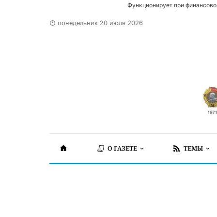
Функционирует при финансово
понедельник 20 июля 2026
О ГАЗЕТЕ
ТЕМЫ