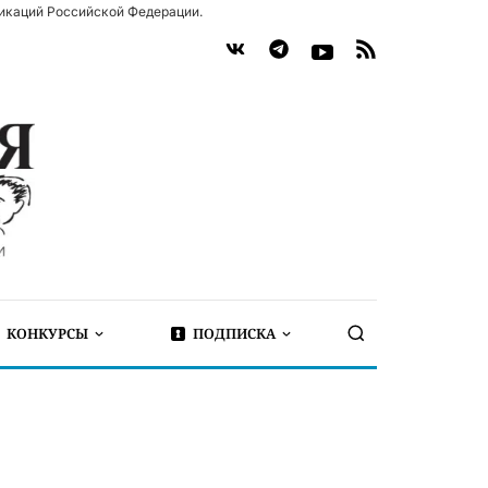
икаций Российской Федерации.
КОНКУРСЫ
ПОДПИСКА