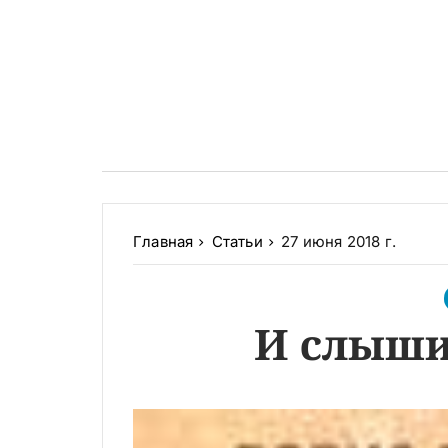
Главная
Статьи
27 июня 2018 г.
И слышит