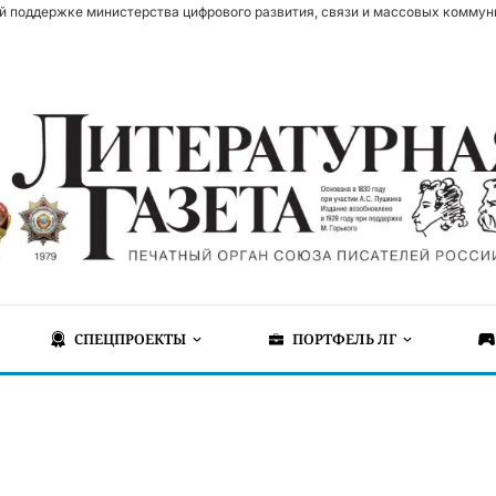
й поддержке министерства цифрового развития, связи и массовых коммун
СПЕЦПРОЕКТЫ
ПОРТФЕЛЬ ЛГ