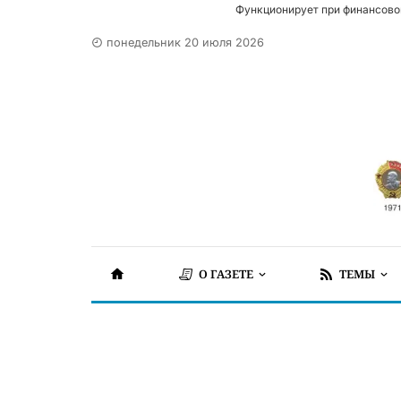
Функционирует при финансово
понедельник 20 июля 2026
О ГАЗЕТЕ
ТЕМЫ