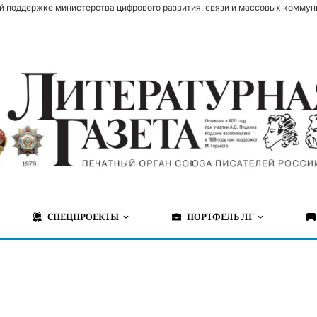
й поддержке министерства цифрового развития, связи и массовых коммун
СПЕЦПРОЕКТЫ
ПОРТФЕЛЬ ЛГ