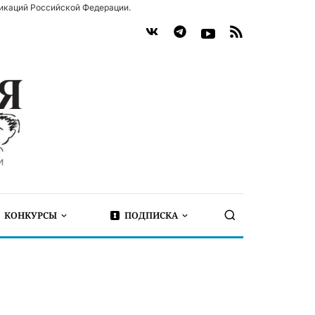
икаций Российской Федерации.
КОНКУРСЫ
ПОДПИСКА