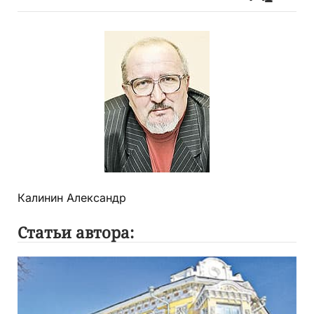
Калинин Александр
Статьи автора: