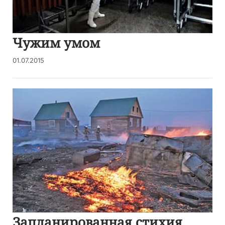
Чужим умом
01.07.2015
Запланированная стихия