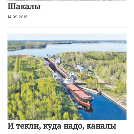
Шакалы
14.09.2016
И текли, куда надо, каналы