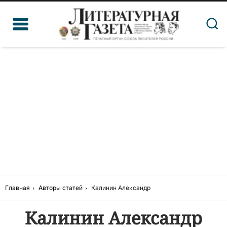
Главная
Авторы статей
Калинин Александр
Калинин Александр