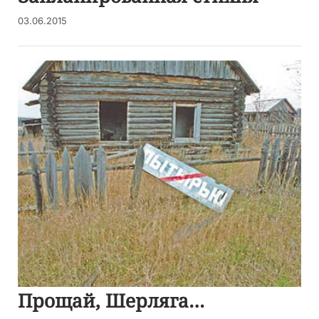
03.06.2015
Прощай, Шерляга…