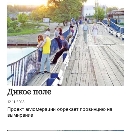
Дикое поле
12.11.2013
Проект агломерации обрекает провинцию на
вымирание