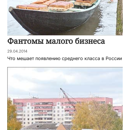
Фантомы малого бизнеса
29.04.2014
Что мешает появлению среднего класса в России