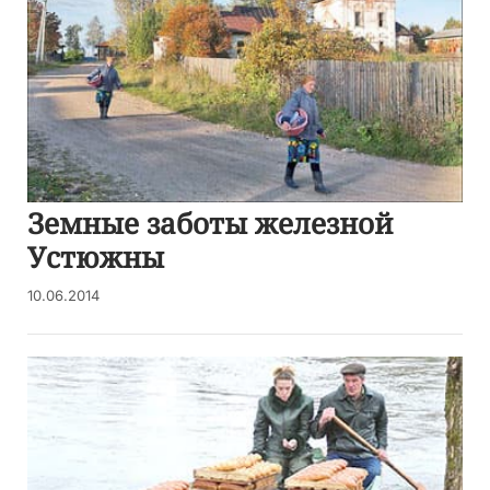
Земные заботы железной
Устюжны
10.06.2014