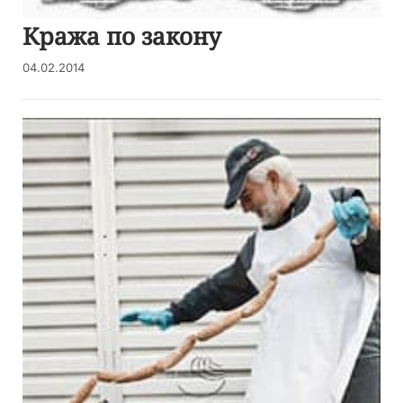
Кража по закону
04.02.2014