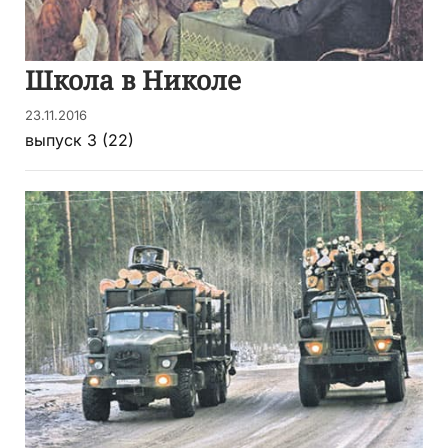
Школа в Николе
23.11.2016
выпуск 3 (22)