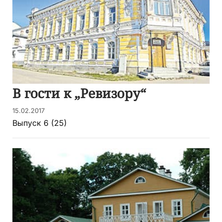
В гости к „Ревизору“
15.02.2017
Выпуск 6 (25)