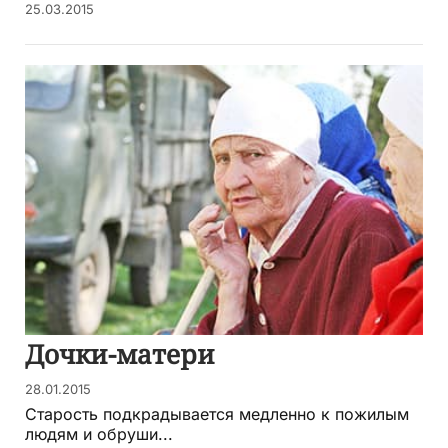
25.03.2015
Дочки-матери
28.01.2015
Старость подкрадывается медленно к пожилым
людям и обруши...