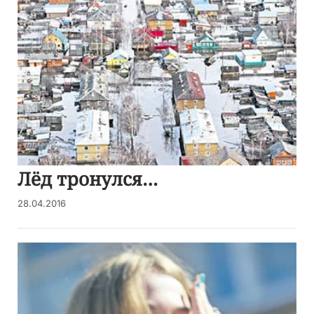
Лёд тронулся…
28.04.2016