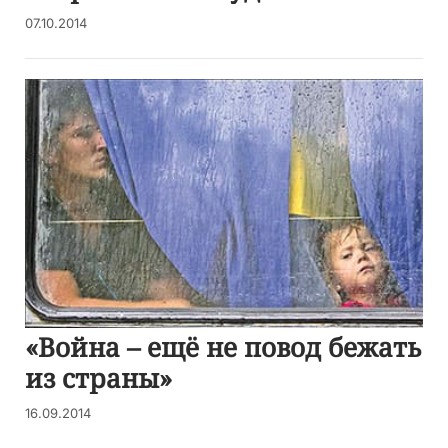
07.10.2014
«Война – ещё не повод бежать
из страны»
16.09.2014