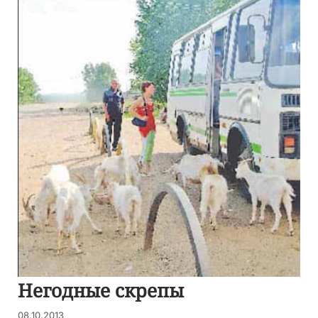
Негодные скрепы
08.10.2013