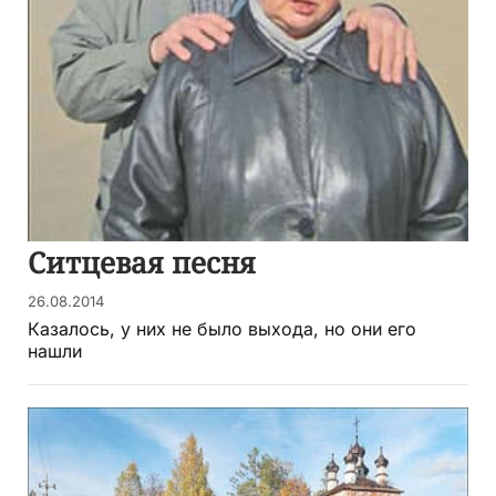
Ситцевая песня
26.08.2014
Казалось, у них не было выхода, но они его
нашли