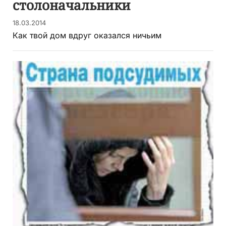
столоначальники
18.03.2014
Как твой дом вдруг оказался ничьим