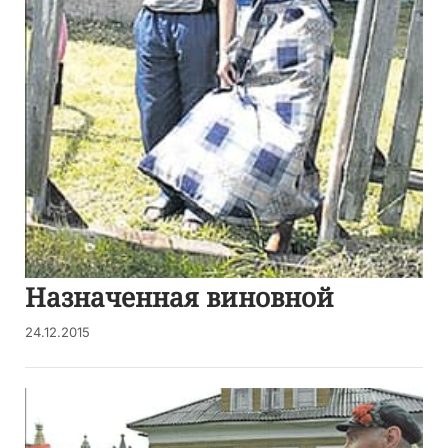
Назначенная виновной
24.12.2015