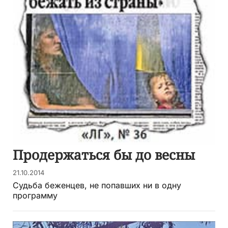
Продержаться бы до весны
21.10.2014
Судьба беженцев, не попавших ни в одну
программу