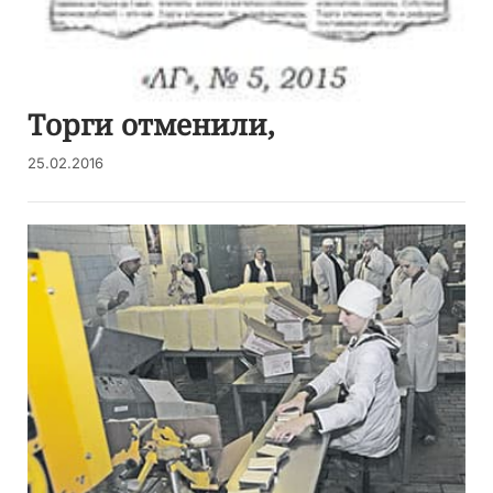
Торги отменили,
25.02.2016