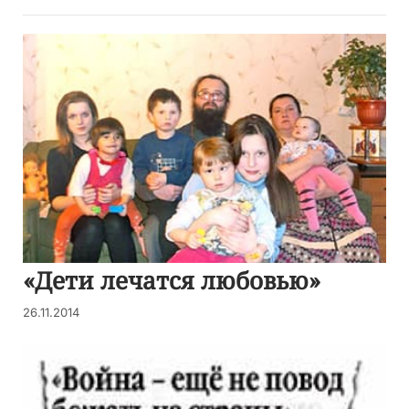
«Дети лечатся любовью»
26.11.2014