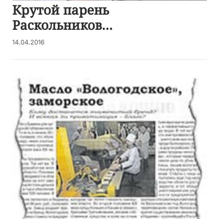
Крутой парень
Раскольников…
14.04.2016