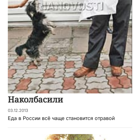
Наколбасили
03.12.2013
Еда в России всё чаще становится отравой