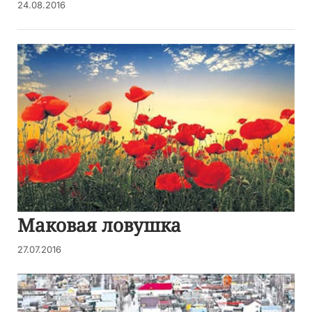
24.08.2016
Маковая ловушка
27.07.2016