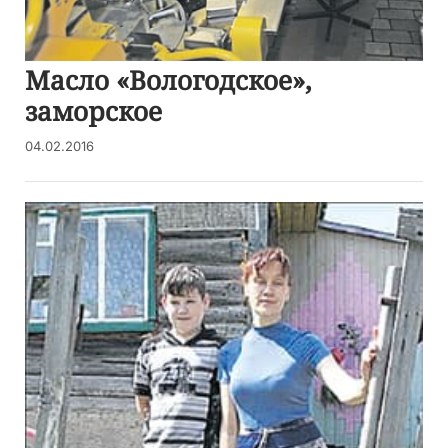
Масло «Вологодское»,
заморское
04.02.2016