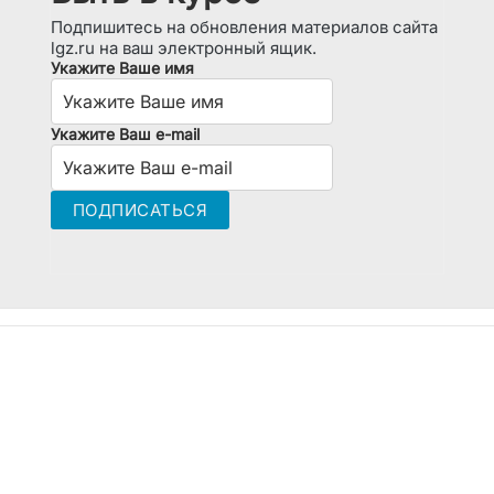
Подпишитесь на обновления материалов сайта
lgz.ru на ваш электронный ящик.
Укажите Ваше имя
Укажите Ваш e-mail