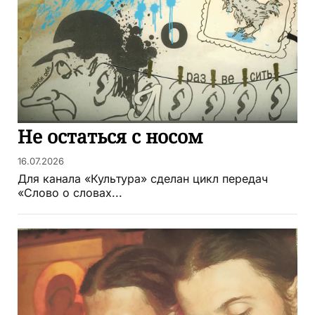
Не остаться с носом
16.07.2026
Для канала «Культура» сделан цикл передач
«Слово о словах...