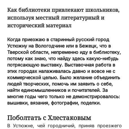
Как библиотеки привлекают школьников,
используя местный литературный
и
исторический материал
Когда приезжаю в старинный русский город
Устюжну на Вологодчине или в Бежецк, что в
Тверской области, непременно иду в библиотеку,
потому как знаю, что найду здесь какую-нибудь
потрясающую выставку. Выставочная работа в
этих городах налаживалась давно и вовсе не с
коммерческой целью. Было желание объединить
людей творческих, помочь им заявить о себе,
найти единомышленников и почитателей. За
многие годы чего только не демонстрировалось:
вышивки, вязания, фотографии, поделки.
Поболтать с Хлестаковым
В Устюжне, чей городничий, приняв проезжего