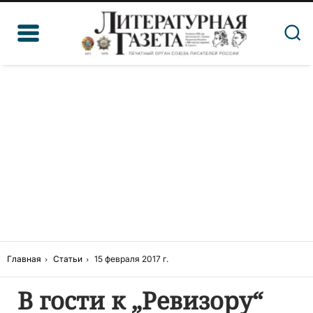
Главная
Статьи
15 февраля 2017 г.
В гости к „Ревизору“