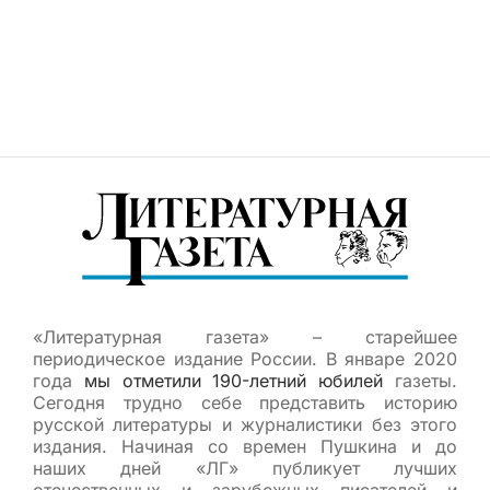
«Литературная газета» – старейшее
периодическое издание России. В январе 2020
года
мы отметили 190-летний юбилей
газеты.
Сегодня трудно себе представить историю
русской литературы и журналистики без этого
издания. Начиная со времен Пушкина и до
наших дней «ЛГ» публикует лучших