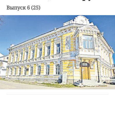
Выпуск 6 (25)