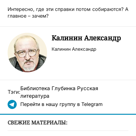
Интересно, где эти справки потом собираются? А
главное – зачем?
Калинин Александр
Калинин Александр
Библиотека
Глубинка
Русская
Тэги:
литература
Перейти в нашу группу в Telegram
СВЕЖИЕ МАТЕРИАЛЫ: