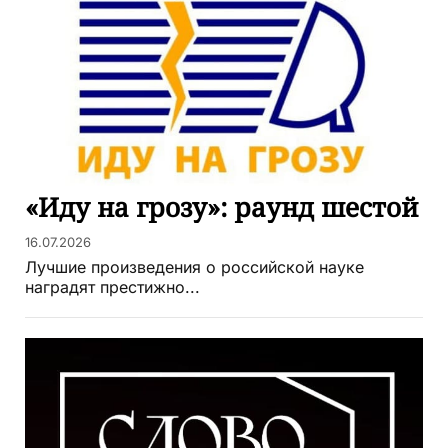
«Иду на грозу»: раунд шестой
16.07.2026
Лучшие произведения о российской науке
наградят престижно...