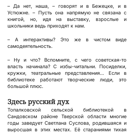
– Да нет, наша, – говорят и в Бежецке, и в
Устюжне. – Пусть она напрямую не связана с
книгой, но, идя на выставку, взрослые и
школьники ведь приходят к нам.
– А интерактивы? Это же в чистом виде
самодеятельность.
– Ну и что? Вспомните, с чего советская-то
власть начинала? С избы-читальни. Посиделки,
кружки, театральные представления… Если в
библиотеке работают творческие люди, это
большой плюс.
Здесь русский дух
Топалковской сельской библиотекой в
Сандовском районе Тверской области многие
годы заведует Светлана Суслова, родившаяся и
выросшая в этих местах. Её стараниями тихая