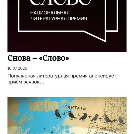
Снова – «Слово»
16.07.2026
Популярная литературная премия анонсирует
приём заявок...