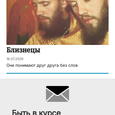
Близнецы
16.07.2026
Они понимают друг друга без слов
Быть в курсе