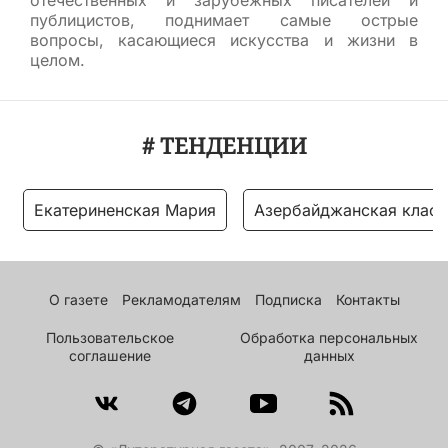
отечественных и зарубежных писателей и
публицистов, поднимает самые острые
вопросы, касающиеся искусства и жизни в
целом.
# ТЕНДЕНЦИИ
Екатериненская Мария
Азербайджанская класс
О газете
Рекламодателям
Подписка
Контакты
Пользовательское
Обработка персональных
соглашение
данных